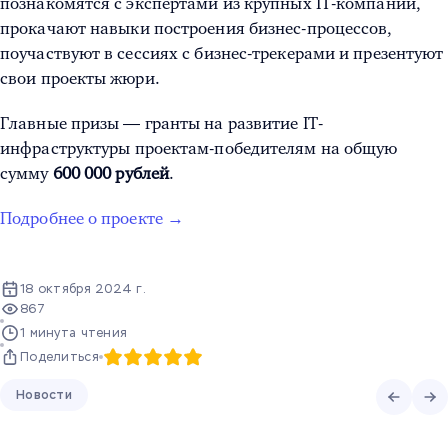
познакомятся с экспертами из крупных IT-компаний,
прокачают навыки построения бизнес-процессов,
поучаствуют в сессиях с бизнес-трекерами и презентуют
свои проекты жюри.
Главные призы — гранты на развитие IT-
инфраструктуры проектам-победителям на общую
сумму
600 000 рублей
.
Подробнее о проекте →
18 октября 2024 г.
867
1 минута чтения
Поделиться
Новости