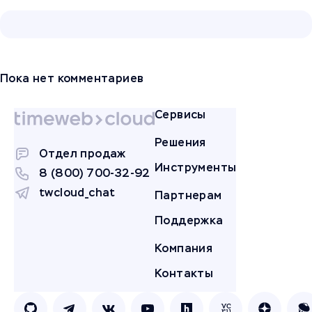
Пока нет комментариев
Сервисы
Решения
Отдел продаж
Инструменты
8 (800) 700-32-92
twcloud_chat
Партнерам
Поддержка
Компания
Контакты