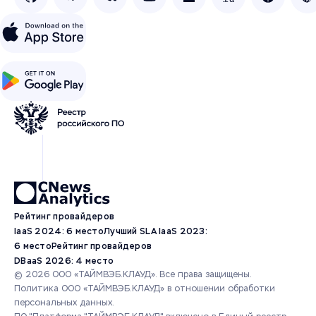
Рейтинг провайдеров
IaaS 2024: 6 место
Лучший SLA IaaS 2023:
6 место
Рейтинг провайдеров
DBaaS 2026: 4 место
© 2026 ООО «ТАЙМВЭБ.КЛАУД». Все права защищены.
Политика ООО «ТАЙМВЭБ.КЛАУД» в отношении обработки
персональных данных.