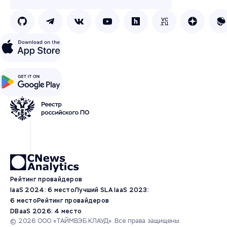
Рейтинг провайдеров
IaaS 2024: 6 место
Лучший SLA IaaS 2023:
6 место
Рейтинг провайдеров
DBaaS 2026: 4 место
© 2026 ООО «ТАЙМВЭБ.КЛАУД». Все права защищены.