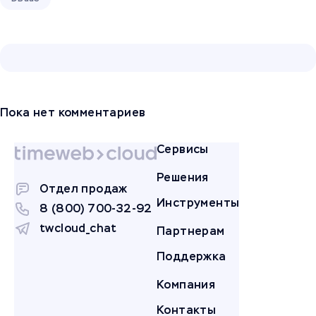
Пока нет комментариев
Сервисы
Решения
Отдел продаж
Инструменты
8 (800) 700-32-92
twcloud_chat
Партнерам
Поддержка
Компания
Контакты