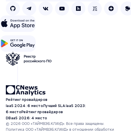
Рейтинг провайдеров
IaaS 2024: 6 место
Лучший SLA IaaS 2023:
6 место
Рейтинг провайдеров
DBaaS 2026: 4 место
© 2026 ООО «ТАЙМВЭБ.КЛАУД». Все права защищены.
Политика ООО «ТАЙМВЭБ.КЛАУД» в отношении обработки