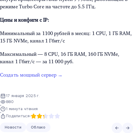
режиме Turbo Core на частоте до 5.5 ГГц.
Цены и конфиги с IP:
Минимальный за 1100 рублей в месяц: 1 CPU, 1 ГБ RAM,
15 ГБ NVMe, канал 1 Гбит/с
Максимальный — 8 CPU, 16 ГБ RAM, 160 ГБ NVMe,
канал 1 Гбит/с — за 11 000 руб.
Создать мощный сервер →
17 января 2025 г.
880
1 минута чтения
Поделиться
Новости
Облако