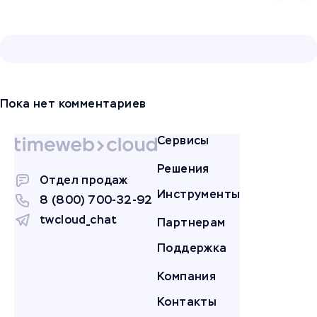
Пока нет комментариев
Сервисы
Решения
Отдел продаж
Инструменты
8 (800) 700-32-92
twcloud_chat
Партнерам
Поддержка
Компания
Контакты