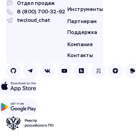
Отдел продаж
Инструменты
8 (800) 700-32-92
twcloud_chat
Партнерам
Поддержка
Компания
Контакты