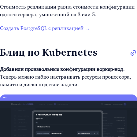
Стоимость репликации равна стоимости конфигурации
одного сервера, умноженной на 3 или 5.
Создать PostgreSQL с репликацией →
Блиц по Kubernetes
Добавили произвольные конфигурации воркер-нод
.
Теперь можно гибко настраивать ресурсы процессора,
памяти и диска под свои задачи.