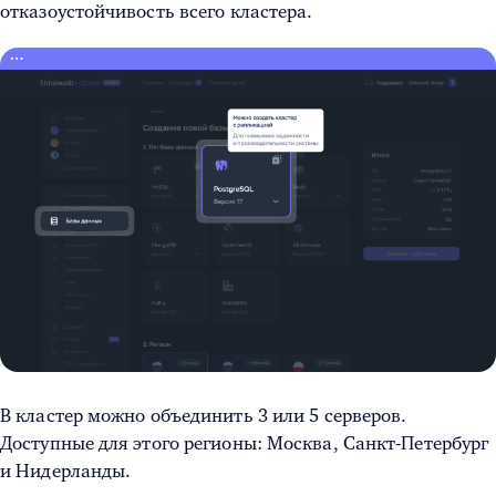
отказоустойчивость всего кластера.
В кластер можно объединить 3 или 5 серверов.
Доступные для этого регионы: Москва, Санкт-Петербург
и Нидерланды.