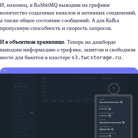
И, наконец, в RabbitMQ выводим на графики
количество созданных каналов и активных соединений,
а также общее состояние сообщений. А для Kafka
пропускную способность и скорость запросов.
И в объектном хранилище
. Теперь на дашборде
выводим информацию о трафике, занятом и свободном
s3.twcstorage.ru
месте для бакетов в кластере
.