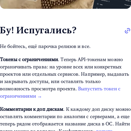
Бу! Испугались?
Не бойтесь, ещё парочка релизов и все.
Токены с ограничениями
. Теперь API-токенам можно
ограничивать права: на уровне всех или конкретных
проектов или отдельных сервисов. Например, выдавать
и закрывать доступы, или оставлять только
возможность просмотра проекта.
Выпустить токен с
ограничениями →
Комментарии к доп дискам
. К каждому доп диску можно
оставлять комментарии по аналогии с серверами, а еще
теперь рядом отображается название диска в ОС. Найти