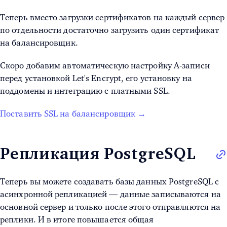
Теперь вместо загрузки сертификатов на каждый сервер
по отдельности достаточно загрузить один сертификат
на балансировщик.
Скоро добавим автоматическую настройку А-записи
перед установкой Let's Encrypt, его установку на
поддомены и интеграцию с платными SSL.
Поставить SSL на балансировщик →
Репликация PostgreSQL
Теперь вы можете создавать базы данных PostgreSQL с
асинхронной репликацией — данные записываются на
основной сервер и только после этого отправляются на
реплики. И в итоге повышается общая