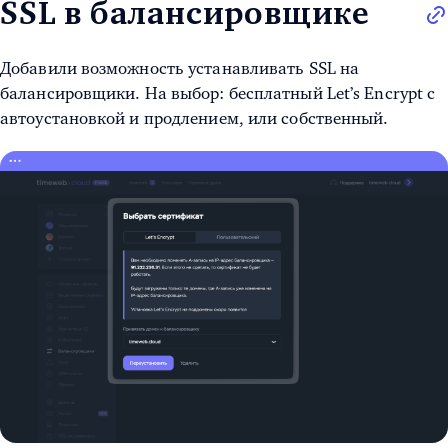
SSL в балансировщике
Добавили возможность устанавливать SSL на
балансировщики. На выбор: бесплатный Let’s Encrypt с
автоустановкой и продлением, или собственный.