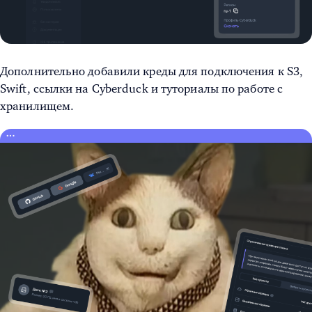
Дополнительно добавили креды для подключения к S3,
Swift, ссылки на Cyberduck и туториалы по работе с
хранилищем.