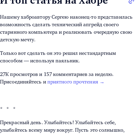
И топ статья на Хабре
Нашему хаброавтору Сергею наконец-то представилась
возможность сделать технический апгрейд своего
старинного компьютера и реализовать очередную свою
детскую мечту.
Только вот сделать он это решил нестандартным
способом — используя паяльник.
27К просмотров и 157 комментариев за неделю.
Присоединяйтесь и
приятного прочтения →
* * *
Прекрасный день. Улыбайтесь! Улыбайтесь себе,
улыбайтесь всему миру вокруг. Пусть это солнышко,