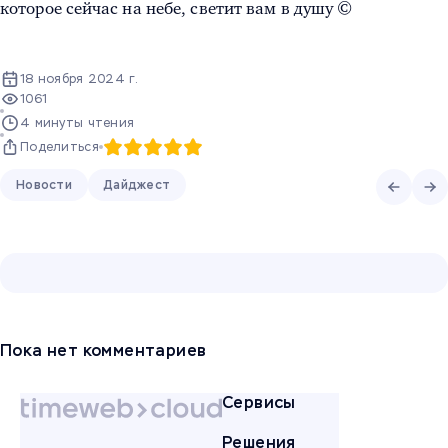
которое сейчас на небе, светит вам в душу ©
18 ноября 2024 г.
1061
4 минуты чтения
Поделиться
Новости
Дайджест
Пока нет комментариев
Сервисы
Решения