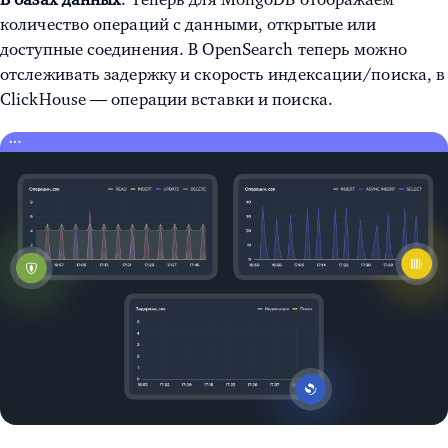
количество операций с данными, открытые или
доступные соединения. В OpenSearch теперь можно
отслеживать задержку и скорость индексации/поиска, в
ClickHouse — операции вставки и поиска.