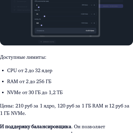
Доступные лимиты:
CPU от 2 до 32 ядер
RAM от 2 до 256 ГБ
NVMe от 30 ГБ до 1,2 ТБ
Цены: 210 руб за 1 ядро, 120 руб за 1 ГБ RAM и 12 руб за
1 ГБ NVMe.
И поддержку балансировщика
. Он позволяет