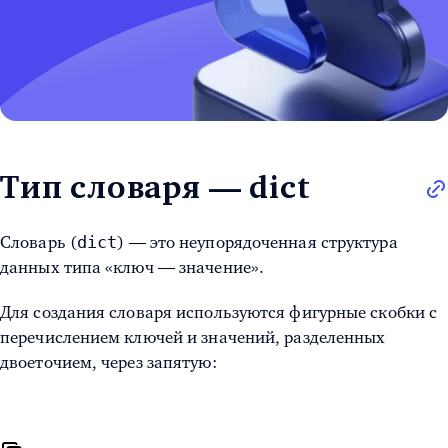
Тип словаря — dict
dict
Словарь (
) — это неупорядоченная структура
данных типа «ключ — значение».
Для создания словаря используются фигурные скобки с
перечислением ключей и значений, разделенных
двоеточием, через запятую: