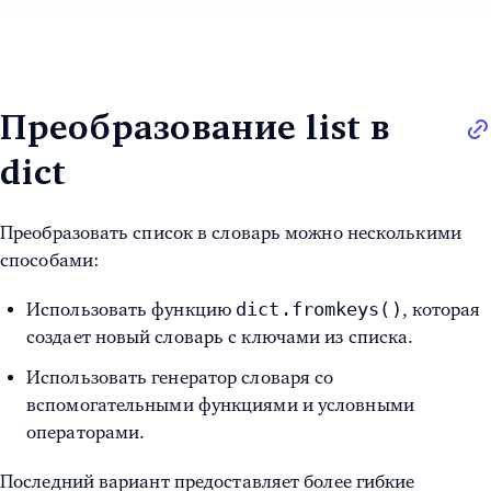
Преобразование list в
dict
Преобразовать список в словарь можно несколькими
способами:
dict.fromkeys()
Использовать функцию
, которая
создает новый словарь с ключами из списка.
Использовать генератор словаря со
вспомогательными функциями и условными
операторами.
Последний вариант предоставляет более гибкие