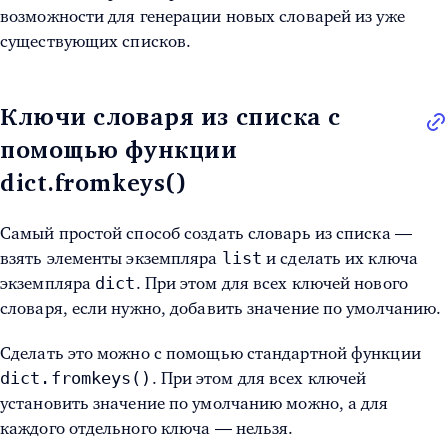
возможности для генерации новых словарей из уже
существующих списков.
Ключи словаря из списка с
помощью функции
dict.fromkeys()
Самый простой способ создать словарь из списка —
list
взять элементы экземпляра
и сделать их ключа
dict
экземпляра
. При этом для всех ключей нового
словаря, если нужно, добавить значение по умолчанию.
Сделать это можно с помощью стандартной функции
dict.fromkeys()
. При этом для всех ключей
установить значение по умолчанию можно, а для
каждого отдельного ключа — нельзя.