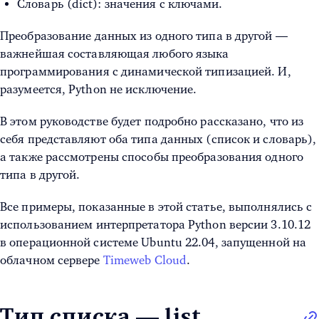
Словарь (dict): значения с ключами.
Преобразование данных из одного типа в другой —
важнейшая составляющая любого языка
программирования с динамической типизацией. И,
разумеется, Python не исключение.
В этом руководстве будет подробно рассказано, что из
себя представляют оба типа данных (список и словарь),
а также рассмотрены способы преобразования одного
типа в другой.
Все примеры, показанные в этой статье, выполнялись с
использованием интерпретатора Python версии 3.10.12
в операционной системе Ubuntu 22.04, запущенной на
облачном сервере
Timeweb Cloud
.
Тип списка — list