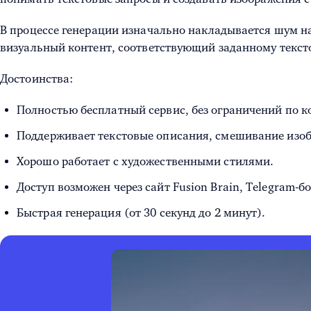
В процессе генерации изначально накладывается шум на
визуальный контент, соответствующий заданному текст
Достоинства:
Полностью бесплатный сервис, без ограничений по к
Поддерживает текстовые описания, смешивание изоб
Хорошо работает с художественными стилями.
Доступ возможен через сайт Fusion Brain, Telegram
Быстрая генерация (от 30 секунд до 2 минут).