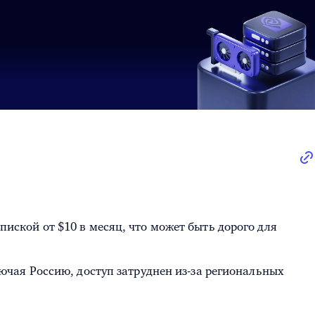
иской от $10 в месяц, что может быть дорого для
ключая Россию, доступ затруднен из-за региональных