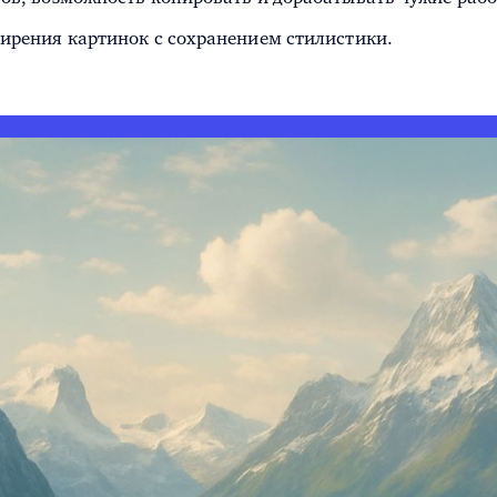
ирения картинок с сохранением стилистики.