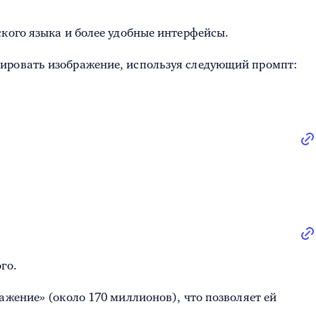
ского языка и более удобные интерфейсы.
рировать изображение, используя следующий промпт:
го.
ажение» (около 170 миллионов), что позволяет ей