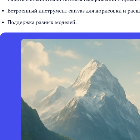
Встроенный инструмент canvas для дорисовки и расш
Поддержка разных моделей.