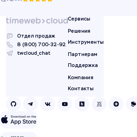
Сервисы
Решения
Отдел продаж
Инструменты
8 (800) 700-32-92
twcloud_chat
Партнерам
Поддержка
Компания
Контакты