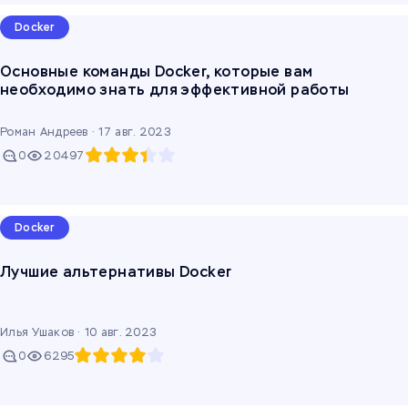
Docker
Основные команды Docker, которые вам
необходимо знать для эффективной работы
Роман Андреев ·
17 авг. 2023
0
20497
Docker
Лучшие альтернативы Docker
Илья Ушаков ·
10 авг. 2023
0
6295