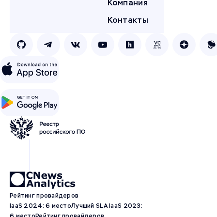
Компания
Контакты
Рейтинг провайдеров
IaaS 2024: 6 место
Лучший SLA IaaS 2023:
6 место
Рейтинг провайдеров