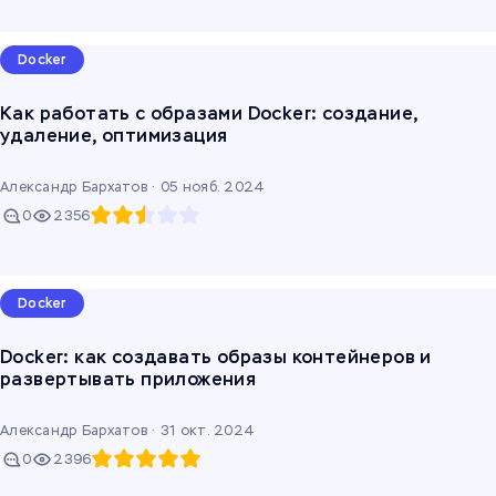
Docker
Как работать с образами Docker: создание,
удаление, оптимизация
Александр Бархатов ·
05 нояб. 2024
0
2356
Docker
Docker: как создавать образы контейнеров и
развертывать приложения
Александр Бархатов ·
31 окт. 2024
0
2396