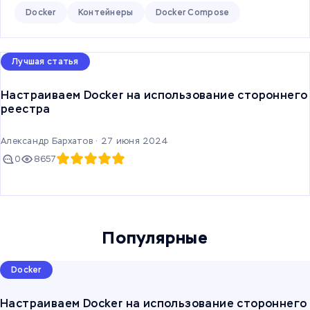
Docker
Контейнеры
Docker Compose
Лучшая статья
Настраиваем Docker на использование стороннего
реестра
Александр Бархатов ·
27 июня 2024
0
8657
Популярные
Docker
Настраиваем Docker на использование стороннего