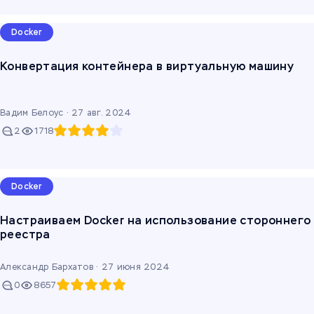
Docker
Конвертация контейнера в виртуальную машину
Вадим Белоус ·
27 авг. 2024
2
1718
Docker
Настраиваем Docker на использование стороннего
реестра
Александр Бархатов ·
27 июня 2024
0
8657