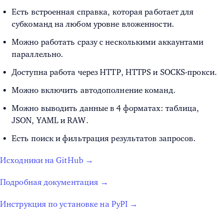
Есть встроенная справка, которая работает для
субкоманд на любом уровне вложенности.
Можно работать сразу с несколькими аккаунтами
параллельно.
Доступна работа через HTTP, HTTPS и SOCKS-прокси.
Можно включить автодополнение команд.
Можно выводить данные в 4 форматах: таблица,
JSON, YAML и RAW.
Есть поиск и фильтрация результатов запросов.
Исходники на GitHub →
Подробная документация →
Инструкция по установке на PyPI →