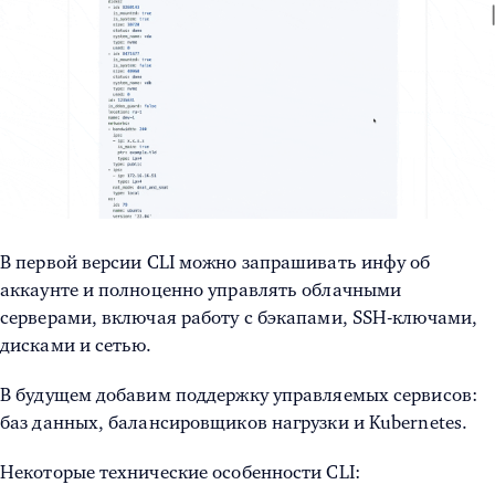
В первой версии CLI можно запрашивать инфу об
аккаунте и полноценно управлять облачными
серверами, включая работу с бэкапами, SSH-ключами,
дисками и сетью.
В будущем добавим поддержку управляемых сервисов:
баз данных, балансировщиков нагрузки и Kubernetes.
Некоторые технические особенности CLI: