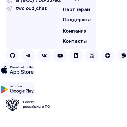
8 (800) 700-32-92
twcloud_chat
Партнерам
Поддержка
Компания
Контакты