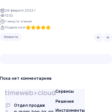
28 февраля 2023 г.
1202
1 минута чтения
Поделиться
Новости
Пока нет комментариев
Сервисы
Решения
Отдел продаж
Инструменты