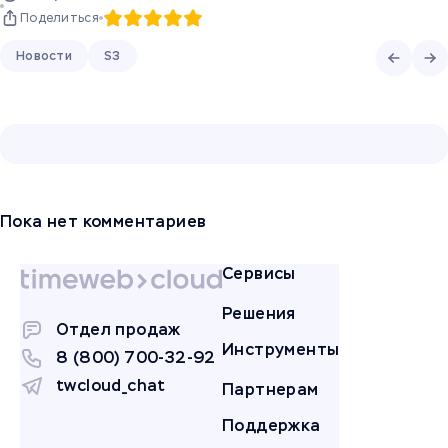
Поделиться
Новости
S3
Пока нет комментариев
Сервисы
Решения
Отдел продаж
Инструменты
8 (800) 700-32-92
twcloud_chat
Партнерам
Поддержка