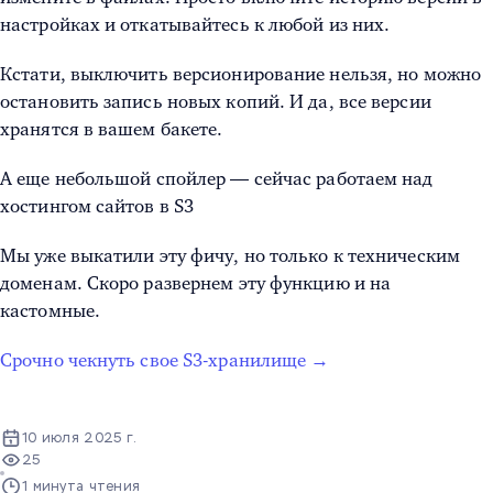
настройках и откатывайтесь к любой из них.
Кстати, выключить версионирование нельзя, но можно
остановить запись новых копий. И да, все версии
хранятся в вашем бакете.
А еще небольшой спойлер — сейчас работаем над
хостингом сайтов в S3
Мы уже выкатили эту фичу, но только к техническим
доменам. Скоро развернем эту функцию и на
кастомные.
Срочно чекнуть свое S3-хранилище →
10 июля 2025 г.
25
1 минута чтения