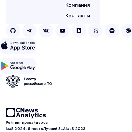
Компания
Контакты
Рейтинг провайдеров
IaaS 2024: 6 место
Лучший SLA IaaS 2023: