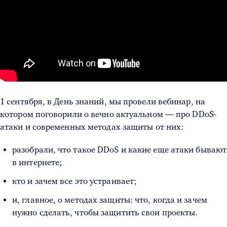
1 сентября, в День знаний, мы провели вебинар, на
котором поговорили о вечно актуальном — про DDoS-
атаки и современных методах защиты от них:
разобрали, что такое DDoS и какие еще атаки бывают
в интернете;
кто и зачем все это устраивает;
и, главное, о методах защиты: что, когда и зачем
нужно сделать, чтобы защитить свои проекты.