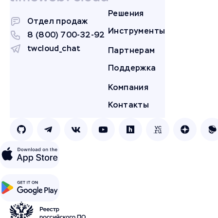
Решения
Отдел продаж
Инструменты
8 (800) 700-32-92
twcloud_chat
Партнерам
Поддержка
Компания
Контакты