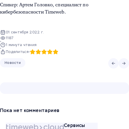
Спикер: Артем Головко, специалист по
кибербезопасности Timeweb.
01 сентября 2022 г.
1187
1 минута чтения
Поделиться
Новости
Пока нет комментариев
Сервисы