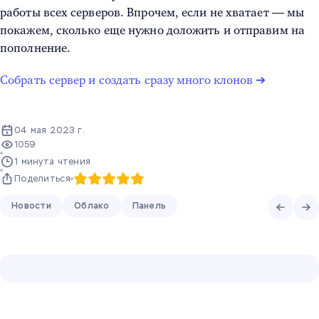
работы всех серверов. Впрочем, если не хватает — мы
покажем, сколько еще нужно доложить и отправим на
пополнение.
Собрать сервер и создать сразу много клонов ➔
04 мая 2023 г.
1059
1 минута чтения
Поделиться
Новости
Облако
Панель