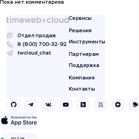
Пока нет комментариев
Сервисы
Решения
Отдел продаж
Инструменты
8 (800) 700-32-92
twcloud_chat
Партнерам
Поддержка
Компания
Контакты