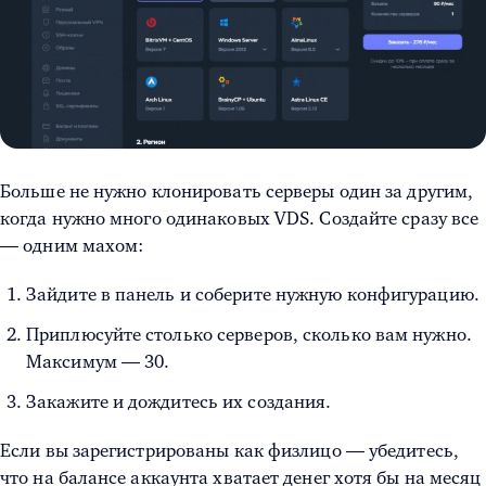
Больше не нужно клонировать серверы один за другим,
когда нужно много одинаковых VDS. Создайте сразу все
— одним махом:
Зайдите в панель и соберите нужную конфигурацию.
Приплюсуйте столько серверов, сколько вам нужно.
Максимум — 30.
Закажите и дождитесь их создания.
Если вы зарегистрированы как физлицо — убедитесь,
что на балансе аккаунта хватает денег хотя бы на месяц