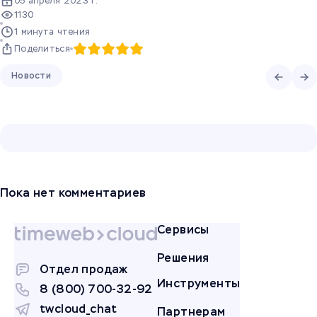
05 апреля 2023 г.
1130
1 минута чтения
Поделиться
Новости
Пока нет комментариев
Сервисы
Решения
Отдел продаж
Инструменты
8 (800) 700-32-92
twcloud_chat
Партнерам