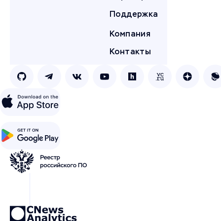
Поддержка
Компания
Контакты