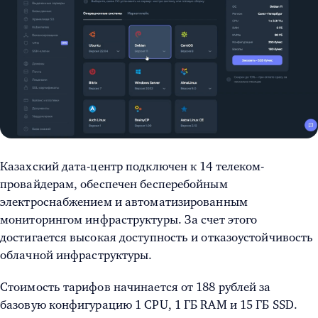
Казахский дата-центр подключен к 14 телеком-
провайдерам, обеспечен бесперебойным
электроснабжением и автоматизированным
мониторингом инфраструктуры. За счет этого
достигается высокая доступность и отказоустойчивость
облачной инфраструктуры.
Стоимость тарифов начинается от 188 рублей за
базовую конфигурацию 1 CPU, 1 ГБ RAM и 15 ГБ SSD.