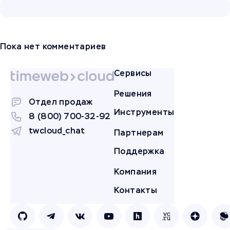
Пока нет комментариев
Сервисы
Решения
Отдел продаж
Инструменты
8 (800) 700-32-92
twcloud_chat
Партнерам
Поддержка
Компания
Контакты