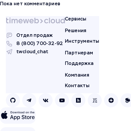
Пока нет комментариев
Сервисы
Решения
Отдел продаж
Инструменты
8 (800) 700-32-92
twcloud_chat
Партнерам
Поддержка
Компания
Контакты