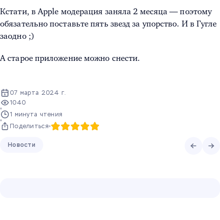
Кстати, в Apple модерация заняла 2 месяца — поэтому
обязательно поставьте пять звезд за упорство. И в Гугле
заодно ;)
А старое приложение можно снести.
07 марта 2024 г.
1040
1 минута чтения
Поделиться
Новости