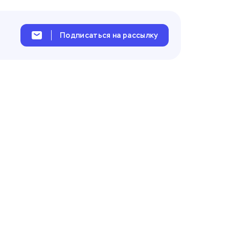
Подписаться на рассылку