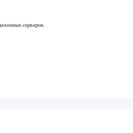
деленных серверов.