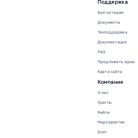
Поддержка
Бухгалтерам
Документы
Техподдержка
Документация
FAQ
Предложить идею
Карта сайта
Компания
О нас
Гранты
Кейсы
Мероприятия
Блог