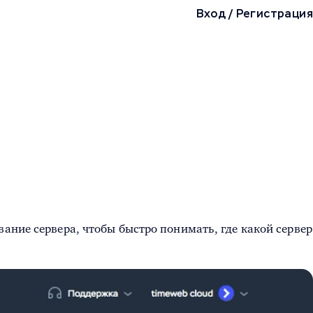
Вход
/
Регистрация
ание сервера, чтобы быстро понимать, где какой сервер