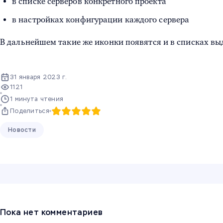
в списке серверов конкретного проекта
в настройках конфигурации каждого сервера
В дальнейшем такие же иконки появятся и в списках вы
31 января 2023 г.
1121
1 минута чтения
Поделиться
Новости
Пока нет комментариев