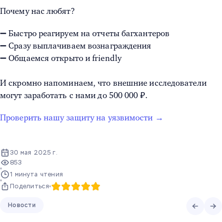
Почему нас любят?
➖ Быстро реагируем на отчеты багхантеров
➖ Сразу выплачиваем вознаграждения
➖ Общаемся открыто и friendly
И скромно напоминаем, что внешние исследователи
могут заработать с нами до 500 000 ₽.
Проверить нашу защиту на уязвимости →
30 мая 2025 г.
853
1 минута чтения
Поделиться
Новости