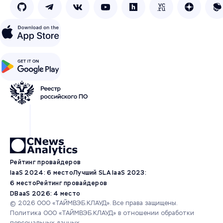
Рейтинг провайдеров
IaaS 2024: 6 место
Лучший SLA IaaS 2023:
6 место
Рейтинг провайдеров
DBaaS 2026: 4 место
© 2026 ООО «ТАЙМВЭБ.КЛАУД». Все права защищены.
Политика ООО «ТАЙМВЭБ.КЛАУД» в отношении обработки