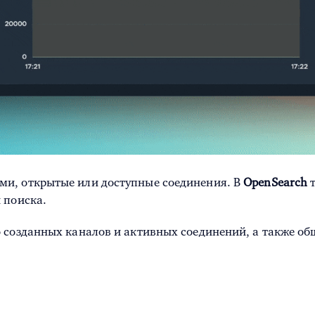
ми, открытые или доступные соединения. В
OpenSearch
т
 поиска.
созданных каналов и активных соединений, а также об