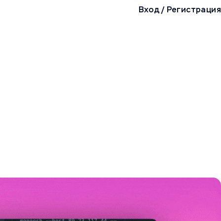
Вход
/
Регистрация