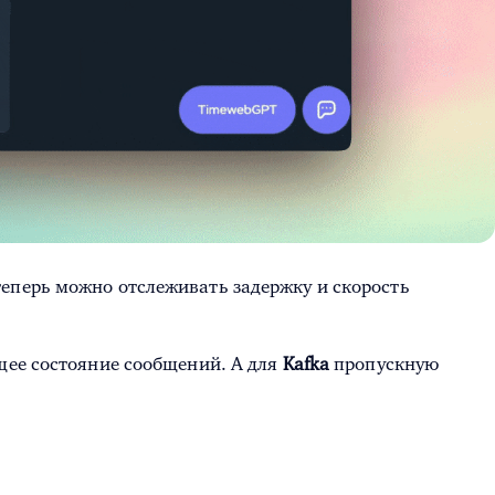
еперь можно отслеживать задержку и скорость
щее состояние сообщений. А для
Kafka
пропускную