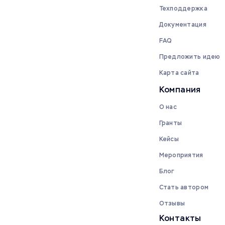
Техподдержка
Документация
FAQ
Предложить идею
Карта сайта
Компания
О нас
Гранты
Кейсы
Мероприятия
Блог
Стать автором
Отзывы
Контакты