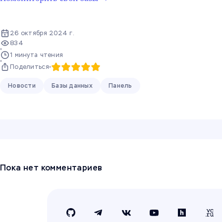
26 октября 2024 г.
834
1 минута чтения
Поделиться
Новости
Базы данных
Панель
Пока нет комментариев