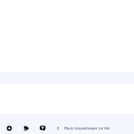
Мы в социальных сетях