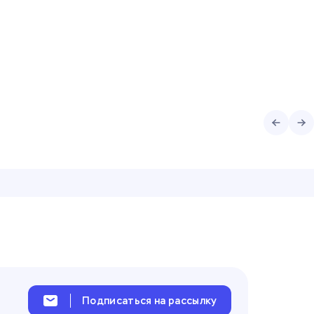
Подписаться на рассылку