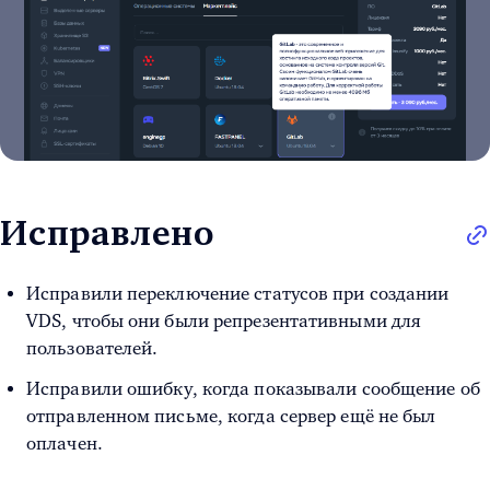
Исправлено
Исправили переключение статусов при создании
VDS, чтобы они были репрезентативными для
пользователей.
Исправили ошибку, когда показывали сообщение об
отправленном письме, когда сервер ещё не был
оплачен.