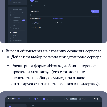
Внесли обновления на страницу создания сервера:
Добавили выбор региона при установке сервера.
Расширили форму «Итого», добавив перенос
проекта и антивирус (его стоимость не
включается в общую сумму, при заказе
антивируса отправляется заявка в поддержку).