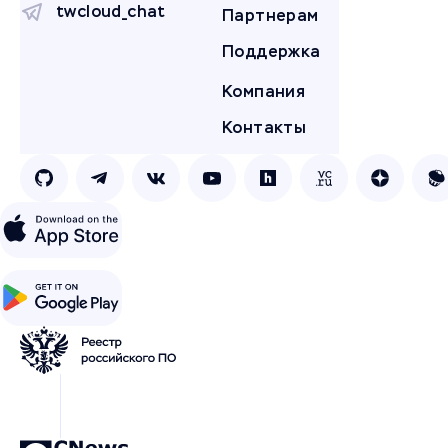
twcloud_chat
Партнерам
Поддержка
Компания
Контакты