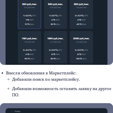
Внесли обновления в Маркетплейс:
Добавили поиск по маркетплейсу.
Добавили возможность оставить заявку на другое
ПО.