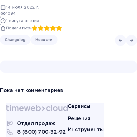
14 июля 2022 г.
1094
1 минута чтения
Поделиться
Changelog
Новости
Пока нет комментариев
Сервисы
Решения
Отдел продаж
Инструменты
8 (800) 700-32-92