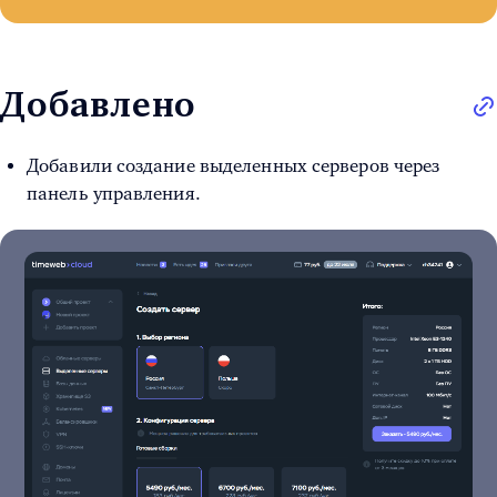
Добавлено
Добавили создание выделенных серверов через
панель управления.