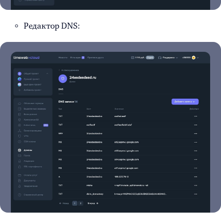
Редактор DNS: