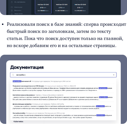
Реализовали поиск в базе знаний: сперва происходит
быстрый поиск по заголовкам, затем по тексту
статьи. Пока что поиск доступен только на главной,
но вскоре добавим его и на остальные страницы.