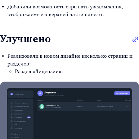
Добавили возможность скрывать уведомления,
отображаемые в верхней части панели.
Улучшено
Реализовали в новом дизайне несколько страниц и
разделов:
Раздел «Лицензии»: