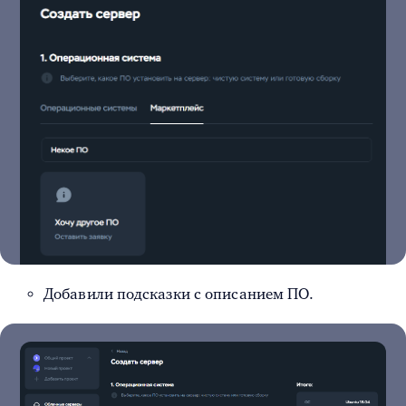
Добавили подсказки с описанием ПО.