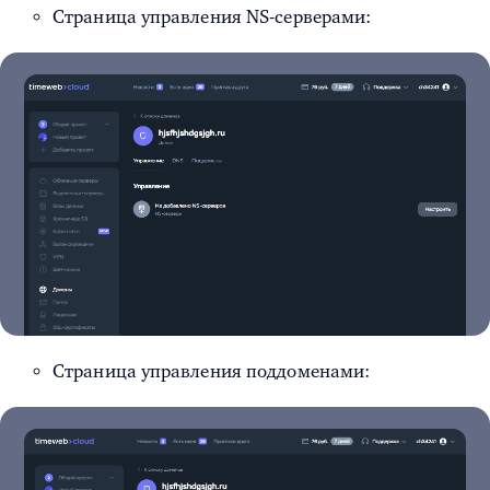
Страница управления NS-серверами:
Страница управления поддоменами: