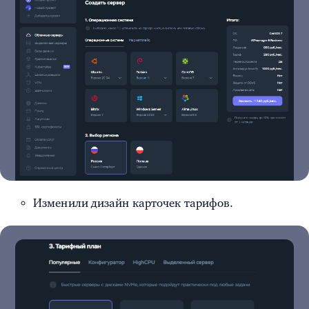
Изменили дизайн карточек тарифов.