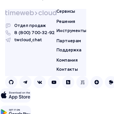
Сервисы
Решения
Отдел продаж
Инструменты
8 (800) 700-32-92
twcloud_chat
Партнерам
Поддержка
Компания
Контакты