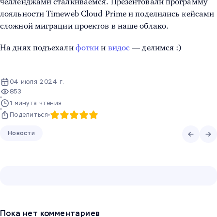
челленджами сталкиваемся. Презентовали программу
лояльности Timeweb Cloud Prime и поделились кейсами
сложной миграции проектов в наше облако.
На днях подъехали
фотки
и
видос
— делимся :)
04 июля 2024 г.
853
1 минута чтения
Поделиться
Новости
Пока нет комментариев