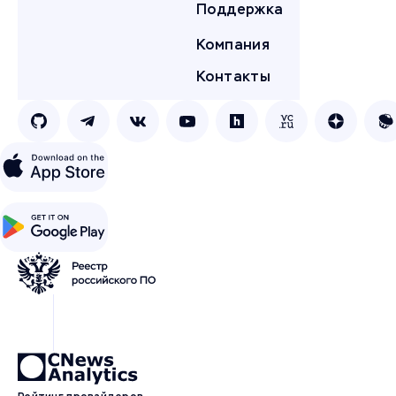
Поддержка
Компания
Контакты