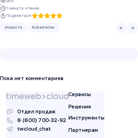
905
1 минута чтения
Поделиться
Новости
Kubernetes
Пока нет комментариев
Сервисы
Решения
Отдел продаж
Инструменты
8 (800) 700-32-92
twcloud_chat
Партнерам