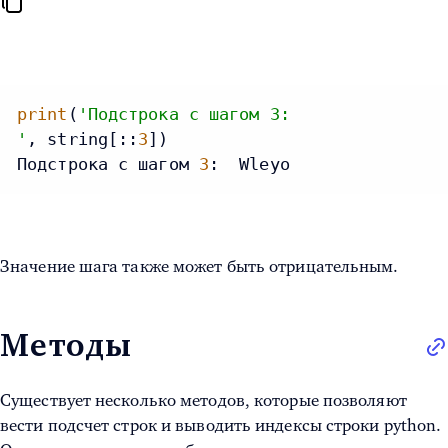
print
(
'Подстрока с шагом 3:
'
, string[::
3
])

Подстрока с шагом 
3
:  Wleyo
Значение шага также может быть отрицательным.
Методы
Существует несколько методов, которые позволяют
вести подсчет строк и выводить
индексы строки python.