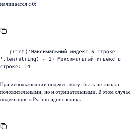
начинается с 0:
print('Максимальный индекс в строке:
',len(string) - 1) Максимальный индекс в
строке: 14
При использовании индексы могут быть не только
положительными, но и отрицательными. В этом случае
индексация в Python
идет с конца: