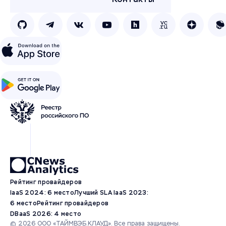
Рейтинг провайдеров
IaaS 2024: 6 место
Лучший SLA IaaS 2023:
6 место
Рейтинг провайдеров
DBaaS 2026: 4 место
© 2026 ООО «ТАЙМВЭБ.КЛАУД». Все права защищены.