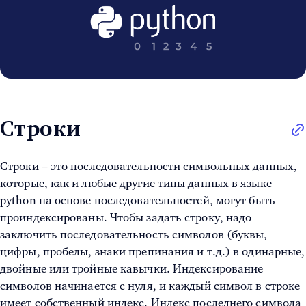
Строки
Строки – это последовательности символьных данных,
которые, как и любые другие
типы данных в языке
python на основе последовательностей, могут быть
проиндексированы. Чтобы задать строку, надо
заключить последовательность символов (буквы,
цифры, пробелы, знаки препинания и т.д.) в одинарные,
двойные или тройные кавычки. Индексирование
символов
начинается с нуля, и каждый символ в строке
имеет собственный индекс. Индекс последнего символа