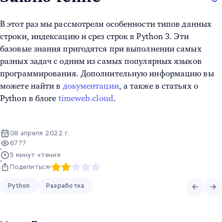
В этот раз мы рассмотрели особенности
типов данных
строки, индексацию и
срез строк в Python 3
.
Эти
базовые знания пригодятся при выполнении самых
разных задач с одним из самых популярных языков
программирования
. Дополнительную информацию вы
можете найти в
документации
, а также в статьях о
Python в блоге
timeweb.cloud
.
08 апреля 2022 г.
6777
5 минут чтения
Поделиться
Python
Разработка