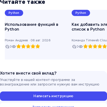
Читайте также
Python
Python
Использование функций в
Как добавить эл
Python
список в Python
Роман Андреев ·
06 авг. 2026
Команда Timeweb Clou
0
0
Хотите внести свой вклад?
Участвуйте в нашей контент-программе за
вознаграждение или запросите нужную вам инструкцию
Написать инструкцию