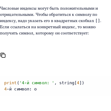
Числовые индексы могут быть положительными и
отрицательными. Чтобы обратиться к символу по
[]
индексу, надо указать его в квадратных скобках
.
Если ссылаться на конкретный индекс, то можно
получить символ, которому он соответствует:
print
(
'4-й символ: '
, string[
4
4
-й символ: o