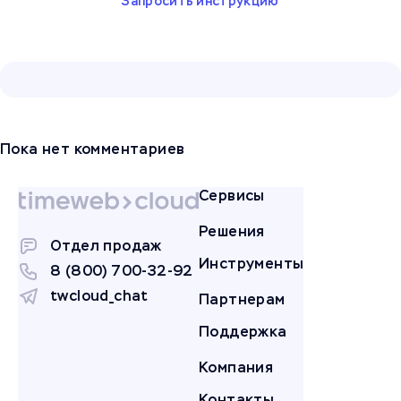
Запросить инструкцию
Пока нет комментариев
Сервисы
Решения
Отдел продаж
Инструменты
8 (800) 700-32-92
twcloud_chat
Партнерам
Поддержка
Компания
Контакты