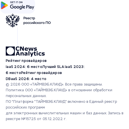
Рейтинг провайдеров
IaaS 2024: 6 место
Лучший SLA IaaS 2023:
6 место
Рейтинг провайдеров
DBaaS 2026: 4 место
© 2026 ООО «ТАЙМВЭБ.КЛАУД». Все права защищены.
Политика ООО «ТАЙМВЭБ.КЛАУД» в отношении обработки
персональных данных.
ПО "Платформа "ТАЙМВЭБ.КЛАУД" включено в Единый реестр
российских программ
для электронных вычислительных машин и баз данных.
Запись в
реестре №15725 от 05.12.2022 г.