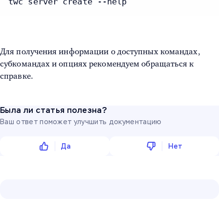
twc server create --help
Для получения информации о доступных командах,
субкомандах и опциях рекомендуем обращаться к
справке.
Была ли статья полезна?
Ваш ответ поможет улучшить документацию
Да
Нет