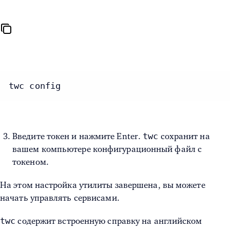
twc config
twc
Введите токен и нажмите Enter.
сохранит на
вашем компьютере конфигурационный файл с
токеном.
На этом настройка утилиты завершена, вы можете
начать управлять сервисами.
twc
содержит встроенную справку на английском