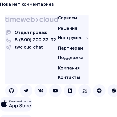
Пока нет комментариев
Сервисы
Решения
Отдел продаж
Инструменты
8 (800) 700-32-92
twcloud_chat
Партнерам
Поддержка
Компания
Контакты