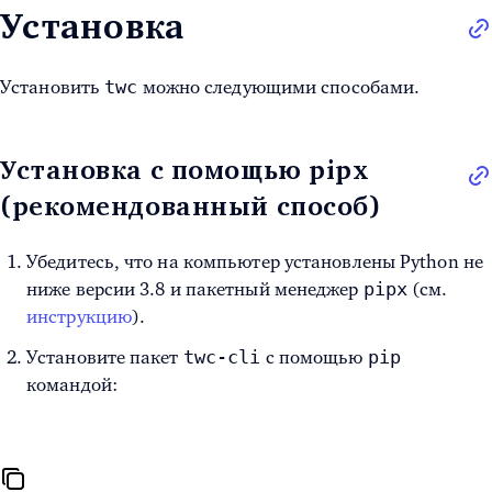
Установка
twc
Установить
можно следующими способами.
Установка с помощью pipx
(рекомендованный способ)
Убедитесь, что на компьютер установлены Python не
pipx
ниже версии 3.8 и пакетный менеджер
(см.
инструкцию
).
twc-cli
pip
Установите пакет
с помощью
командой: