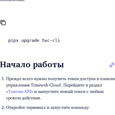
pipx upgrade twc-cli
Начало работы
Прежде всего нужно получить токен доступа в панели
управления Timeweb Cloud. Перейдите в раздел
«
Токены API
» и выпустите новый токен с любым
сроком действия.
Откройте терминал и запустите команду: