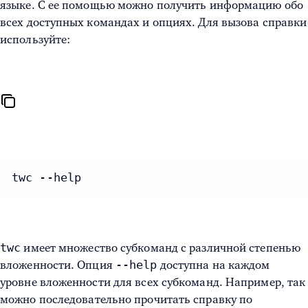
языке. С ее помощью можно получить информацию обо
всех доступных командах и опциях. Для вызова справки
используйте:
twc --help
twc
имеет множество субкоманд с различной степенью
--help
вложенности. Опция
доступна на каждом
уровне вложенности для всех субкоманд. Например, так
можно последовательно прочитать справку по