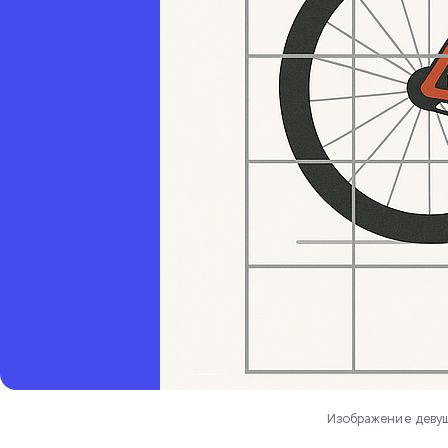
Изображение девуш