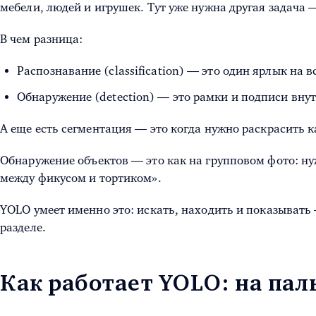
мебели, людей и игрушек. Тут уже нужна другая задача —
В чем разница:
Распознавание (classification) — это один ярлык на 
Обнаружение (detection) — это рамки и подписи внутр
А еще есть сегментация — это когда нужно раскрасить к
Обнаружение объектов — это как на групповом фото: нужн
между фикусом и тортиком».
YOLO умеет именно это: искать, находить и показывать —
разделе.
Как работает YOLO: на пал