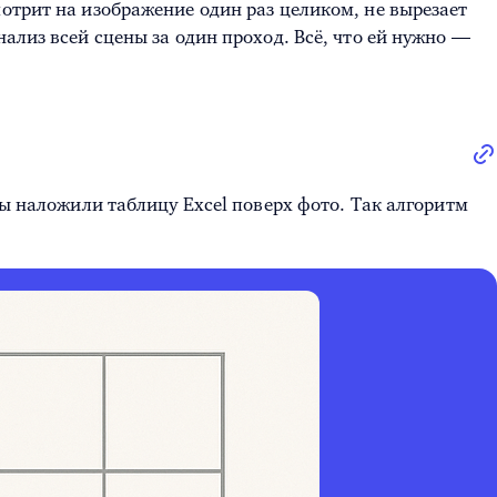
отрит на изображение один раз целиком, не вырезает
ализ всей сцены за один проход. Всё, что ей нужно —
мы наложили таблицу Excel поверх фото. Так алгоритм