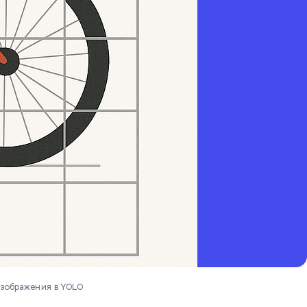
изображения в YOLO