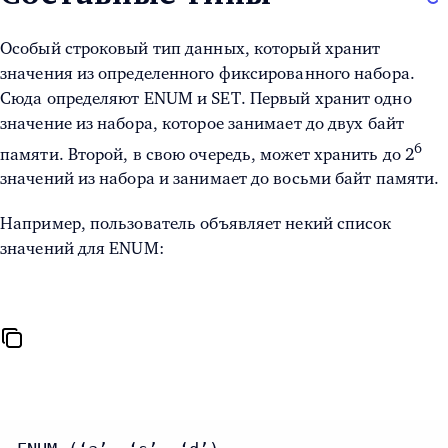
Особый строковый тип данных, который хранит
значения из определенного фиксированного набора.
Сюда определяют ENUM и SET. Первый хранит одно
значение из набора, которое занимает до двух байт
6
памяти. Второй, в свою очередь, может хранить до
2
значений из набора и занимает до восьми байт памяти.
Например, пользователь объявляет некий список
значений для ENUM: