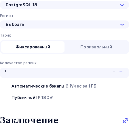
PostgreSQL 18
Регион
Выбрать
Тариф
Фиксированный
Произвольный
Количество реплик
Автоматические бэкапы
6 ₽/мес за 1 ГБ
Публичный IP
180 ₽
Заключение