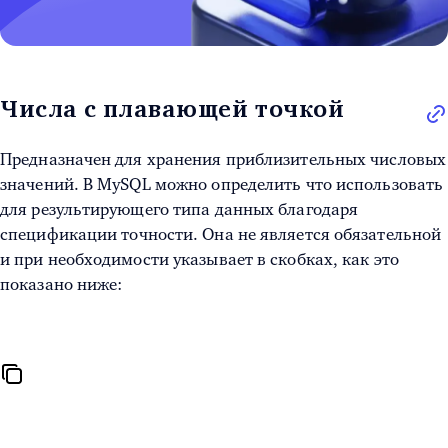
Числа с плавающей точкой
Предназначен для хранения приблизительных числовых
значений. В MySQL можно определить что использовать
для результирующего типа данных благодаря
спецификации точности. Она не является обязательной
и при необходимости указывает в скобках, как это
показано ниже: