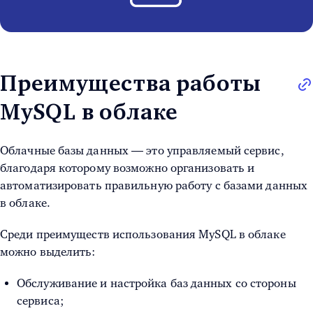
Преимущества работы
MySQL в облаке
Облачные базы данных — это управляемый сервис,
благодаря которому возможно организовать и
автоматизировать правильную работу с базами данных
в облаке.
Среди преимуществ использования MySQL в облаке
можно выделить:
Обслуживание и настройка баз данных со стороны
сервиса;