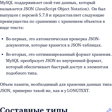
MySQL поддерживает свой тип данных, который
называется JSON (JavaScript Object Notation). Он был
выпущен с версией 5.7.8 и предоставляет следующие
преимущества по сравнению с хранением объектов в
виде текста:
Во-первых, это автоматическая проверка JSON-
документов, которые хранятся в JSON-таблицах.
Во-вторых, это оптимизированный формат хранения.
MySQL преобразует JSON во внутренний формат,
который обеспечивает быстрый доступ к элементам
подобного типа.
Объем памяти, необходимый для хранения данных типа
JSON, примерно такой же, как и у LONGTEXT.
Составные типы