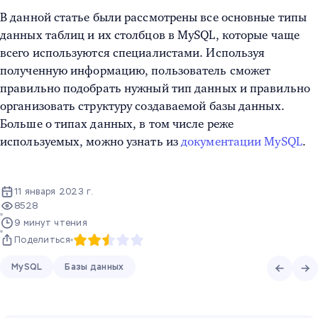
В данной статье были рассмотрены все основные
типы
данных таблиц и их столбцов в MySQL
, которые чаще
всего используются специалистами. Используя
полученную информацию, пользователь сможет
правильно подобрать нужный тип данных и правильно
организовать структуру создаваемой базы данных.
Больше о типах данных, в том числе реже
используемых, можно узнать из
документации MySQL
.
11 января 2023 г.
8528
9 минут чтения
Поделиться
MySQL
Базы данных