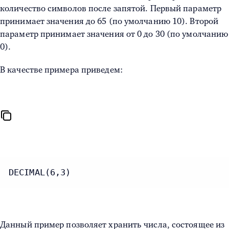
количество символов после запятой. Первый параметр
принимает значения до 65 (по умолчанию 10). Второй
параметр принимает значения от 0 до 30 (по умолчанию
0).
В качестве примера приведем:
DECIMAL(6,3)
Данный пример позволяет хранить числа, состоящее из