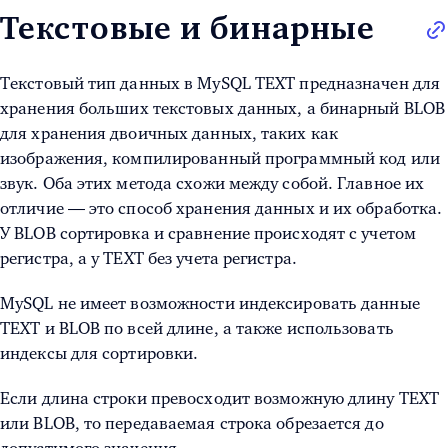
Текстовые и бинарные
Текстовый тип данных в MySQL TEXT
предназначен для
хранения больших текстовых данных, а бинарный BLOB
для хранения двоичных данных, таких как
изображения, компилированный программный код или
звук. Оба этих метода схожи между собой. Главное их
отличие — это способ хранения данных и их обработка.
У BLOB сортировка и сравнение происходят с учетом
регистра, а у TEXT без учета регистра.
MySQL не имеет возможности индексировать данные
TEXT и BLOB по всей длине, а также использовать
индексы для сортировки.
Если длина строки превосходит возможную длину TEXT
или BLOB, то передаваемая строка обрезается до