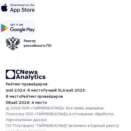
Рейтинг провайдеров
IaaS 2024: 6 место
Лучший SLA IaaS 2023:
6 место
Рейтинг провайдеров
DBaaS 2026: 4 место
© 2026 ООО «ТАЙМВЭБ.КЛАУД». Все права защищены.
Политика ООО «ТАЙМВЭБ.КЛАУД» в отношении обработки
персональных данных.
ПО "Платформа "ТАЙМВЭБ.КЛАУД" включено в Единый реестр