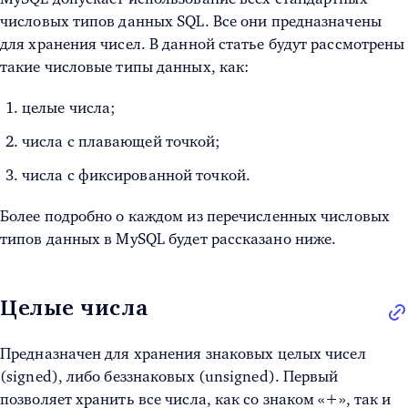
числовых типов данных SQL. Все они предназначены
для хранения чисел. В данной статье будут рассмотрены
такие числовые типы данных, как:
целые числа;
числа с плавающей точкой;
числа с фиксированной точкой.
Более подробно о каждом из перечисленных
числовых
типов данных в MySQL
будет рассказано ниже.
Целые числа
Предназначен для хранения знаковых целых чисел
(signed), либо беззнаковых (unsigned). Первый
позволяет хранить все числа, как со знаком «+», так и