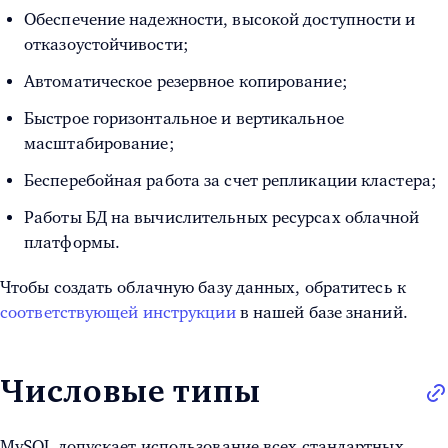
Обеспечение надежности, высокой доступности и
отказоустойчивости;
Автоматическое резервное копирование;
Быстрое горизонтальное и вертикальное
масштабирование;
Бесперебойная работа за счет репликации кластера;
Работы БД на вычислительных ресурсах облачной
платформы.
Чтобы создать облачную базу данных, обратитесь к
соответствующей инструкции
в нашей базе знаний.
Числовые типы
MySQL допускает использование всех стандартных