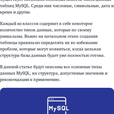
таблиц MySQL
. Среди них числовые, символьные, дата и
время и другие.
Каждый из классов содержит в себе некоторое
количество типов данных, которые по своему
уникальны. Важно на начальном этапе создания
таблицы правильно определить их во избежание
проблем, которые могут появиться, когда цельная
структура базы данных будет уже полностью готова.
В данной статье будут описаны все основные
типы
данных MySQL
, их структура, допустимые значения и
рекомендации к применению.