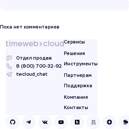
Пока нет комментариев
Сервисы
Решения
Отдел продаж
Инструменты
8 (800) 700-32-92
twcloud_chat
Партнерам
Поддержка
Компания
Контакты