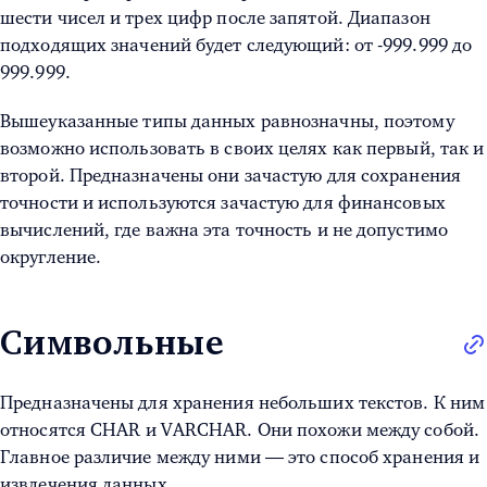
шести чисел и трех цифр после запятой. Диапазон
подходящих значений будет следующий: от -999.999 до
999.999.
Вышеуказанные типы данных равнозначны, поэтому
возможно использовать в своих целях как первый, так и
второй. Предназначены они зачастую для сохранения
точности и используются зачастую для финансовых
вычислений, где важна эта точность и не допустимо
округление.
Символьные
Предназначены для хранения небольших текстов. К ним
относятся CHAR и VARCHAR. Они похожи между собой.
Главное различие между ними — это способ хранения и
извлечения данных.