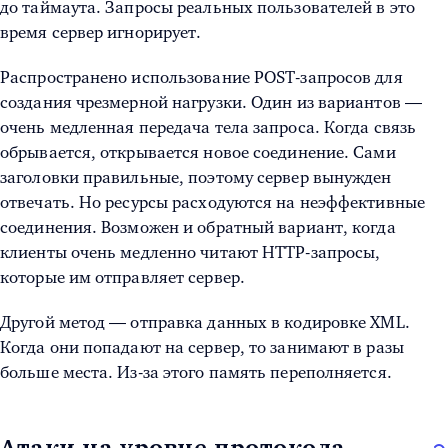
до таймаута. Запросы реальных пользователей в это
время сервер игнорирует.
Распространено использование POST-запросов для
создания чрезмерной нагрузки. Один из вариантов —
очень медленная передача тела запроса. Когда связь
обрывается, открывается новое соединение. Сами
заголовки правильные, поэтому сервер вынужден
отвечать. Но ресурсы расходуются на неэффективные
соединения. Возможен и обратный вариант, когда
клиенты очень медленно читают HTTP-запросы,
которые им отправляет сервер.
Другой метод — отправка данных в кодировке XML.
Когда они попадают на сервер, то занимают в разы
больше места. Из-за этого память переполняется.