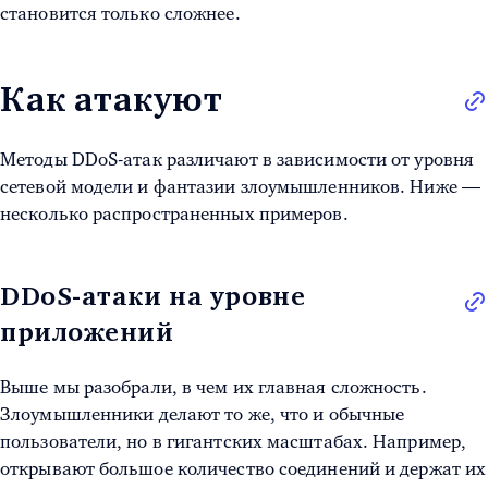
становится только сложнее.
Как атакуют
Методы DDoS
-
атак
различают в зависимости от уровня
сетевой модели и фантазии злоумышленников. Ниже —
несколько распространенных примеров.
DDoS-атаки на уровне
приложений
Выше мы разобрали, в чем их главная сложность.
Злоумышленники делают то же, что и обычные
пользователи, но в гигантских масштабах. Например,
открывают большое количество соединений и держат их