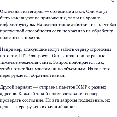
Отдельная категория — объемные атаки. Они могут
быть как на уровне приложения, так и на уровне
инфраструктуры. Нацелены такие действия на то, чтобы
пропускной способности сети не хватило на обработку
полезных запросов.
Например, атакующие могут забить сервер огромным
потоком HTTP-запросов. Они запрашивают разные
тяжелые элементы сайта. Запрос подбирается так,
чтобы ответ был максимально объемным. Из-за этого
перегружается обратный канал.
Другой вариант — отправка пакетов ICMP с разных
адресов. Каждый такой пакет заставляет сервер
проверять состояние. Но эти запросы поддельные, их
цель — перегрузить входящий канал.