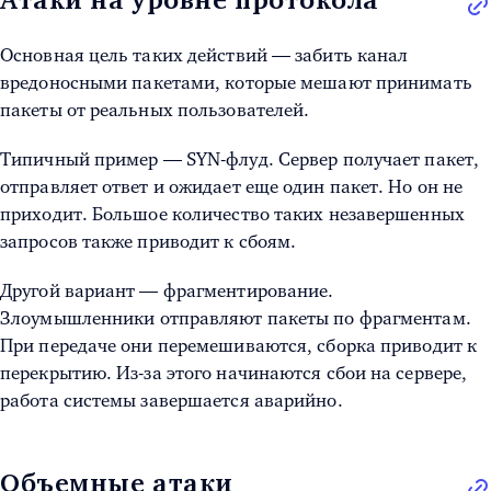
Атаки на уровне протокола
Основная цель таких действий — забить канал
вредоносными пакетами, которые мешают принимать
пакеты от реальных пользователей.
Типичный пример — SYN-флуд. Сервер получает пакет,
отправляет ответ и ожидает еще один пакет. Но он не
приходит. Большое количество таких незавершенных
запросов также приводит к сбоям.
Другой вариант — фрагментирование.
Злоумышленники отправляют пакеты по фрагментам.
При передаче они перемешиваются, сборка приводит к
перекрытию. Из-за этого начинаются сбои на сервере,
работа системы завершается аварийно.
Объемные атаки