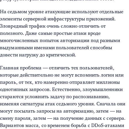
На седьмом уровне атакующие используют отдельные
элементы серверной инфраструктуры приложений.
Зловредный трафик очень сложно отличить от
полезного. Даже самые простые атаки вроде
многочисленных попыток авторизации под разными
выдуманными именами пользователей способны
довести нагрузку до критической.
Главная проблема — отличить тех пользователей,
которые действительно не могут вспомнить логин или
пароль, от тех, кто намеренно отправляет миллионы
однотипных запросов. Естественно, злоумышленники
стараются усложнить задачу по распознаванию,
изменяя сигнатуры атак седьмого уровня. Сначала они
могут посылать запросы на авторизацию, затем — на
смену пароля, затем — на получение данных с сервера.
Вариантов масса, со временем
борьба с DDoS-атаками