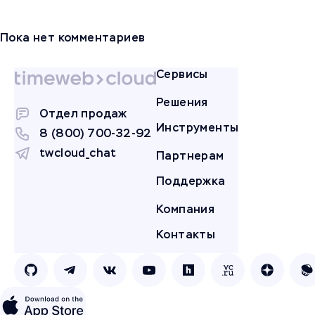
Пока нет комментариев
Сервисы
Решения
Отдел продаж
Инструменты
8 (800) 700-32-92
twcloud_chat
Партнерам
Поддержка
Компания
Контакты