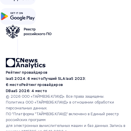
Рейтинг провайдеров
IaaS 2024: 6 место
Лучший SLA IaaS 2023:
6 место
Рейтинг провайдеров
DBaaS 2026: 4 место
© 2026 ООО «ТАЙМВЭБ.КЛАУД». Все права защищены.
Политика ООО «ТАЙМВЭБ.КЛАУД» в отношении обработки
персональных данных.
ПО "Платформа "ТАЙМВЭБ.КЛАУД" включено в Единый реестр
российских программ
для электронных вычислительных машин и баз данных.
Запись в