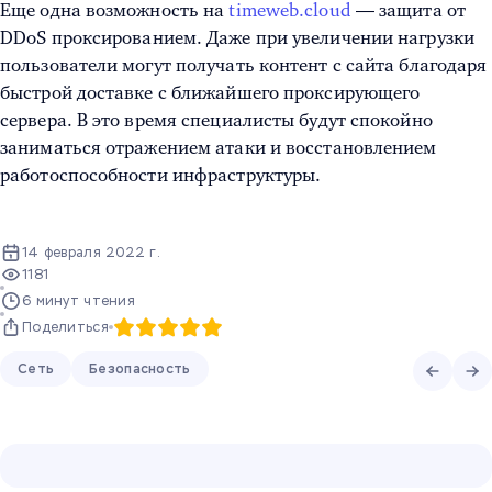
Еще одна возможность на
timeweb.cloud
—
защита от
DDoS проксированием.
Даже при увеличении нагрузки
пользователи могут получать контент с сайта благодаря
быстрой доставке с ближайшего проксирующего
сервера. В это время специалисты будут спокойно
заниматься отражением атаки и восстановлением
работоспособности инфраструктуры.
14 февраля 2022 г.
1181
6 минут чтения
Поделиться
Сеть
Безопасность