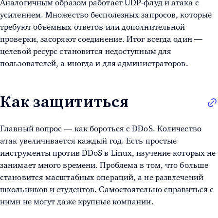
Аналогичным образом работает UDP-флуд и атака с
усилением. Множество бесполезных запросов, которые
требуют объемных ответов или дополнительной
проверки, засоряют соединение. Итог всегда один —
целевой ресурс становится недоступным для
пользователей, а иногда и для администраторов.
Как защититься
Главный вопрос —
как бороться с DDoS
. Количество
атак увеличивается каждый год. Есть простые
инструменты против
DDoS в Linux
, изучение которых не
занимает много времени. Проблема в том, что больше
становится масштабных операций, а не развлечений
школьников и студентов. Самостоятельно справиться с
ними не могут даже крупные компании.