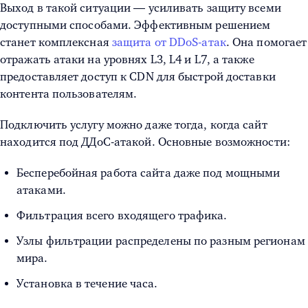
Выход в такой ситуации — усиливать защиту всеми
доступными способами. Эффективным решением
станет комплексная
защита от DDoS-атак
. Она помогает
отражать атаки на уровнях L3, L4 и L7, а также
предоставляет доступ к CDN для быстрой доставки
контента пользователям.
Подключить услугу можно даже тогда, когда
сайт
находится под ДДоС-атакой
. Основные возможности:
Бесперебойная работа сайта даже под мощными
атаками.
Фильтрация всего входящего трафика.
Узлы фильтрации распределены по разным регионам
мира.
Установка в течение часа.