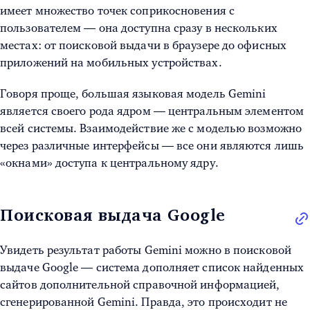
имеет множество точек соприкосновения с
пользователем — она доступна сразу в нескольких
местах: от поисковой выдачи в браузере до офисных
приложений на мобильных устройствах.
Говоря проще, большая языковая модель Gemini
является своего рода ядром — центральным элементом
всей системы. Взаимодействие же с моделью возможно
через различные интерфейсы — все они являются лишь
«окнами» доступа к центральному ядру.
Поисковая выдача Google
Увидеть результат работы Gemini можно в поисковой
выдаче Google — система дополняет список найденных
сайтов дополнительной справочной информацией,
сгенерированной Gemini. Правда, это происходит не