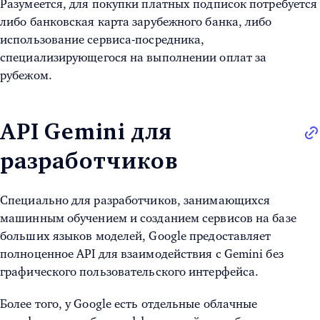
Разумеется, для покупки платных подписок потребуется
либо банковская карта зарубежного банка, либо
использование сервиса-посредника,
специализирующегося на выполнении оплат за
рубежом.
API Gemini для
разработчиков
Специально для разработчиков, занимающихся
машинным обучением и созданием сервисов на базе
больших языков моделей, Google предоставляет
полноценное API для взаимодействия с Gemini без
графического пользовательского интерфейса.
Более того, у Google есть отдельные облачные