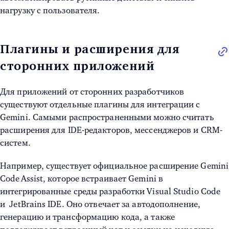
нагрузку с пользователя.
Плагины и расширения для
сторонних приложений
Для приложений от сторонних разработчиков
существуют отдельные плагины для интеграции с
Gemini. Самыми распространенными можно считать
расширения для IDE-редакторов, мессенджеров и CRM-
систем.
Например, существует официальное расширение Gemini
Code Assist, которое встраивает Gemini в
интегрированные среды разработки Visual Studio Code
и JetBrains IDE. Оно отвечает за автодополнение,
генерацию и трансформацию кода, а также