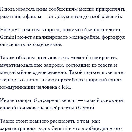
К пользовательским сообщениям можно прикреплять
различные файлы — от документов до изображений.
Наряду с текстом запроса, помимо обычного текста,
Gemini может анализировать медиафайлы, формируя
описывать их содержимое.
Таким образом, пользователь может формировать
мультимодальные запросы, состоящие из текста и
медиафайлов одновременно. Такой подход повышает
точность ответов и формирует более широкий канал
коммуникации человека с ИИ.
Иначе говоря, браузерная версия — самый основной
способ пользоваться нейросетью Gemini.
Также стоит немного рассказать о том, как
зарегистрироваться в Gemini и что вообще для этого