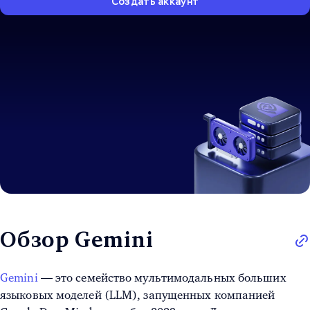
Создать аккаунт
Обзор Gemini
Gemini
— это семейство мультимодальных больших
языковых моделей (LLM), запущенных компанией