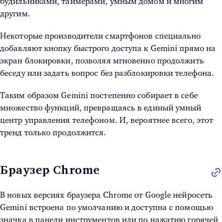
будильниками, таймерами, умным домом и многим
другим.
Некоторые производители смартфонов специально
добавляют кнопку быстрого доступа к Gemini прямо на
экран блокировки, позволяя мгновенно продолжить
беседу или задать вопрос без разблокировки телефона.
Таким образом Gemini постепенно собирает в себе
множество функций, превращаясь в единый умный
центр управления телефоном. И, вероятнее всего, этот
тренд только продолжится.
Браузер Chrome
В новых версиях браузера Chrome от Google нейросеть
Gemini встроена по умолчанию и доступна с помощью
значка в панели инструментов или по нажатию горячей