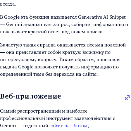
всегда.
В Google эта функция называется Generative AI Snippet
— Gemini анализирует запрос, собирает информацию и
показывает краткий ответ под полем поиска.
Зачастую такая справка оказывается весьма полезной
— она представляет собой краткую выжимку по
интересующему вопросу. Таким образом, поисковая
выдача Google позволяет получать информацию по
определенной теме без перехода на сайты.
Веб‑приложение
Самый распространенный и наиболее
профессиональный инструмент взаимодействия с
Gemini — отдельный
сайт с чат-ботом
,