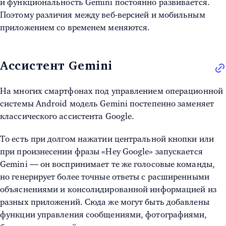
и функциональность Gemini постоянно развивается.
Поэтому различия между веб-версией и мобильным
приложением со временем меняются.
Ассистент Gemini
На многих смартфонах под управлением операционной
системы Android модель Gemini постепенно заменяет
классического ассистента Google.
То есть при долгом нажатии центральной кнопки или
при произнесении фразы «Hey Google» запускается
Gemini — он воспринимает те же голосовые команды,
но генерирует более точные ответы с расширенными
объяснениями и консолидированной информацией из
разных приложений. Сюда же могут быть добавлены
функции управления сообщениями, фотографиями,