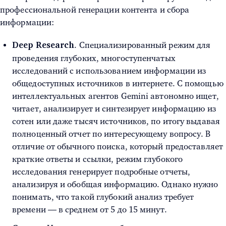
профессиональной генерации контента и сбора
информации:
. Специализированный режим для
Deep Research
проведения глубоких, многоступенчатых
исследований с использованием информации из
общедоступных источников в интернете. С помощью
интеллектуальных агентов Gemini автономно ищет,
читает, анализирует и синтезирует информацию из
сотен или даже тысяч источников, по итогу выдавая
полноценный отчет по интересующему вопросу. В
отличие от обычного поиска, который предоставляет
краткие ответы и ссылки, режим глубокого
исследования генерирует подробные отчеты,
анализируя и обобщая информацию. Однако нужно
понимать, что такой глубокий анализ требует
времени — в среднем от 5 до 15 минут.