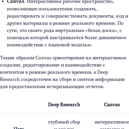
. Интерактивное рабочее пространство,
Canvas
позволяющее пользователям создавать,
редактировать и совершенствовать документы, код и
другие материалы в режиме реального времени. По
сути, это своего рода виртуальная «белая доска», с
помощью которой выстраивается более динамичное
взаимодействие с языковой моделью.
Таким образом Canvas ориентирован на интерактивное
создание, редактирование и взаимодействие с
контентом в режиме реального времени, а Deep
Research сосредоточен на сборе и синтезе информации
для предоставления исчерпывающих отчетов.
Deep Research
Canvas
глубокий сбор
интерактивное