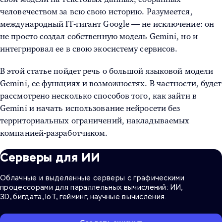
человечеством за всю свою историю. Разумеется,
международный IT-гигант Google — не исключение: он
не просто создал собственную модель Gemini, но и
интегрировал ее в свою экосистему сервисов.
В этой статье пойдет речь о большой языковой модели
Gemini, ее функциях и возможностях. В частности, будет
рассмотрено несколько способов того, как зайти в
Gemini и начать использование нейросети без
территориальных ограничений, накладываемых
компанией-разработчиком.
Серверы для ИИ
Облачные и выделенные серверы с графическими
процессорами для параллельных вычислений: ИИ,
3D, бигдата, IoT, гейминг, научные вычисления.