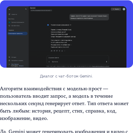
Диалог с чат-ботом Gemini.
Алгоритм взаимодействия с моделью прост —
пользователь вводит запрос, а модель в течение
нескольких секунд генерирует ответ. Тип ответа может
быть любым: история, рецепт, стих, справка, код,
изображение, видео.
Да, Gemini может генерировать изображения и видео с