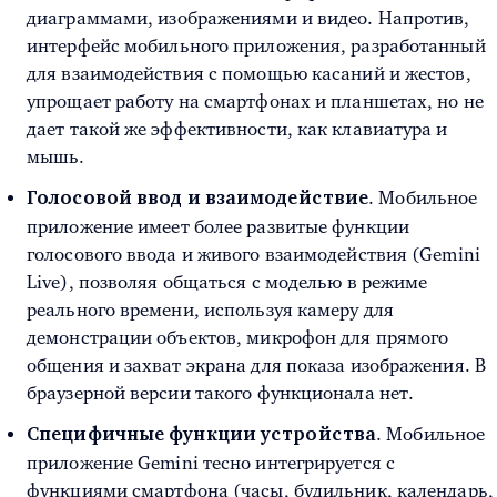
диаграммами, изображениями и видео. Напротив,
интерфейс мобильного приложения, разработанный
для взаимодействия с помощью касаний и жестов,
упрощает работу на смартфонах и планшетах, но не
дает такой же эффективности, как клавиатура и
мышь.
. Мобильное
Голосовой ввод и взаимодействие
приложение имеет более развитые функции
голосового ввода и живого взаимодействия (Gemini
Live), позволяя общаться с моделью в режиме
реального времени, используя камеру для
демонстрации объектов, микрофон для прямого
общения и захват экрана для показа изображения. В
браузерной версии такого функционала нет.
. Мобильное
Специфичные функции устройства
приложение Gemini тесно интегрируется с
функциями смартфона (часы, будильник, календарь,