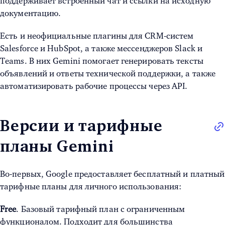
поддерживает встроенный чат и ссылки на исходную
документацию.
Есть и неофициальные плагины для CRM-систем
Salesforce и HubSpot, а также мессенджеров Slack и
Teams. В них Gemini помогает генерировать тексты
объявлений и ответы технической поддержки, а также
автоматизировать рабочие процессы через API.
Версии и тарифные
планы Gemini
Во-первых, Google предоставляет бесплатный и платный
тарифные планы для личного использования:
Free
. Базовый тарифный план с ограниченным
функционалом. Подходит для большинства