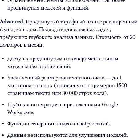
Ограниченные лимиты использования для более
продвинутых моделей и функций.
Advanced
. Продвинутый тарифный план с расширенным
функционалом. Подходит для сложных задач,
требующих глубокого анализа данных. Стоимость от 20
долларов в месяц.
Доступ к продвинутым и экспериментальным
моделям без ограничений.
Увеличенный размер контекстного окна — до 1
миллиона токенов (эквивалентно примерно 1500
страницам текста или 30 000 строк кода).
Глубокая интеграция с приложениями Google
Workspace.
Функции генерации видео и изображений.
Данные не используются для улучшения моделей.