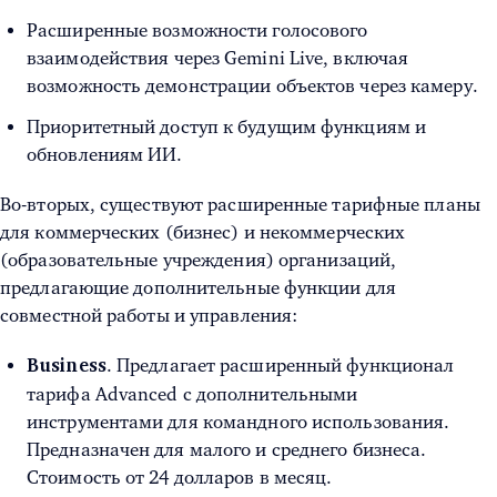
Расширенные возможности голосового
взаимодействия через Gemini Live, включая
возможность демонстрации объектов через камеру.
Приоритетный доступ к будущим функциям и
обновлениям ИИ.
Во-вторых, существуют расширенные тарифные планы
для коммерческих (бизнес) и некоммерческих
(образовательные учреждения) организаций,
предлагающие дополнительные функции для
совместной работы и управления:
. Предлагает расширенный функционал
Business
тарифа Advanced с дополнительными
инструментами для командного использования.
Предназначен для малого и среднего бизнеса.
Стоимость от 24 долларов в месяц.