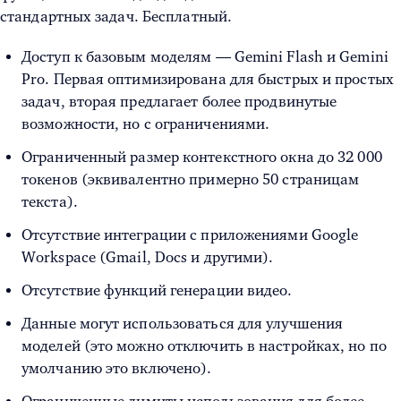
стандартных задач. Бесплатный.
Доступ к базовым моделям — Gemini Flash и Gemini
Pro. Первая оптимизирована для быстрых и простых
задач, вторая предлагает более продвинутые
возможности, но с ограничениями.
Ограниченный размер контекстного окна до 32 000
токенов (эквивалентно примерно 50 страницам
текста).
Отсутствие интеграции с приложениями Google
Workspace (Gmail, Docs и другими).
Отсутствие функций генерации видео.
Данные могут использоваться для улучшения
моделей (это можно отключить в настройках, но по
умолчанию это включено).