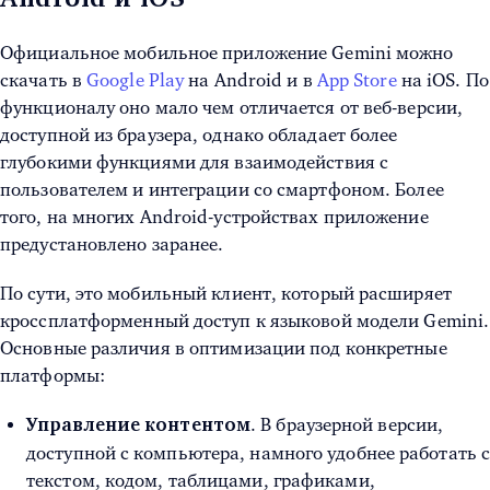
Официальное мобильное приложение Gemini можно
скачать в
Google Play
на Android и в
App Store
на iOS. По
функционалу оно мало чем отличается от веб-версии,
доступной из браузера, однако обладает более
глубокими функциями для взаимодействия с
пользователем и интеграции со смартфоном. Более
того, на многих Android-устройствах приложение
предустановлено заранее.
По сути, это мобильный клиент, который расширяет
кроссплатформенный доступ к языковой модели Gemini.
Основные различия в оптимизации под конкретные
платформы:
. В браузерной версии,
Управление контентом
доступной с компьютера, намного удобнее работать 
текстом, кодом, таблицами, графиками,