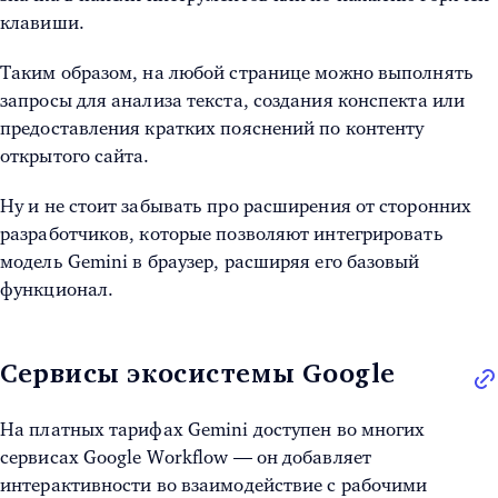
клавиши.
Таким образом, на любой странице можно выполнять
запросы для анализа текста, создания конспекта или
предоставления кратких пояснений по контенту
открытого сайта.
Ну и не стоит забывать про расширения от сторонних
разработчиков, которые позволяют интегрировать
модель Gemini в браузер, расширяя его базовый
функционал.
Сервисы экосистемы Google
На платных тарифах Gemini доступен во многих
сервисах Google Workflow — он добавляет
интерактивности во взаимодействие с рабочими