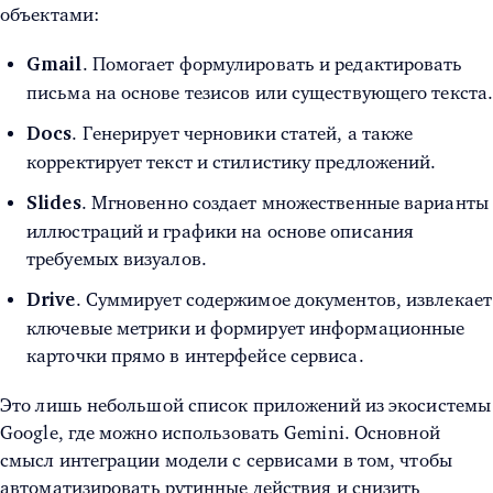
объектами:
. Помогает формулировать и редактировать
Gmail
письма на основе тезисов или существующего текста
. Генерирует черновики статей, а также
Docs
корректирует текст и стилистику предложений.
. Мгновенно создает множественные варианты
Slides
иллюстраций и графики на основе описания
требуемых визуалов.
. Суммирует содержимое документов, извлекает
Drive
ключевые метрики и формирует информационные
карточки прямо в интерфейсе сервиса.
Это лишь небольшой список приложений из экосистемы
Google, где можно использовать Gemini. Основной
смысл интеграции модели с сервисами в том, чтобы
автоматизировать рутинные действия и снизить