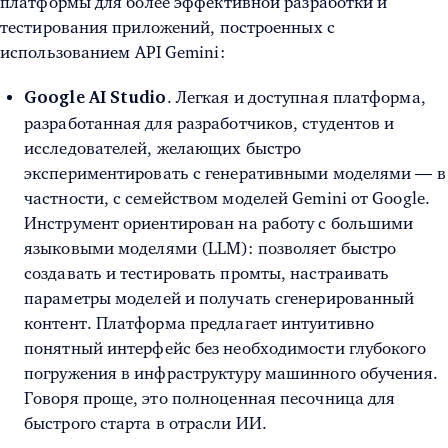
платформы для более эффективной разработки и
тестирования приложений, построенных с
использованием API Gemini:
. Легкая и доступная платформа,
Google AI Studio
разработанная для разработчиков, студентов и
исследователей, желающих быстро
экспериментировать с генеративными моделями — в
частности, с семейством моделей Gemini от Google.
Инструмент ориентирован на работу с большими
языковыми моделями (LLM): позволяет быстро
создавать и тестировать промты, настраивать
параметры моделей и получать сгенерированный
контент. Платформа предлагает интуитивно
понятный интерфейс без необходимости глубокого
погружения в инфраструктуру машинного обучения.
Говоря проще, это полноценная песочница для
быстрого старта в отрасли ИИ.