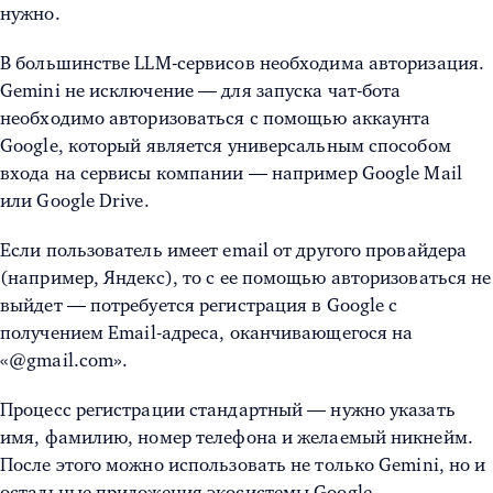
нужно.
В большинстве LLM-сервисов необходима авторизация.
Gemini не исключение — для запуска чат-бота
необходимо авторизоваться с помощью аккаунта
Google, который является универсальным способом
входа на сервисы компании — например Google Mail
или Google Drive.
Если пользователь имеет email от другого провайдера
(например, Яндекс), то с ее помощью авторизоваться не
выйдет — потребуется регистрация в Google с
получением Email-адреса, оканчивающегося на
«@gmail.com».
Процесс регистрации стандартный — нужно указать
имя, фамилию, номер телефона и желаемый никнейм.
После этого можно использовать не только Gemini, но и
остальные приложения экосистемы Google.