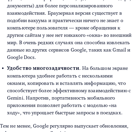
документы) для более персонализированного
взаимодействия. Браузерная версия существует в
подобии вакуума и практически ничего не знает о
компьютере пользователя — кроме обращения к
другим сайтам у нее нет никакого «окна» во внешний
мир. В очень редких случаях она способна извлекать
данные из других сервисов Google, таких как Gmail и
Google Docs.
. На большом экране
Удобство многозадачности
компьютера удобнее работать с несколькими
окнами, копировать и вставлять информацию, что
способствует более эффективному взаимодействию с
Gemini. Напротив, портативность мобильного
приложения позволяет работать с моделью «на
ходу», что упрощает быстрые запросы в поездках.
Тем не менее, Google регулярно выпускает обновления,