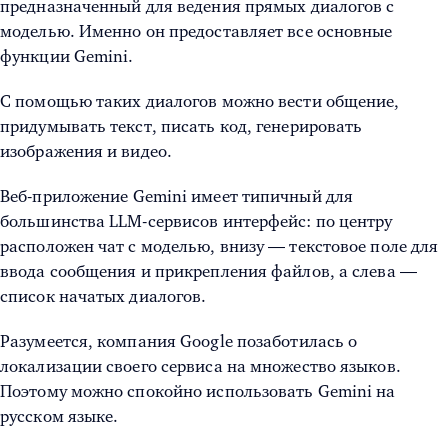
предназначенный для ведения прямых диалогов с
моделью. Именно он предоставляет все основные
функции Gemini.
С помощью таких диалогов можно вести общение,
придумывать текст, писать код, генерировать
изображения и видео.
Веб-приложение Gemini имеет типичный для
большинства LLM-сервисов интерфейс: по центру
расположен чат с моделью, внизу — текстовое поле для
ввода сообщения и прикрепления файлов, а слева —
список начатых диалогов.
Разумеется, компания Google позаботилась о
локализации своего сервиса на множество языков.
Поэтому можно спокойно использовать Gemini на
русском языке.