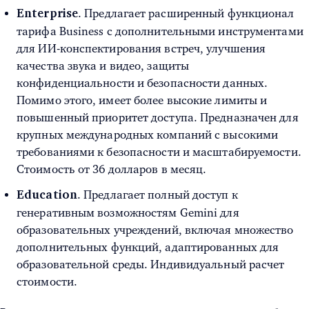
. Предлагает расширенный функционал
Enterprise
тарифа Business с дополнительными инструментами
для ИИ-конспектирования встреч, улучшения
качества звука и видео, защиты
конфиденциальности и безопасности данных.
Помимо этого, имеет более высокие лимиты и
повышенный приоритет доступа. Предназначен для
крупных международных компаний с высокими
требованиями к безопасности и масштабируемости.
Стоимость от 36 долларов в месяц.
. Предлагает полный доступ к
Education
генеративным возможностям Gemini для
образовательных учреждений, включая множество
дополнительных функций, адаптированных для
образовательной среды. Индивидуальный расчет
стоимости.