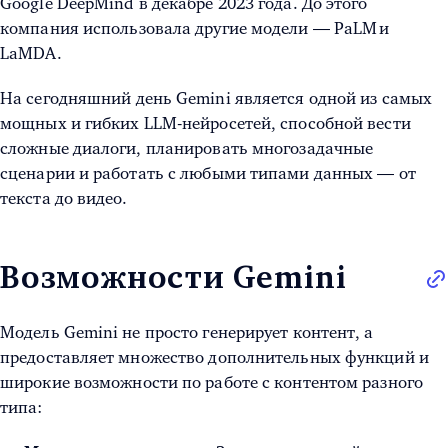
Google DeepMind в декабре 2023 года. До этого
компания использовала другие модели — PaLM и
LaMDA.
На сегодняшний день Gemini является одной из самых
мощных и гибких LLM-нейросетей, способной вести
сложные диалоги, планировать многозадачные
сценарии и работать с любыми типами данных — от
текста до видео.
Возможности Gemini
Модель Gemini не просто генерирует контент, а
предоставляет множество дополнительных функций и
широкие возможности по работе с контентом разного
типа: