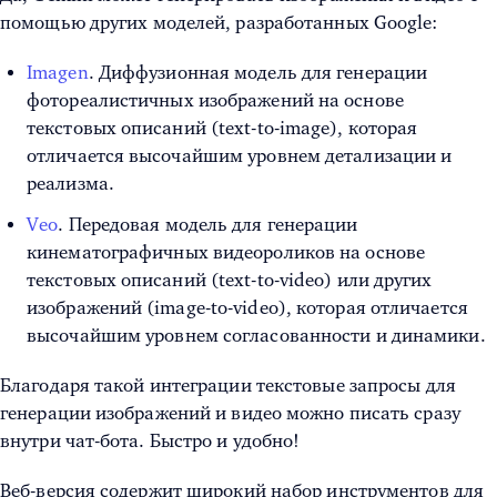
помощью других моделей, разработанных Google:
Imagen
. Диффузионная модель для генерации
фотореалистичных изображений на основе
текстовых описаний (text-to-image), которая
отличается высочайшим уровнем детализации и
реализма.
Veo
. Передовая модель для генерации
кинематографичных видеороликов на основе
текстовых описаний (text-to-video) или других
изображений (image-to-video), которая отличается
высочайшим уровнем согласованности и динамики.
Благодаря такой интеграции текстовые запросы для
генерации изображений и видео можно писать сразу
внутри чат-бота. Быстро и удобно!
Веб-версия содержит широкий набор инструментов для