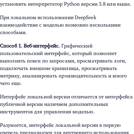
установить интерпретатор Python версии 3.8 или выше.
При локальном использовании DeepSeek
взаимодействие с моделью возможно несколькими
способами.
Способ 1. Веб-интерфейс.
Графический
пользовательский интерфейс, который позволяет
выполнять поиск по запросами, просматривать логи,
подключать внешние хранилища, просматривать
метрику, анализировать производительность и много
чего еще.
Интерфейс локальной версии отличается от интерфейса
публичной версии наличием дополнительных
инструментов для управления моделью.
Разумеется, интерфейс локальной версии в первую
очередь предназначен для внутреннего использования