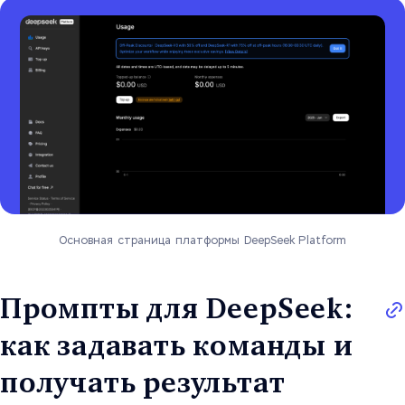
Основная страница платформы DeepSeek Platform
Промпты для DeepSeek:
как задавать команды и
получать результат