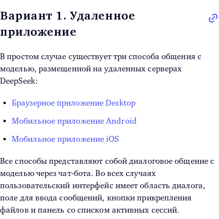
Вариант 1. Удаленное
приложение
В простом случае существует три способа общения с
моделью, размещенной на удаленных серверах
DeepSeek:
Браузерное приложение Desktop
Мобильное приложение Android
Мобильное приложение iOS
Все способы представляют собой диалоговое общение с
моделью через чат-бота. Во всех случаях
пользовательский интерфейс имеет область диалога,
поле для ввода сообщений, кнопки прикрепления
файлов и панель со списком активных сессий.