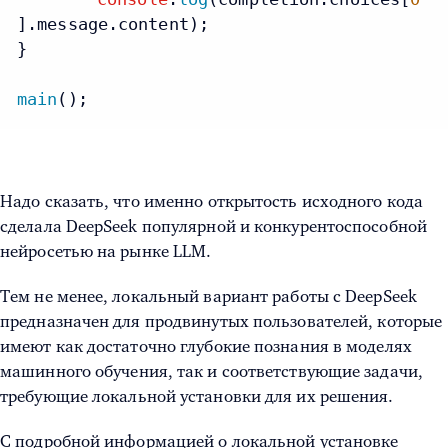
].
message
.
content
);

}

main
Надо сказать, что именно открытость исходного кода
сделала DeepSeek популярной и конкурентоспособной
нейросетью на рынке LLM.
Тем не менее, локальный вариант работы с DeepSeek
предназначен для продвинутых пользователей, которые
имеют как достаточно глубокие познания в моделях
машинного обучения, так и соответствующие задачи,
требующие локальной установки для их решения.
С подробной информацией о локальной установке