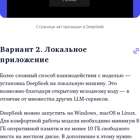
Страница авторизации в DeepSeek
Вариант 2. Локальное
приложение
Более сложный способ взаимодействия с моделью —
установка DeepSeek на локальную машину. Это
возможно благодаря открытому исходному коду — в
отличие от множества других LLM-сервисов.
DeepSeek можно запустить на Windows, macOS и Linux.
Для комфортной работы модели необходимо минимум 8
ГБ оперативной памяти и не менее 10 ГБ свободного
места на жестком диске. В дополнение к этому нужно