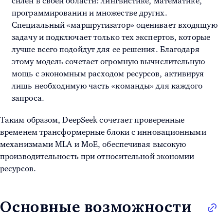
силен в своей области: лингвистике, математике,
программировании и множестве других.
Специальный «маршрутизатор» оценивает входящую
задачу и подключает только тех экспертов, которые
лучше всего подойдут для ее решения. Благодаря
этому модель сочетает огромную вычислительную
мощь с экономным расходом ресурсов, активируя
лишь необходимую часть «команды» для каждого
запроса.
Таким образом, DeepSeek сочетает проверенные
временем трансформерные блоки с инновационными
механизмами MLA и MoE, обеспечивая высокую
производительность при относительной экономии
ресурсов.
Основные возможности