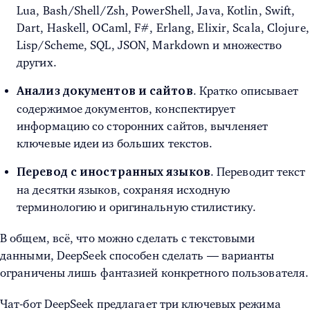
Lua, Bash/Shell/Zsh, PowerShell, Java, Kotlin, Swift,
Dart, Haskell, OCaml, F#, Erlang, Elixir, Scala, Clojure,
Lisp/Scheme, SQL, JSON, Markdown и множество
других.
. Кратко описывает
Анализ документов и сайтов
содержимое документов, конспектирует
информацию со сторонних сайтов, вычленяет
ключевые идеи из больших текстов.
. Переводит текст
Перевод с иностранных языков
на десятки языков, сохраняя исходную
терминологию и оригинальную стилистику.
В общем, всё, что можно сделать с текстовыми
данными, DeepSeek способен сделать — варианты
ограничены лишь фантазией конкретного пользователя.
Чат-бот DeepSeek предлагает три ключевых режима