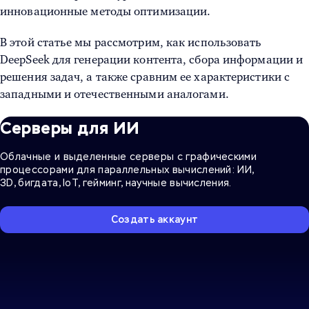
инновационные методы оптимизации.
В этой статье мы рассмотрим, как использовать
DeepSeek для генерации контента, сбора информации и
решения задач, а также сравним ее характеристики с
западными и отечественными аналогами.
Серверы для ИИ
Облачные и выделенные серверы с графическими
процессорами для параллельных вычислений: ИИ,
3D, бигдата, IoT, гейминг, научные вычисления.
Создать аккаунт