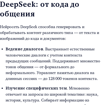
DeepSeek: от кода до
общения
Нейросеть DeepSeek способна генерировать и
обрабатывать контент различного типа — от текста и
изображений до кода и документов:
. Выстраивает естественные
Ведение диалогов
человеческие диалоги с учетом контекста
предыдущих сообщений. Поддерживает множество
тонов общения — от формального до
неформального. Управляет памятью диалога на
длинных сессиях — до 128 000 токенов контекста.
. Мгновенно
Изучение специфических тем
отвечает на запросы по широкой тематике: наука,
история, культура. Собирает информацию из