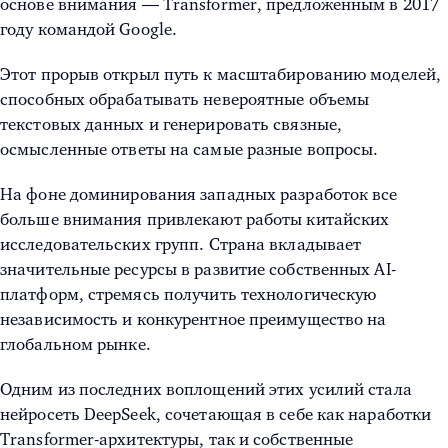
основе внимания — Transformer, предложенным в 2017
году командой Google.
Этот прорыв открыл путь к масштабированию моделей,
способных обрабатывать невероятные объемы
текстовых данных и генерировать связные,
осмысленные ответы на самые разные вопросы.
На фоне доминирования западных разработок все
больше внимания привлекают работы китайских
исследовательских групп. Страна вкладывает
значительные ресурсы в развитие собственных AI-
платформ, стремясь получить технологическую
независимость и конкурентное преимущество на
глобальном рынке.
Одним из последних воплощений этих усилий стала
нейросеть DeepSeek, сочетающая в себе как наработки
Transformer-архитектуры, так и собственные