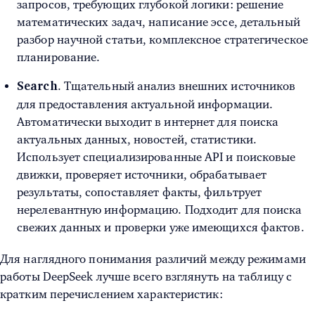
запросов, требующих глубокой логики: решение
математических задач, написание эссе, детальный
разбор научной статьи, комплексное стратегическое
планирование.
. Тщательный анализ внешних источников
Search
для предоставления актуальной информации.
Автоматически выходит в интернет для поиска
актуальных данных, новостей, статистики.
Использует специализированные API и поисковые
движки, проверяет источники, обрабатывает
результаты, сопоставляет факты, фильтрует
нерелевантную информацию. Подходит для поиска
свежих данных и проверки уже имеющихся фактов.
Для наглядного понимания различий между режимами
работы DeepSeek лучше всего взглянуть на таблицу с
кратким перечислением характеристик: