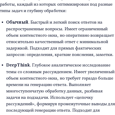
работы, каждый из которых оптимизирован под разные
типы задач и глубину обработки:
. Быстрый и легкий поиск ответов на
Обычный
распространенные вопросы. Имеет ограниченный
объем контекстного окна, но оперативно возвращает
относительно качественный ответ с минимальной
задержкой. Подходит для прямых фактических
запросов: определения, краткие пояснения, заметки.
. Глубокое аналитическое исследование
DeepThink
темы со сложным рассуждением. Имеет увеличенный
объем контекстного окна, но требует гораздо больше
времени на генерацию ответа. Выполняет
многоступенчатую обработку данных, разбивая
задачи на подзадачи. Использует «цепочку
рассуждений», формируя промежуточные выводы для
последующей генерации ответа. Подходит для