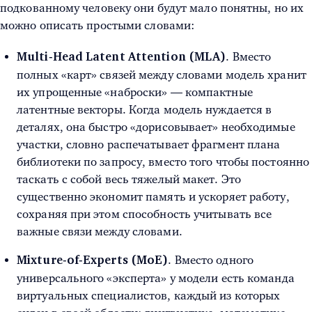
подкованному человеку они будут мало понятны, но их
можно описать простыми словами:
. Вместо
Multi‑Head Latent Attention (MLA)
полных «карт» связей между словами модель хранит
их упрощенные «наброски» — компактные
латентные векторы. Когда модель нуждается в
деталях, она быстро «дорисовывает» необходимые
участки, словно распечатывает фрагмент плана
библиотеки по запросу, вместо того чтобы постоянно
таскать с собой весь тяжелый макет. Это
существенно экономит память и ускоряет работу,
сохраняя при этом способность учитывать все
важные связи между словами.
. Вместо одного
Mixture‑of‑Experts (MoE)
универсального «эксперта» у модели есть команда
виртуальных специалистов, каждый из которых