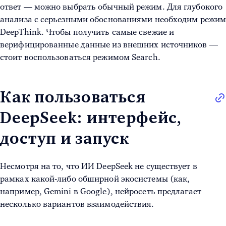
ответ — можно выбрать обычный режим. Для глубокого
анализа с серьезными обоснованиями необходим режи
DeepThink. Чтобы получить самые свежие и
верифицированные данные из внешних источников —
стоит воспользоваться режимом Search.
Как пользоваться
DeepSeek: интерфейс,
доступ и запуск
Несмотря на то, что ИИ DeepSeek не существует в
рамках какой-либо обширной экосистемы (как,
например, Gemini в Google), нейросеть предлагает
несколько вариантов взаимодействия.