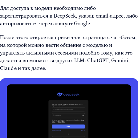
Для доступа к модели необходимо либо
зарегистрироваться в DeepSeek, указав email-адрес, либо
авторизоваться через аккаунт Google.
После этого откроется привычная страница с чат-ботом,
на которой можно вести общение с моделью и
управлять активными сессиями подобно тому, как это
делается во множестве других LLM: ChatGPT, Gemini,
Claude и так далее.