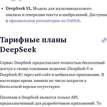
Модель для мультимодального
DeepSeek VL.
анализа и генерации текста и изображений. Доступн
в
официальном репозитории на GitHub
.
Тарифные планы
DeepSeek
Сервис DeepSeek предоставляет полностью бесплатный
доступ к своим основным моделям (DeepSeek-V и
DeepSeek-R) через веб-сайт и мобильное приложение. В
настоящее время лимиты на число запросов в
бесплатной версии отсутствуют.
Платным в DeepSeek является только API,
предназначенный для разработчиков приложений. То