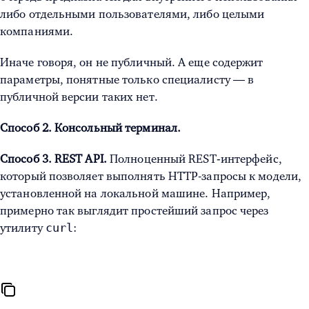
либо отдельными пользователями, либо целыми
компаниями.
Иначе говоря, он не публичный. А еще содержит
параметры, понятные только специалисту — в
публичной версии таких нет.
Способ 2. Консольный терминал.
Способ 3. REST API.
Полноценный REST‑интерфейс,
который позволяет выполнять HTTP-запросы к модели,
установленной на локальной машине. Например,
примерно так выглядит простейший запрос через
curl
утилиту
: