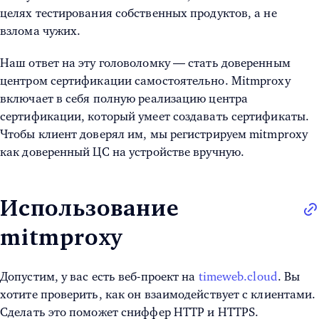
целях тестирования собственных продуктов, а не
взлома чужих.
Наш ответ на эту головоломку — стать доверенным
центром сертификации самостоятельно. Mitmproxy
включает в себя полную реализацию центра
сертификации, который умеет создавать сертификаты.
Чтобы клиент доверял им, мы регистрируем mitmproxy
как доверенный ЦС на устройстве вручную.
Использование
mitmproxy
Допустим, у вас есть веб-проект на
timeweb.cloud
. Вы
хотите проверить, как он взаимодействует с клиентами.
Сделать это поможет сниффер HTTP и HTTPS.