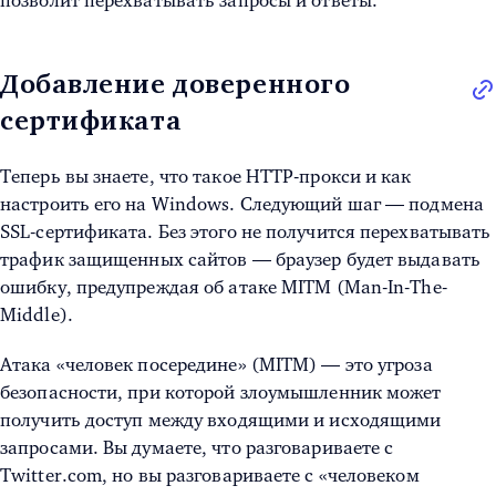
позволит перехватывать запросы и ответы.
Добавление доверенного
сертификата
Теперь вы знаете, что такое HTTP-прокси и как
настроить его на Windows. Следующий шаг — подмена
SSL-сертификата. Без этого не получится перехватывать
трафик защищенных сайтов — браузер будет выдавать
ошибку, предупреждая об атаке MITM (Man-In-The-
Middle).
Атака «человек посередине» (MITM) — это угроза
безопасности, при которой злоумышленник может
получить доступ между входящими и исходящими
запросами. Вы думаете, что разговариваете с
Twitter.com, но вы разговариваете с «человеком