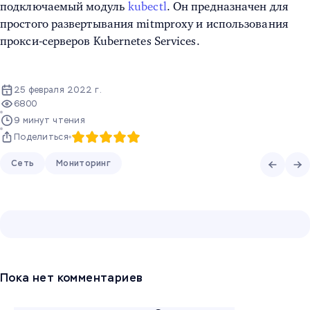
подключаемый модуль
kubectl
. Он предназначен для
простого развертывания mitmproxy и использования
прокси-серверов Kubernetes Services.
25 февраля 2022 г.
6800
9 минут чтения
Поделиться
Сеть
Мониторинг
Пока нет комментариев