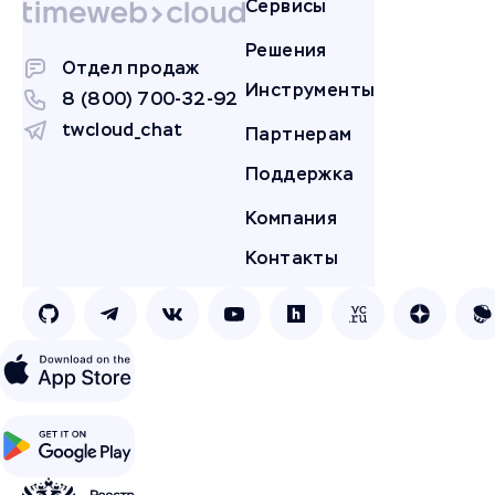
Сервисы
Решения
Отдел продаж
Инструменты
8 (800) 700-32-92
twcloud_chat
Партнерам
Поддержка
Компания
Контакты