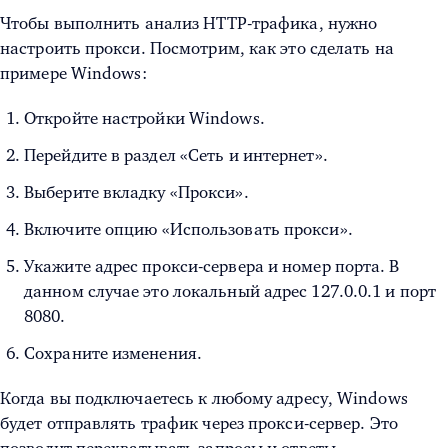
Чтобы выполнить анализ HTTP-трафика, нужно
настроить прокси. Посмотрим, как это сделать на
примере Windows:
Откройте настройки Windows.
Перейдите в раздел «Сеть и интернет».
Выберите вкладку «Прокси».
Включите опцию «Использовать прокси».
Укажите адрес прокси-сервера и номер порта. В
данном случае это локальный адрес 127.0.0.1 и порт
8080.
Сохраните изменения.
Когда вы подключаетесь к любому адресу, Windows
будет отправлять трафик через прокси-сервер. Это