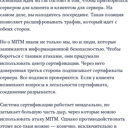
Основная идея MITM состоит в том, чтобы притворяться
сервером для клиента и клиентом для сервера. На
самом деле, вы находитесь посередине. Такая позиция
позволяет расшифровывать трафик, который идет с
обеих сторон.
Но о MITM знаем не только мы, но и люди, которые
занимаются информационной безопасностью. Чтобы
бороться с такими атаками, они придумали
использовать центр сертификации. Через него
доверенная третья сторона подписывает сертификаты
сервера. Все подписи проверяются. Если у клиента
возникают вопросы к легальности сертификата,
соединение разрывается.
Система сертификации работает неидеально, но
затыкает большую часть дыр, через которые можно
использовать атаку MITM. Однако противодействовать
этому все-таки можно — конечно, исключительно в