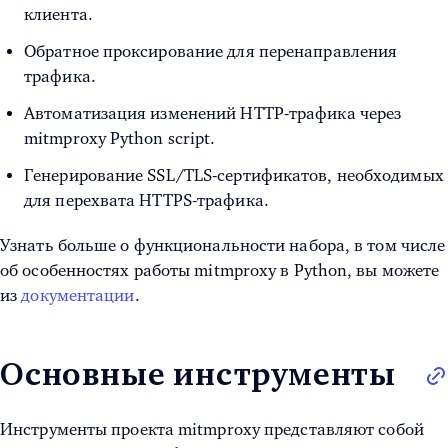
клиента.
Обратное проксирование для перенаправления
трафика.
Автоматизация изменений HTTP-трафика через
mitmproxy Python script.
Генерирование SSL/TLS-сертификатов, необходимых
для перехвата HTTPS-трафика.
Узнать больше о функциональности набора, в том числе
об особенностях работы mitmproxy в Python, вы можете
из
документации
.
Основные инструменты
Инструменты проекта mitmproxy представляют собой