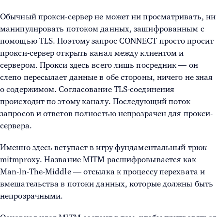
Обычный прокси-сервер не может ни просматривать, ни
манипулировать потоком данных, зашифрованным с
помощью TLS. Поэтому запрос CONNECT просто просит
прокси-сервер открыть канал между клиентом и
сервером. Прокси здесь всего лишь посредник — он
слепо пересылает данные в обе стороны, ничего не зная
о содержимом. Согласование TLS-соединения
происходит по этому каналу. Последующий поток
запросов и ответов полностью непрозрачен для прокси-
сервера.
Именно здесь вступает в игру фундаментальный трюк
mitmproxy. Название MITM расшифровывается как
Man-In-The-Middle — отсылка к процессу перехвата и
вмешательства в потоки данных, которые должны быть
непрозрачными.