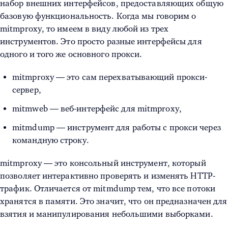
набор внешних интерфейсов, предоставляющих общую
базовую функциональность. Когда мы говорим о
mitmproxy, то имеем в виду любой из трех
инструментов. Это просто разные интерфейсы для
одного и того же основного прокси.
mitmproxy — это сам перехватывающий прокси-
сервер,
mitmweb — веб-интерфейс для mitmproxy,
mitmdump — инструмент для работы с прокси через
командную строку.
mitmproxy — это консольный инструмент, который
позволяет интерактивно проверять и изменять HTTP-
трафик. Отличается от mitmdump тем, что все потоки
хранятся в памяти. Это значит, что он предназначен для
взятия и манипулирования небольшими выборками.