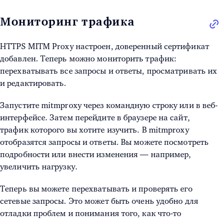
Мониторинг трафика
HTTPS MITM Proxy настроен, доверенный сертификат
добавлен. Теперь можно мониторить трафик:
перехватывать все запросы и ответы, просматривать их
и редактировать.
Запустите mitmproxy через командную строку или в веб-
интерфейсе. Затем перейдите в браузере на сайт,
трафик которого вы хотите изучить. В mitmproxy
отобразятся запросы и ответы. Вы можете посмотреть
подробности или внести изменения — например,
увеличить нагрузку.
Теперь вы можете перехватывать и проверять его
сетевые запросы. Это может быть очень удобно для
отладки проблем и понимания того, как что-то