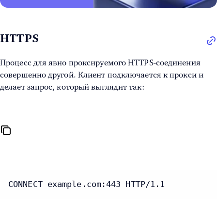
HTTPS
Процесс для явно проксируемого HTTPS-соединения
совершенно другой. Клиент подключается к прокси и
делает запрос, который выглядит так:
CONNECT example.com:443 HTTP/1.1