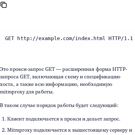
GET http://example.com/index.html HTTP/1.1
Это прокси-запрос GET — расширенная форма HTTP-
запроса GET, включающая схему и спецификацию
хоста, а также всю информацию, необходимую
mitmproxy для работы.
В таком случае порядок работы будет следующий:
Клиент подключается к прокси и делает запрос.
Mitmproxy подключается к вышестоящему серверу и