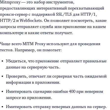
Mitmproxy — это набор инструментов,
предоставляющих интерактивный перехватывающий
прокси-сервер с поддержкой SSL/TLS для HTTP/1,
HTTP/2 и WebSockets. Он позволяет посмотреть, какие
запросы отправляет служба или приложение на вашем
компьютере и какие ответы получает.
Чаще всего MITM Proxy используют для проведения
тестов. Например, он помогает:
Убедиться, что приложение отправляет правильные
данные на серверную часть.
Проверить, отвечает ли серверная часть ожидаемой
информации в приложении.
Имитировать сценарии ошибки 400 при неверном
запросе из приложения.
Имитировать отправку неверных данных на сервер.