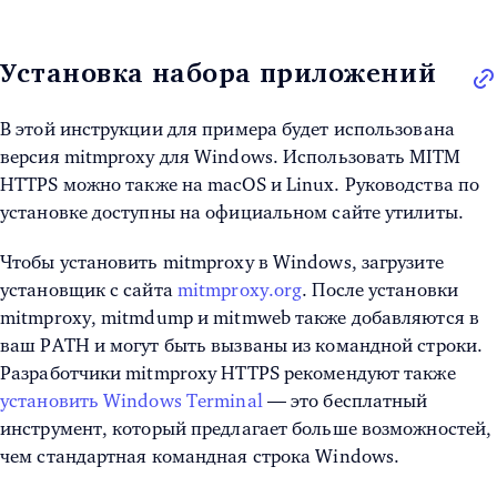
Установка набора приложений
В этой инструкции для примера будет использована
версия mitmproxy для Windows. Использовать MITM
HTTPS можно также на macOS и Linux. Руководства по
установке доступны на официальном сайте утилиты.
Чтобы установить mitmproxy в Windows, загрузите
установщик с сайта
mitmproxy.org
. После установки
mitmproxy, mitmdump и mitmweb также добавляются в
ваш PATH и могут быть вызваны из командной строки.
Разработчики mitmproxy HTTPS рекомендуют также
установить Windows Terminal
— это бесплатный
инструмент, который предлагает больше возможностей,
чем стандартная командная строка Windows.