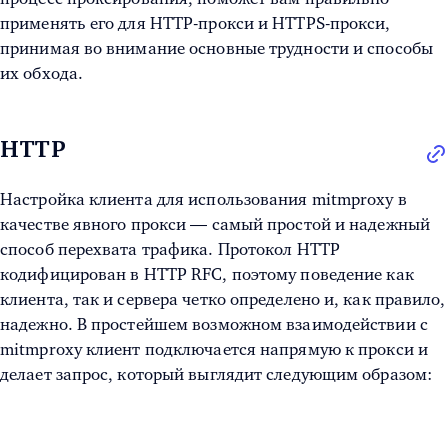
применять его для HTTP-прокси и HTTPS-прокси,
принимая во внимание основные трудности и способы
их обхода.
HTTP
Настройка клиента для использования mitmproxy в
качестве явного прокси — самый простой и надежный
способ перехвата трафика. Протокол HTTP
кодифицирован в HTTP RFC, поэтому поведение как
клиента, так и сервера четко определено и, как правило,
надежно. В простейшем возможном взаимодействии с
mitmproxy клиент подключается напрямую к прокси и
делает запрос, который выглядит следующим образом: