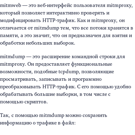
mitmweb — это веб-интерфейс пользователя mitmproxy,
который позволяет интерактивно проверять и
модифицировать HTTP-трафик. Как и mitmproxy, он
отличается от mitmdump тем, что все потоки хранятся в
памяти, а это значит, что он предназначен для взятия и
обработки небольших выборок.
mitmdump — это расширение командной строки для
mitmproxy. Он предоставляет функциональные
возможности, подобные tcpdump, позволяющие
просматривать, записывать и программно
преобразовывать HTTP-трафик. С его помощью удобно
обрабатывать большие выборки, в том числе с
помощью скриптов.
Так, с помощью mitmdump можно сохранить
информацию о трафике в файл: