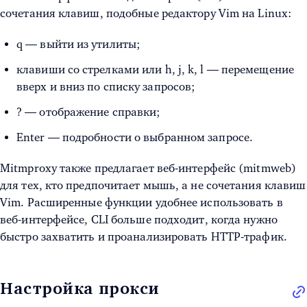
сочетания клавиш, подобные редактору Vim на Linux:
q — выйти из утилиты;
клавиши со стрелками или h, j, k, l — перемещение
вверх и вниз по списку запросов;
? — отображение справки;
Enter — подробности о выбранном запросе.
Mitmproxy также предлагает веб-интерфейс (mitmweb)
для тех, кто предпочитает мышь, а не сочетания клавиш
Vim. Расширенные функции удобнее использовать в
веб-интерфейсе, CLI больше подходит, когда нужно
быстро захватить и проанализировать HTTP-трафик.
Настройка прокси