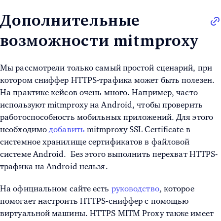
Дополнительные
возможности mitmproxy
Мы рассмотрели только самый простой сценарий, при
котором сниффер HTTPS-трафика может быть полезен.
На практике кейсов очень много. Например, часто
используют mitmproxy на Android, чтобы проверить
работоспособность мобильных приложений. Для этого
необходимо
добавить
mitmproxy SSL Certificate в
системное хранилище сертификатов в файловой
системе Android. Без этого выполнить перехват HTTPS-
трафика на Android нельзя.
На официальном сайте есть
руководство
, которое
помогает настроить HTTPS-сниффер с помощью
виртуальной машины. HTTPS MITM Proxy также имеет