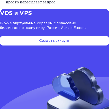
просто пересылает запрос.
VDS и VPS
Гибкие виртуальные серверы с почасовым
биллингом по всему миру: Россия, Азия и Европа.
Создать аккаунт