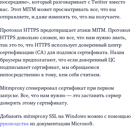
посередине», который разговаривает с Twitter вместо
вас. Этот MITM может просматривать все, что вы
отправляете, и даже изменять то, что вы получаете.
Протокол HTTPS предотвращает атаки MITM. Протокол
HTTPS довольно сложен, но все, что нам нужно знать,
так это то, что HTTPS использует доверенный центр
сертификации (CA) для подписи сертификата. Наши
браузеры предполагают, что если доверенный ЦС
подписывает сертификат, мы обращаемся
непосредственно к тому, кем себя считаем.
Mitmproxy сгенерировал сертификат при первом
запуске. Все, что нам нужно — это заставить сервер
доверять этому сертификату.
Добавить mitmproxy SSL на Windows можно с помощью
руководства
из документации Microsoft.