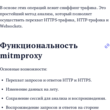
В основе этих операций лежит сниффинг трафика. Это
простейший метод анализа, который позволяет
осуществить перехват HTTPS-трафика, HTTP-трафика и
Websockets.
Функциональность
mitmproxy
Основные возможности:
Перехват запросов и ответов HTTP и HTTPS.
Изменение данных на лету.
Сохранение сессий для анализа и воспроизведения.
Воспроизведение запросов и ответов на стороне