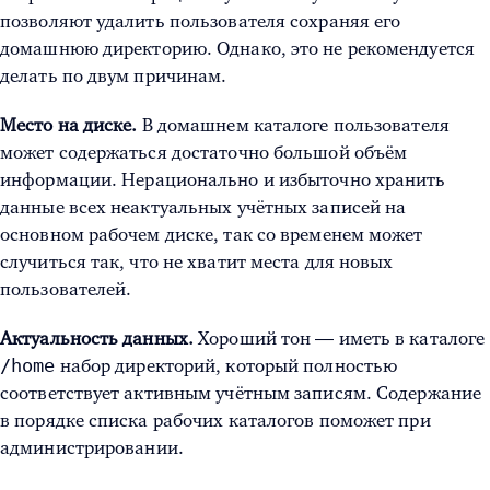
позволяют удалить пользователя сохраняя его
домашнюю директорию. Однако, это не рекомендуется
делать по двум причинам.
Место на диске.
В домашнем каталоге пользователя
может содержаться достаточно большой объём
информации. Нерационально и избыточно хранить
данные всех неактуальных учётных записей на
основном рабочем диске, так со временем может
случиться так, что не хватит места для новых
пользователей.
Актуальность данных.
Хороший тон — иметь в каталоге
/home
набор директорий, который полностью
соответствует активным учётным записям. Содержание
в порядке списка рабочих каталогов поможет при
администрировании.