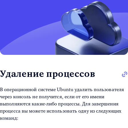
Удаление процессов
В операционной системе
Ubuntu удалить пользователя
через консоль
не получится, если от его имени
выполняются какие-либо процессы. Для завершения
процесса вы можете использовать одну из следующих
команд: