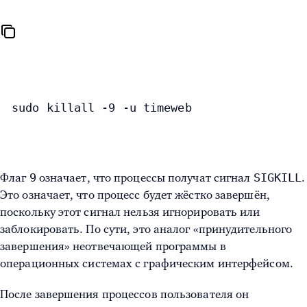
sudo killall -9 -u timeweb
9
SIGKILL
Флаг
означает, что процессы получат сигнал
.
Это означает, что процесс будет жёстко завершён,
поскольку этот сигнал нельзя игнорировать или
заблокировать. По сути, это аналог «принудительного
завершения» неотвечающей программы в
операционных системах с графическим интерфейсом.
После завершения процессов пользователя он