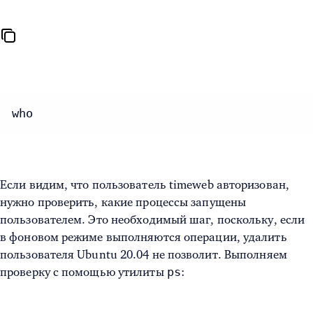
who
Если видим, что пользователь timeweb авторизован,
нужно проверить, какие процессы запущены
пользователем. Это необходимый шаг, поскольку, если
в фоновом режиме выполняются операции,
удалить
пользователя Ubuntu 20.04
не позволит. Выполняем
ps
проверку с помощью утилиты
: