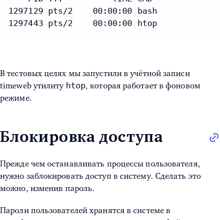
1297129 pts/2    00:00:00 bash

1297443 pts/2    00:00:00 htop
В тестовых целях мы запустили в учётной записи
htop
timeweb утилиту
, которая работает в фоновом
режиме.
Блокировка доступа
Прежде чем останавливать процессы пользователя,
нужно заблокировать доступ в систему. Сделать это
можно, изменив пароль.
Пароли пользователей хранятся в системе в