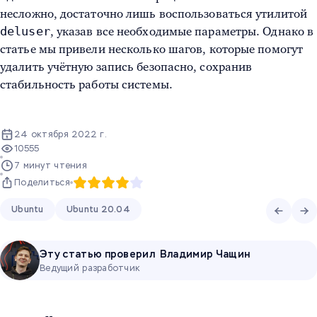
несложно, достаточно лишь воспользоваться утилитой
deluser
, указав все необходимые параметры. Однако в
статье мы привели несколько шагов, которые помогут
удалить учётную запись безопасно, сохранив
стабильность работы системы.
24 октября 2022 г.
10555
7 минут чтения
Поделиться
Ubuntu
Ubuntu 20.04
Эту статью проверил
Владимир Чащин
Ведущий разработчик