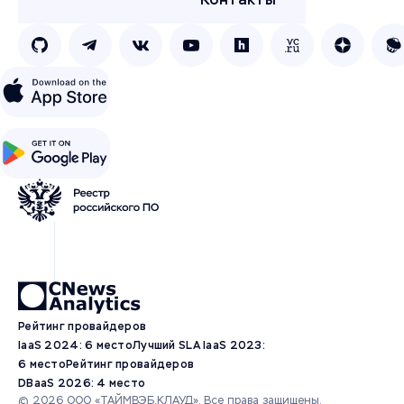
Рейтинг провайдеров
IaaS 2024: 6 место
Лучший SLA IaaS 2023:
6 место
Рейтинг провайдеров
DBaaS 2026: 4 место
© 2026 ООО «ТАЙМВЭБ.КЛАУД». Все права защищены.