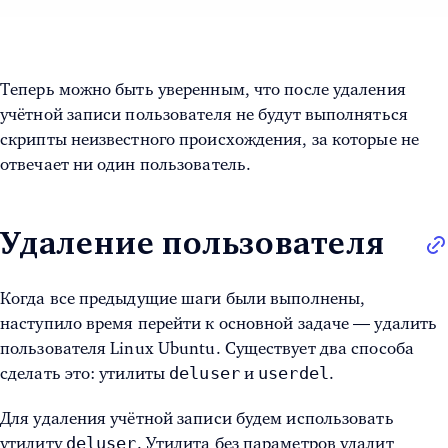
Теперь можно быть уверенным, что после удаления
учётной записи пользователя не будут выполняться
скрипты неизвестного происхождения, за которые не
отвечает ни один пользователь.
Удаление пользователя
Когда все предыдущие шаги были выполнены,
наступило время перейти к основной задаче —
удалить
пользователя Linux Ubuntu
. Существует два способа
deluser
userdel
сделать это: утилиты
и
.
Для удаления учётной записи будем использовать
deluser
утилиту
. Утилита без параметров удалит