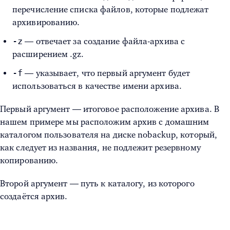
перечисление списка файлов, которые подлежат
архивированию.
-z
— отвечает за создание файла-архива с
расширением .gz.
-f
— указывает, что первый аргумент будет
использоваться в качестве имени архива.
Первый аргумент — итоговое расположение архива. В
нашем примере мы расположим архив с домашним
каталогом пользователя на диске nobackup, который,
как следует из названия, не подлежит резервному
копированию.
Второй аргумент — путь к каталогу, из которого
создаётся архив.