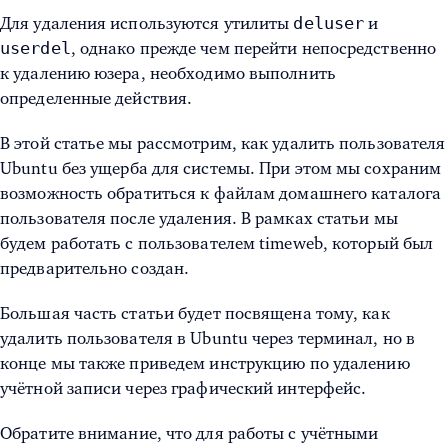
deluser
Для удаления используются утилиты
и
userdel
, однако прежде чем перейти непосредственно
к удалению юзера, необходимо выполнить
определенные действия.
В этой статье мы рассмотрим, как
удалить пользователя
Ubuntu
без ущерба для системы. При этом мы сохраним
возможность обратиться к файлам домашнего каталога
пользователя после удаления. В рамках статьи мы
будем работать с пользователем timeweb, который был
предварительно создан.
Большая часть статьи будет посвящена тому,
как
удалить пользователя в Ubuntu через терминал
, но в
конце мы также приведем инструкцию по удалению
учётной записи через графический интерфейс.
Обратите внимание, что для работы с учётными