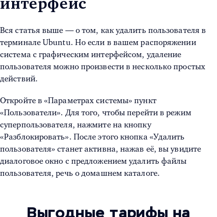
интерфейс
Вся статья выше — о том,
как удалить пользователя в
терминале Ubuntu
. Но если в вашем распоряжении
система с графическим интерфейсом, удаление
пользователя можно произвести в несколько простых
действий.
Откройте в «Параметрах системы» пункт
«Пользователи». Для того, чтобы перейти в режим
суперпользователя, нажмите на кнопку
«Разблокировать». После этого кнопка «Удалить
пользователя» станет активна, нажав её, вы увидите
диалоговое окно с предложением удалить файлы
пользователя, речь о домашнем каталоге.
Выгодные тарифы на