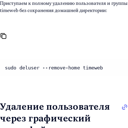
Приступаем к полному удалению пользователя и группы
timeweb без сохранения домашней директории:
sudo deluser --remove-home timeweb
Удаление пользователя
через графический