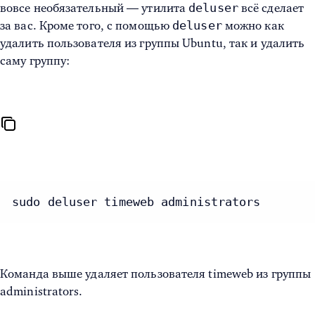
deluser
вовсе необязательный — утилита
всё сделает
deluser
за вас. Кроме того, с помощью
можно как
удалить пользователя из группы Ubuntu, так и удалить
саму группу:
sudo deluser timeweb administrators
Команда выше удаляет пользователя timeweb из группы
administrators.