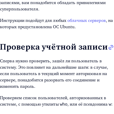
записями, вам понадобится обладать привилегиями
суперпользователя.
Инструкции подойдут для любых
облачных серверов
, на
которых предустановлена ОС Ubuntu.
Проверка учётной записи
Сперва нужно проверить, зашёл ли пользователь в
систему. Это повлияет на дальнейшие шаги: в случае,
если пользователь в текущий момент авторизован на
сервере, понадобится разорвать его соединение и
изменить пароль.
Проверяем список пользователей, авторизованных в
who
w
системе, с помощью утилиты
, или её псевдонима
: