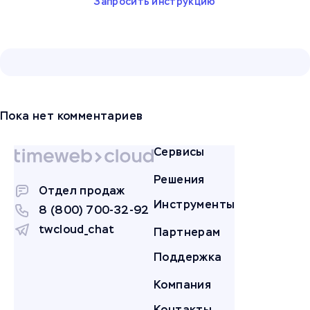
Запросить инструкцию
Пока нет комментариев
Сервисы
Решения
Отдел продаж
Инструменты
8 (800) 700-32-92
twcloud_chat
Партнерам
Поддержка
Компания
Контакты