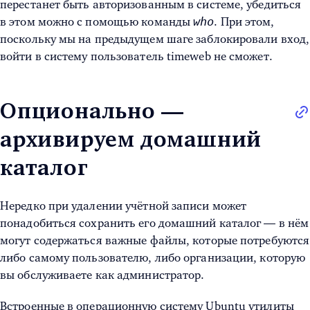
перестанет быть авторизованным в системе, убедиться
who
в этом можно с помощью команды
. При этом,
поскольку мы на предыдущем шаге заблокировали вход,
войти в систему пользователь timeweb не сможет.
Опционально —
архивируем домашний
каталог
Нередко при удалении учётной записи может
понадобиться сохранить его домашний каталог — в нём
могут содержаться важные файлы, которые потребуются
либо самому пользователю, либо организации, которую
вы обслуживаете как администратор.
Встроенные в операционную систему Ubuntu утилиты