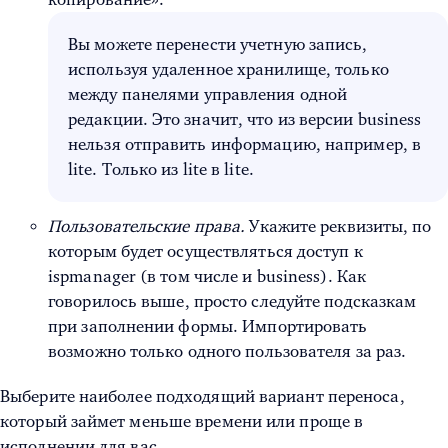
Вы можете перенести учетную запись,
используя удаленное хранилище, только
между панелями управления одной
редакции. Это значит, что из версии business
нельзя отправить информацию, например, в
lite. Только из lite в lite.
Пользовательские права.
Укажите реквизиты, по
которым будет осуществляться доступ к
ispmanager (в том числе и business). Как
говорилось выше, просто следуйте подсказкам
при заполнении формы. Импортировать
возможно только одного пользователя за раз.
Выберите наиболее подходящий вариант переноса,
который займет меньше времени или проще в
исполнении для вас.