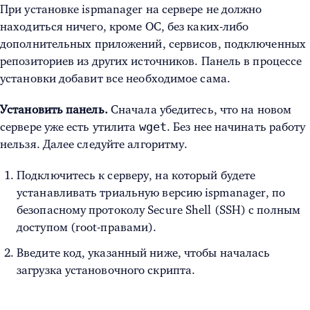
При установке ispmanager на сервере не должно
находиться ничего, кроме ОС, без каких-либо
дополнительных приложений, сервисов, подключенных
репозиториев из других источников. Панель в процессе
установки добавит все необходимое сама.
Установить панель.
Сначала убедитесь, что на новом
wget
сервере уже есть утилита
. Без нее начинать работу
нельзя. Далее следуйте алгоритму.
Подключитесь к серверу, на который будете
устанавливать триальную версию ispmanager, по
безопасному протоколу Secure Shell (SSH) с полным
доступом (root-правами).
Введите код, указанный ниже, чтобы началась
загрузка установочного скрипта.