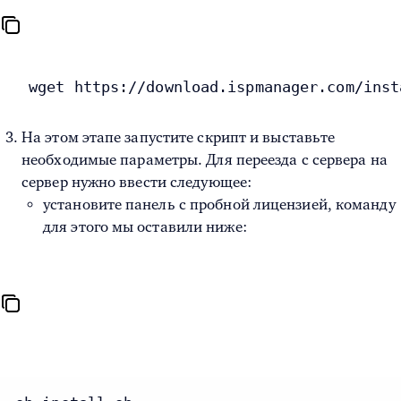
wget https://download.ispmanager.com/inst
На этом этапе запустите скрипт и выставьте
необходимые параметры. Для переезда с сервера на
сервер нужно ввести следующее:
установите панель с пробной лицензией, команду
для этого мы оставили ниже: