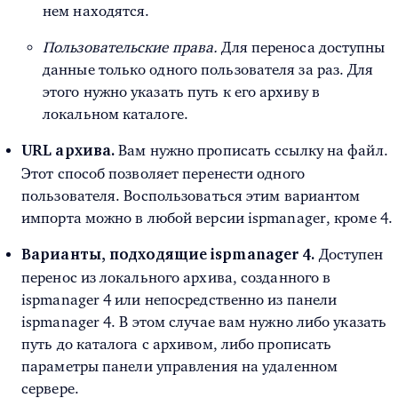
нем находятся.
Пользовательские права.
Для переноса доступны
данные только одного пользователя за раз. Для
этого нужно указать путь к его архиву в
локальном каталоге.
Вам нужно прописать ссылку на файл.
URL архива.
Этот способ позволяет перенести одного
пользователя. Воспользоваться этим вариантом
импорта можно в любой версии ispmanager, кроме 4.
Доступен
Варианты, подходящие ispmanager 4.
перенос из локального архива, созданного в
ispmanager 4 или непосредственно из панели
ispmanager 4. В этом случае вам нужно либо указать
путь до каталога с архивом, либо прописать
параметры панели управления на удаленном
сервере.