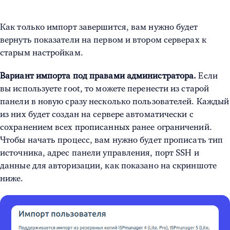
Как только импорт завершится, вам нужно будет
вернуть показатели на первом и втором серверах к
старым настройкам.
Вариант импорта под правами администратора.
Если
вы используете root, то можете перенести из старой
панели в новую сразу несколько пользователей. Каждый
из них будет создан на сервере автоматически с
сохранением всех прописанных ранее ограничений.
Чтобы начать процесс, вам нужно будет прописать тип
источника, адрес панели управления, порт SSH и
данные для авторизации, как показано на скриншоте
ниже.