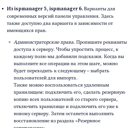
Варианты для
Из ispmanager 5, ispmanager 6.
современных версий панели управления. Здесь
также доступно два варианта в зависимости от
имеющихся прав.
Администраторские права.
Пропишите реквизиты
доступа к серверу. Чтобы упростить процесс, к
каждому полю мы добавили подсказки. Когда вы
выполните все операции на этом шаге, можно
будет переходить к следующему – выбрать
пользователей для импорта.
Также можно воспользоваться удаленным
хранилищем: подключить его, сделать резервную
копию всех пользователей со старого сервера,
отключить хранилище и подключить его уже к
новому серверу. Затем останется выполнить
восстановление из раздела «Резервное
копирование».