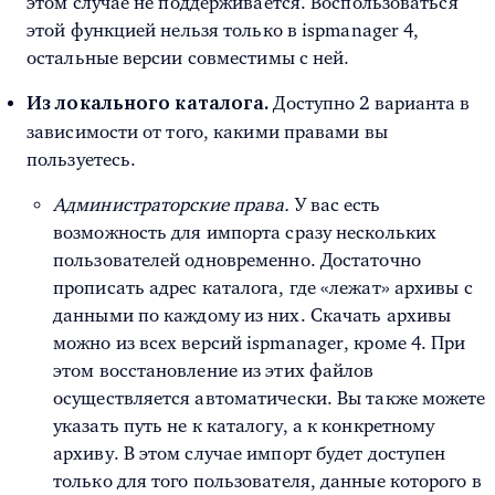
этом случае не поддерживается. Воспользоваться
этой функцией нельзя только в ispmanager 4,
остальные версии совместимы с ней.
Доступно 2 варианта в
Из локального каталога.
зависимости от того, какими правами вы
пользуетесь.
Администраторские права.
У вас есть
возможность для импорта сразу нескольких
пользователей одновременно. Достаточно
прописать адрес каталога, где «лежат» архивы с
данными по каждому из них. Скачать архивы
можно из всех версий ispmanager, кроме 4. При
этом восстановление из этих файлов
осуществляется автоматически. Вы также можете
указать путь не к каталогу, а к конкретному
архиву. В этом случае импорт будет доступен
только для того пользователя, данные которого в