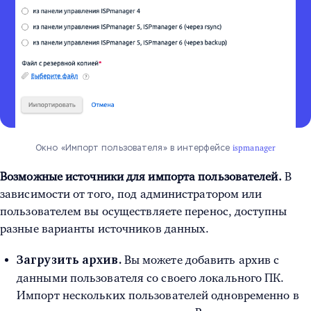
Окно «Импорт пользователя» в интерфейсе
ispmanager
Возможные источники для импорта пользователей.
В
зависимости от того, под администратором или
пользователем вы осуществляете перенос, доступны
разные варианты источников данных.
Вы можете добавить архив с
Загрузить архив.
данными пользователя со своего локального ПК.
Импорт нескольких пользователей одновременно в