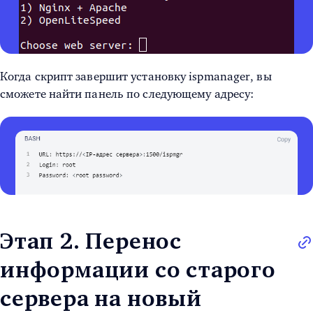
Когда скрипт завершит установку ispmanager, вы
сможете найти панель по следующему адресу:
Этап 2. Перенос
информации со старого
сервера на новый