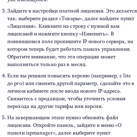
Зайдите в настройки платной лицензии. Это делаетс
так: выберите раздел «Товары», далее найдите пункт
«Лицензии». Кликните на строку с нужной вам
лицензией и нажмите кнопку «Изменить». В
появившемся поле пропишите IP нового сервера, на
котором теперь будет работать панель управления.
Обратите внимание, что эта операция может
выполняться только раз в месяц.
Если вы решили повысить версию (например, с lite
до pro) или сменить другой параметр, сделайте это в
личном кабинете после ввода нового IP-адреса.
Свяжитесь с продавцом, чтобы уточнить условия
перехода на другие тарифы или версии.
На завершающем этапе нужно обновить файл
лицензии. Откройте панель, зайдите в меню «О
панели ispmanager», далее выберите пункт