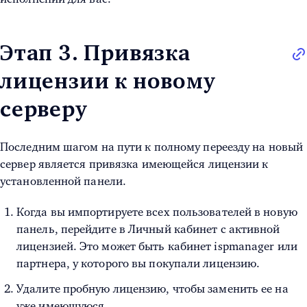
Этап 3. Привязка
лицензии к новому
серверу
Последним шагом на пути к полному переезду на новый
сервер является привязка имеющейся лицензии к
установленной панели.
Когда вы импортируете всех пользователей в новую
панель, перейдите в Личный кабинет с активной
лицензией. Это может быть кабинет ispmanager или
партнера, у которого вы покупали лицензию.
Удалите пробную лицензию, чтобы заменить ее на
уже имеющуюся.