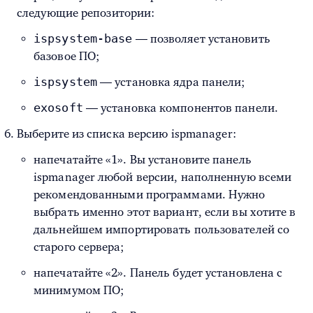
следующие репозитории:
ispsystem-base
— позволяет установить
базовое ПО;
ispsystem
— установка ядра панели;
exosoft
— установка компонентов панели.
Выберите из списка версию ispmanager:
напечатайте «1». Вы установите панель
ispmanager любой версии, наполненную всеми
рекомендованными программами. Нужно
выбрать именно этот вариант, если вы хотите в
дальнейшем импортировать пользователей со
старого сервера;
напечатайте «2». Панель будет установлена с
минимумом ПО;