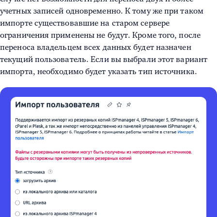
учетных записей одновременно. К тому же при таком
импорте существовавшие на старом сервере
ограничения применены не будут. Кроме того, после
переноса владельцем всех данных будет назначен
текущий пользователь. Если вы выбрали этот вариант
импорта, необходимо будет указать тип источника.