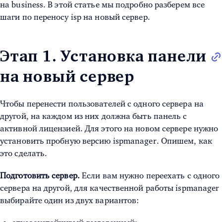
на business. В этой статье мы подробно разберем все
шаги по переносу isp на новый сервер.
Этап 1. Установка панели
на новый сервер
Чтобы перенести пользователей с одного сервера на
другой, на каждом из них должна быть панель с
активной лицензией. Для этого на новом сервере нужно
установить пробную версию ispmanager. Опишем, как
это сделать.
Подготовить сервер.
Если вам нужно переехать с одного
сервера на другой, для качественной работы ispmanager
выбирайте один из двух вариантов: