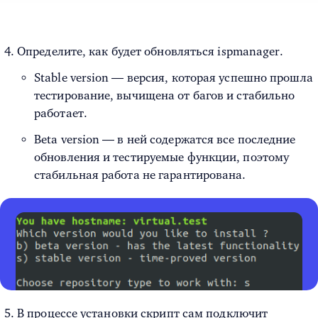
Определите, как будет обновляться ispmanager.
Stable version — версия, которая успешно прошла
тестирование, вычищена от багов и стабильно
работает.
Beta version — в ней содержатся все последние
обновления и тестируемые функции, поэтому
стабильная работа не гарантирована.
В процессе установки скрипт сам подключит