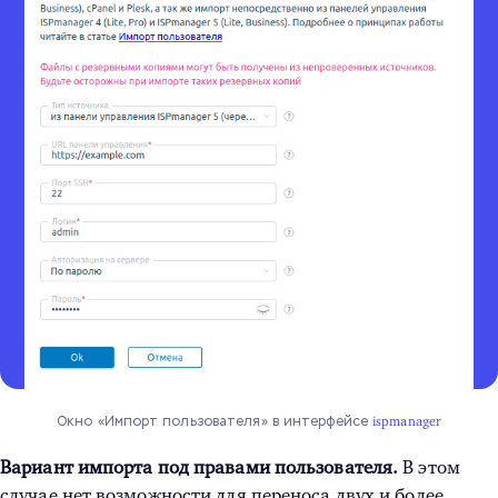
Окно «Импорт пользователя» в интерфейсе
ispmanager
Вариант импорта под правами пользователя.
В этом
случае нет возможности для переноса двух и более