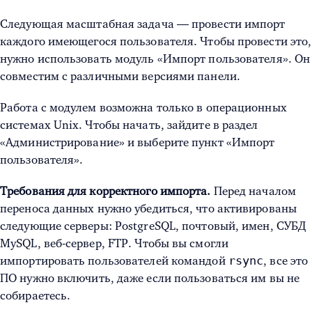
Следующая масштабная задача — провести импорт
каждого имеющегося пользователя. Чтобы провести это,
нужно использовать модуль «Импорт пользователя». Он
совместим с различными версиями панели.
Работа с модулем возможна только в операционных
системах Unix. Чтобы начать, зайдите в раздел
«Администрирование» и выберите пункт «Импорт
пользователя».
Требования для корректного импорта.
Перед началом
переноса данных нужно убедиться, что активированы
следующие серверы: PostgreSQL, почтовый, имен, СУБД
MySQL, веб-сервер, FTP. Чтобы вы смогли
rsync
импортировать пользователей командой
, все это
ПО нужно включить, даже если пользоваться им вы не
собираетесь.