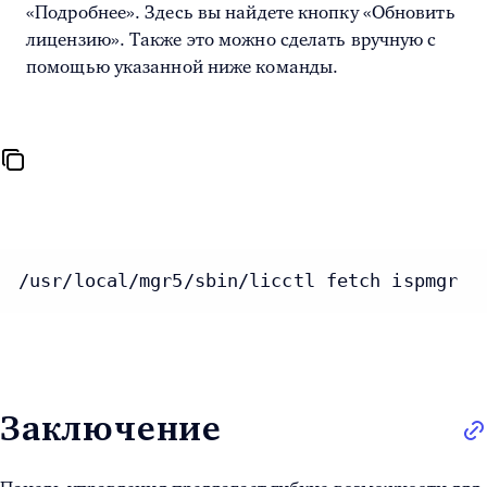
«Подробнее». Здесь вы найдете кнопку «Обновить
лицензию». Также это можно сделать вручную с
помощью указанной ниже команды.
/usr/local/mgr5/sbin/licctl fetch ispmgr
Заключение