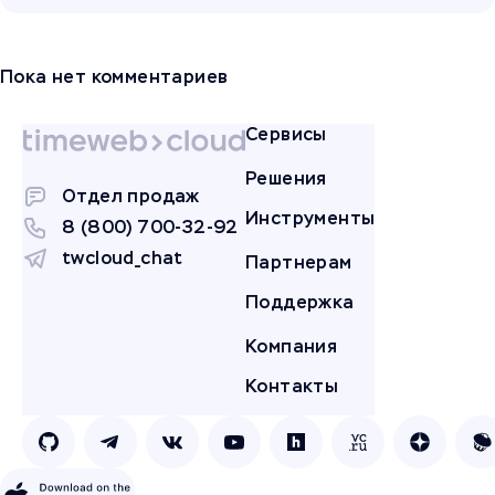
Пока нет комментариев
Сервисы
Решения
Отдел продаж
Инструменты
8 (800) 700-32-92
twcloud_chat
Партнерам
Поддержка
Компания
Контакты