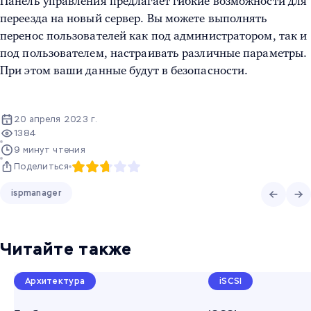
Панель управления предлагает гибкие возможности для
переезда на новый сервер. Вы можете выполнять
перенос пользователей как под администратором, так и
под пользователем, настраивать различные параметры.
При этом ваши данные будут в безопасности.
20 апреля 2023 г.
1384
9 минут чтения
Поделиться
ispmanager
Читайте также
Архитектура
iSCSI