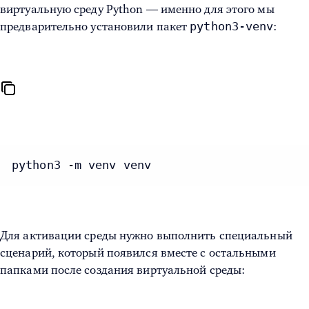
виртуальную среду Python — именно для этого мы
python3-venv
предварительно установили пакет
:
python3 -m venv venv
Для активации среды нужно выполнить специальный
сценарий, который появился вместе с остальными
папками после создания виртуальной среды: