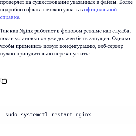
проверяет на существование указанные в файлы. Более
подробно о флагах можно узнать в
официальной
справке
.
Так как Nginx работает в фоновом режиме как служба,
после установки он уже должен быть запущен. Однако
чтобы применить новую конфигурацию, веб-сервер
нужно принудительно перезапустить:
sudo systemctl restart nginx