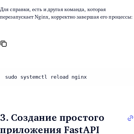
Для справки, есть и другая команда, которая
перезапускает Nginx, корректно завершая его процессы:
sudo systemctl reload nginx
3. Создание простого
приложения FastAPI