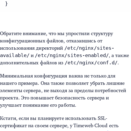
}
Обратите внимание, что мы упростили структуру
конфигурационных файлов, отказавшись от
/etc/nginx/sites-
использования директорий
available/
/etc/nginx/sites-enabled/
и
, а также
/etc/nginx/conf.d/
дополнительных файлов из
.
Минимальная конфигурация важна не только для
нашего примера. Она также позволяет убрать лишние
элементы сервера, не выходя за пределы потребностей
проекта. Это повышает безопасность сервера и
улучшает понимание его работы.
Кстати, если вы планируете использовать SSL-
сертификат на своем сервере, у Timeweb Cloud есть