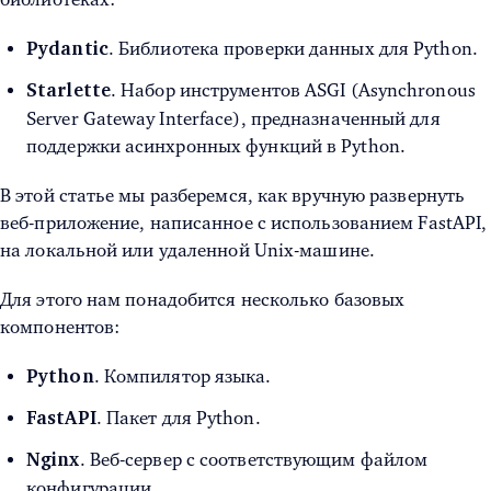
. Библиотека проверки данных для Python.
Pydantic
. Набор инструментов ASGI (Asynchronous
Starlette
Server Gateway Interface), предназначенный для
поддержки асинхронных функций в Python.
В этой статье мы разберемся, как вручную развернуть
веб-приложение, написанное с использованием FastAPI,
на локальной или удаленной Unix-машине.
Для этого нам понадобится несколько базовых
компонентов:
. Компилятор языка.
Python
. Пакет для Python.
FastAPI
. Веб-сервер с соответствующим файлом
Nginx
конфигурации.