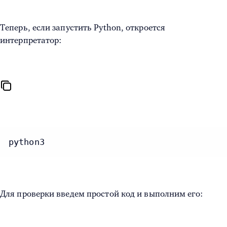
Теперь, если запустить Python, откроется
интерпретатор:
python3
Для проверки введем простой код и выполним его: