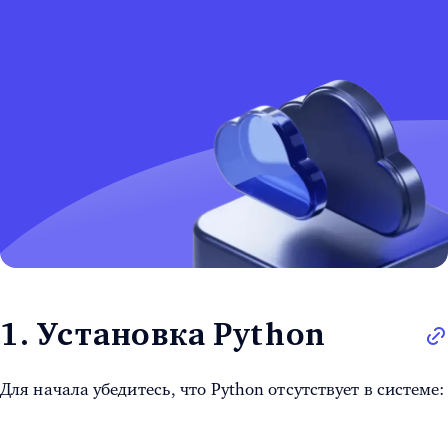
1. Установка Python
Для начала убедитесь, что Python отсутствует в системе: