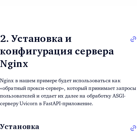
2. Установка и
конфигурация сервера
Nginx
Nginx в нашем примере будет использоваться как
«обратный прокси-сервер», который принимает запросы
пользователей и отдает их далее на обработку ASGI-
серверу Uvicorn в FastAPI-приложение.
Установка