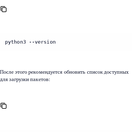
python3 --version
После этого рекомендуется обновить список доступных
для загрузки пакетов: