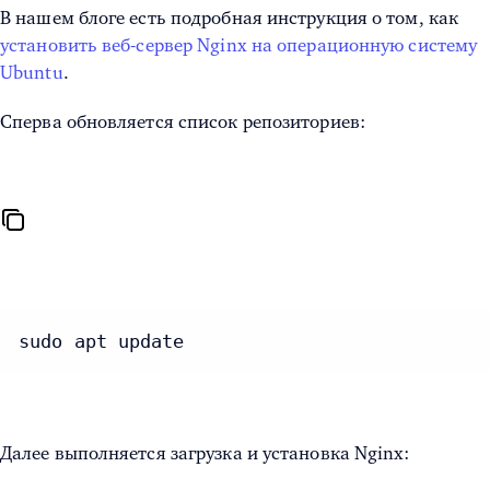
В нашем блоге есть подробная инструкция о том, как
установить веб-сервер Nginx на операционную систему
Ubuntu
.
Сперва обновляется список репозиториев:
sudo apt update
Далее выполняется загрузка и установка Nginx: