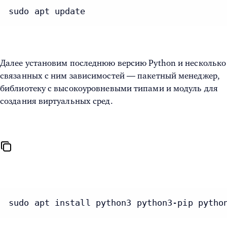
sudo apt update
Далее установим последнюю версию Python и несколько
связанных с ним зависимостей — пакетный менеджер,
библиотеку с высокоуровневыми типами и модуль для
создания виртуальных сред.
sudo apt install python3 python3-pip pytho