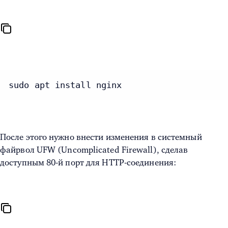
sudo apt install nginx
После этого нужно внести изменения в системный
файрвол UFW (Uncomplicated Firewall), сделав
доступным 80-й порт для HTTP-соединения: