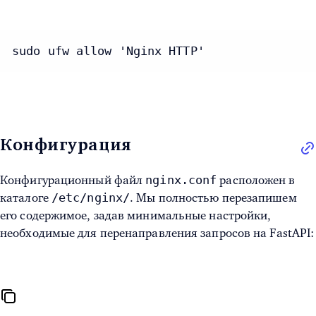
sudo ufw allow 'Nginx HTTP'
Конфигурация
nginx.conf
Конфигурационный файл
расположен в
/etc/nginx/
каталоге
. Мы полностью перезапишем
его содержимое, задав минимальные настройки,
необходимые для перенаправления запросов на FastAPI: