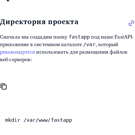
Директория проекта
fastapp
Сначала мы создадим папку
под наше FastAPI-
/var
приложение в системном каталоге
, который
рекомендуется
использовать для размещения файлов
веб-серверов:
mkdir /var/www/fastapp