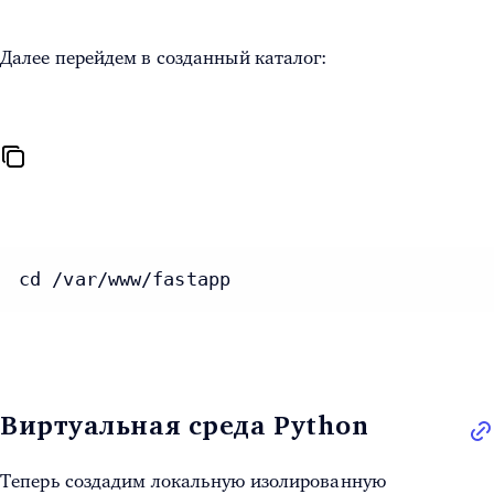
Далее перейдем в созданный каталог:
cd /var/www/fastapp
Виртуальная среда Python
Теперь создадим локальную изолированную