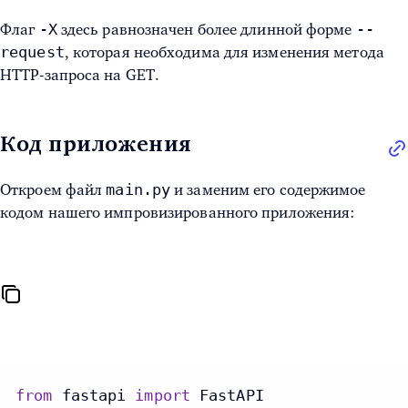
-X
--
Флаг
здесь равнозначен более длинной форме
request
, которая необходима для изменения метода
HTTP-запроса на GET.
Код приложения
main.py
Откроем файл
и заменим его содержимое
кодом нашего импровизированного приложения:
from
 fastapi 
import