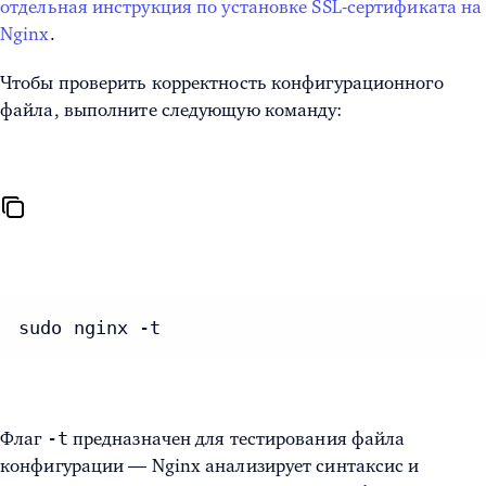
отдельная инструкция по установке SSL-сертификата на
Nginx
.
Чтобы проверить корректность конфигурационного
файла, выполните следующую команду:
sudo nginx -t
-t
Флаг
предназначен для тестирования файла
конфигурации — Nginx анализирует синтаксис и