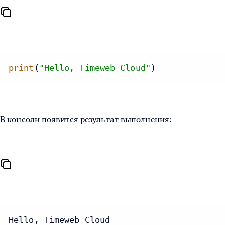
print
(
"Hello, Timeweb Cloud"
)
В консоли появится результат выполнения:
Hello, Timeweb Cloud