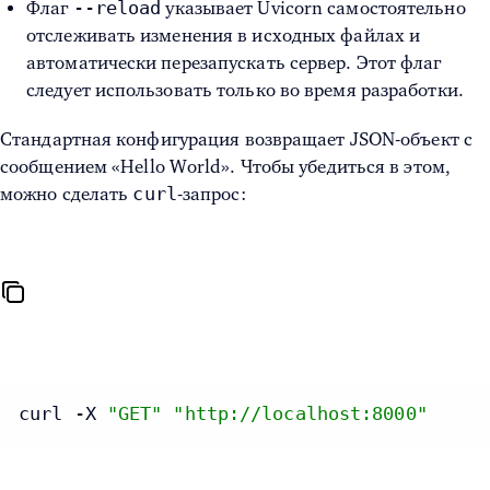
--reload
Флаг
указывает Uvicorn самостоятельно
отслеживать изменения в исходных файлах и
автоматически перезапускать сервер. Этот флаг
следует использовать только во время разработки.
Стандартная конфигурация возвращает JSON-объект с
сообщением «Hello World». Чтобы убедиться в этом,
curl
можно сделать
-запрос:
curl -X 
"GET"
"http://localhost:8000"