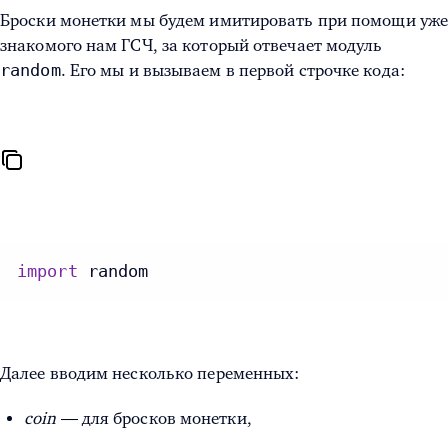
Броски монетки мы будем имитировать при помощи уж
знакомого нам ГСЧ, за который отвечает модуль
random
. Его мы и вызываем в первой строчке кода:
import
 random
Далее вводим несколько переменных:
coin
— для бросков монетки,