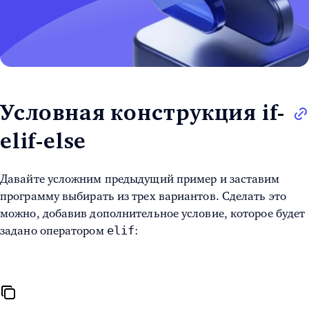
Условная конструкция if-
elif-else
Давайте усложним предыдущий пример и заставим
программу выбирать из трех вариантов. Сделать это
можно, добавив дополнительное условие, которое будет
elif
задано оператором
: