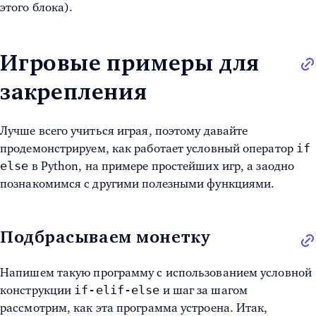
этого блока).
Игровые примеры для
закрепления
Лучше всего учиться играя, поэтому давайте
if
продемонстрируем, как работает
условный оператор
else
в Python
, на примере простейших игр, а заодно
познакомимся с другими полезными функциями.
Подбрасываем монетку
Напишем такую программу с использованием условной
if-elif-else
конструкции
и шаг за шагом
рассмотрим, как эта программа устроена. Итак,