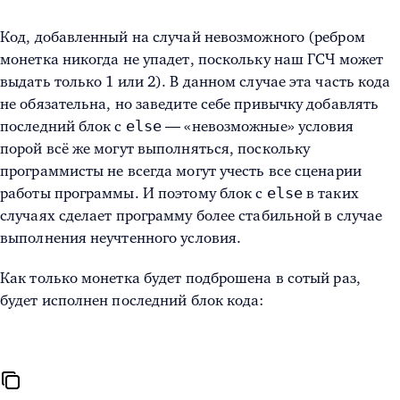
Код, добавленный на случай невозможного (ребром
монетка никогда не упадет, поскольку наш ГСЧ может
выдать только 1 или 2). В данном случае эта часть кода
не обязательна, но заведите себе привычку добавлять
else
последний блок с
— «невозможные» условия
порой всё же могут выполняться, поскольку
программисты не всегда могут учесть все сценарии
else
работы программы. И поэтому блок с
в таких
случаях сделает программу более стабильной в случае
выполнения неучтенного условия.
Как только монетка будет подброшена в сотый раз,
будет исполнен последний блок кода: