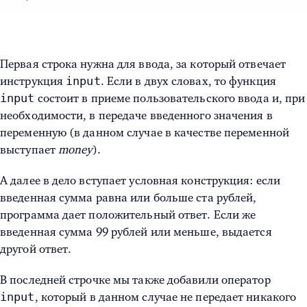
Первая строка нужна для ввода, за который отвечает
input
инструкция
. Если в двух словах, то функция
input
состоит в приеме пользовательского ввода и, при
необходимости, в передаче введенного значения в
переменную (в данном случае в качестве переменной
выступает
money
).
А далее в дело вступает условная конструкция: если
введенная сумма равна или больше ста рублей,
программа дает положительный ответ. Если же
введенная сумма 99 рублей или меньше, выдается
другой ответ.
В последней строчке мы также добавили оператор
input
, который в данном случае не передает никакого