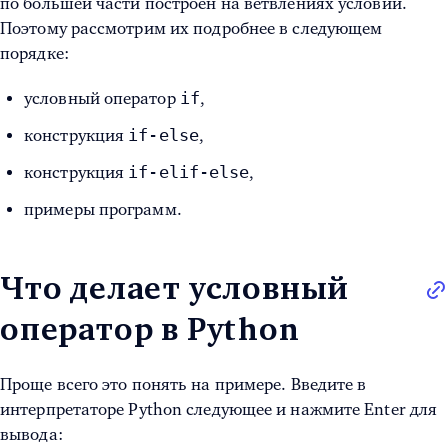
по большей части построен на ветвлениях условий.
Поэтому рассмотрим их подробнее в следующем
порядке:
if
условный оператор
,
if-else
конструкция
,
if-elif-else
конструкция
,
примеры программ.
Что делает условный
оператор в Python
Проще всего это понять на примере. Введите в
интерпретаторе Python следующее и нажмите Enter для
вывода: