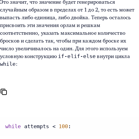
Это значит, что значение будет генерироваться
случайным образом в пределах от 1 до 2, то есть может
выпасть либо единица, либо двойка. Теперь осталось
присвоить эти значения орлам и решкам
соответственно, указать максимальное количество
бросков и сделать так, чтобы при каждом броске их
число увеличивалось на один. Для этого используем
if-elif-else
условную конструкцию
внутри цикла
while
:
while
 attempts < 
100
: