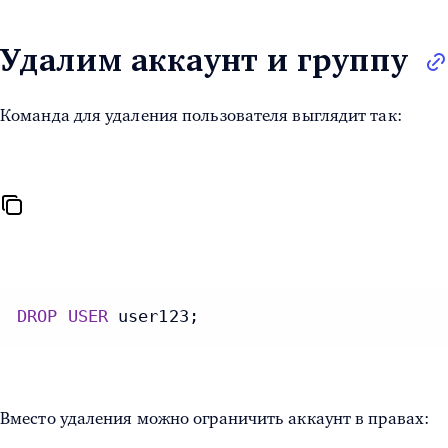
Удалим аккаунт и группу
Команда для удаления пользователя выглядит так:
DROP
USER
 user123;
Вместо удаления можно ограничить аккаунт в правах: