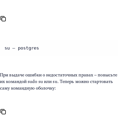
su – postgres
При выдаче ошибки о недостаточных правах – повысьте
их командой sudo su или su. Теперь можно стартовать
саму командную оболочку: