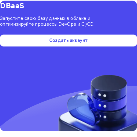
DBaaS
Запустите свою базу данных в облаке и
оптимизируйте процессы DevOps и CI/CD.
Создать аккаунт