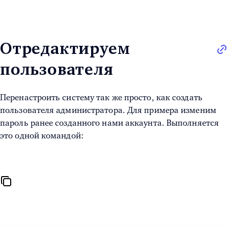
Отредактируем
пользователя
Перенастроить систему так же просто, как
создать
пользователя администратора
. Для примера изменим
пароль ранее созданного нами аккаунта. Выполняется
это одной командой: