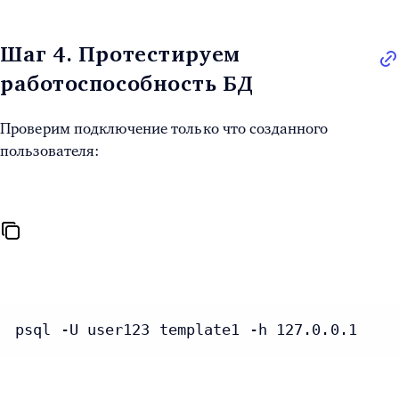
Шаг 4. Протестируем
работоспособность БД
Проверим подключение только что созданного
пользователя:
psql -U user123 template1 -h 127.0.0.1