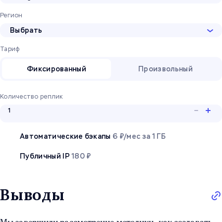
Регион
Выбрать
Тариф
Фиксированный
Произвольный
Количество реплик
Автоматические бэкапы
6 ₽/мес за 1 ГБ
Публичный IP
180 ₽
Выводы