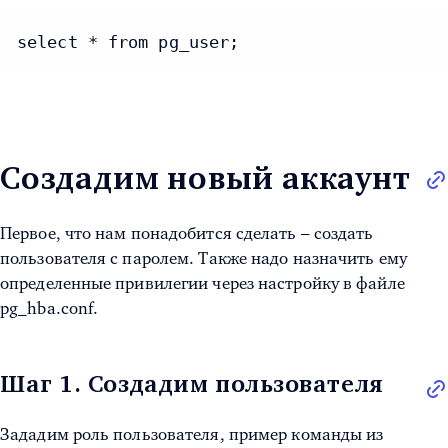
select * from pg_user;
Создадим новый аккаунт
Первое, что нам понадобится сделать –
создать
пользователя с паролем
. Также надо назначить ему
определенные привилегии через настройку в файле
pg_hba.conf.
Шаг 1. Создадим пользователя
Зададим роль пользователя, пример команды из