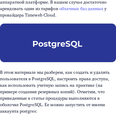
аппаратной платформе. В нашем случае достаточно
арендовать один из тарифов
облачных баз данных
у
провайдера Timeweb Cloud.
В этом материале мы разберем, как
создать и удалить
пользователя в PostgreSQL
, настроить права доступа,
как использовать учетную запись на практике (на
примере создания резервных копий). Отметим, что
приведенные в статье процедуры выполняются в
оболочке PostgreSQL. Ее можно запустить от имени
аккаунта postgres: