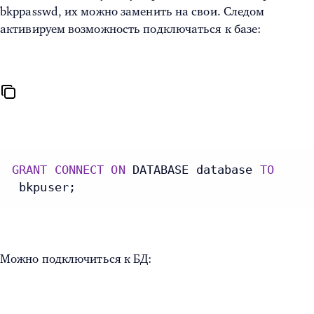
bkppasswd, их можно заменить на свои. Следом
активируем возможность подключаться к базе:
GRANT
CONNECT
ON
 DATABASE database 
TO
 bkpuser;
Можно подключиться к БД: