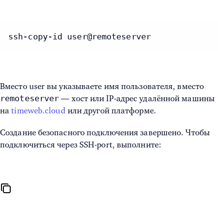
ssh-copy-id user@remoteserver
Вместо user вы указываете имя пользователя, вместо
remoteserver
— хост или IP-адрес удалённой машины
на
timeweb.cloud
или другой платформе.
Создание безопасного подключения
завершено. Чтобы
подключиться через
SSH-port,
выполните: