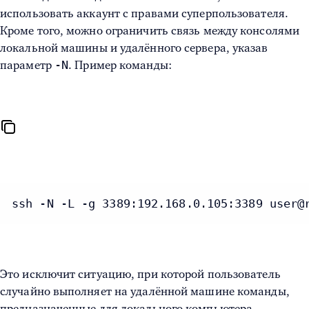
использовать аккаунт с правами суперпользователя.
Кроме того, можно ограничить связь между консолями
локальной машины и удалённого сервера, указав
-N
параметр
. Пример команды:
ssh -N -L -g 3389:192.168.0.105:3389 user@
Это исключит ситуацию, при которой пользователь
случайно выполняет на удалённой машине команды,
предназначенные для локального компьютера.