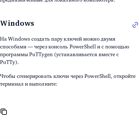
Windows
На Windows создать пару ключей можно двумя
способами — через консоль PowerShell и с помощью
программы PuTTygen (устанавливается вместе с
PuTTy).
Чтобы сгенерировать ключи через PowerShell, откройте
терминал и выполните: