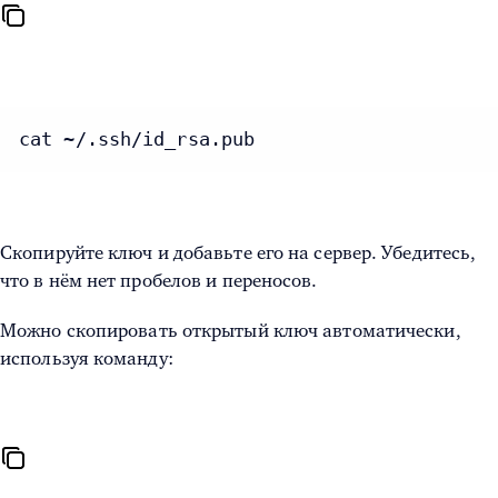
cat ~/.ssh/id_rsa.pub
Скопируйте ключ и добавьте его на сервер. Убедитесь,
что в нём нет пробелов и переносов.
Можно скопировать открытый ключ автоматически,
используя команду: