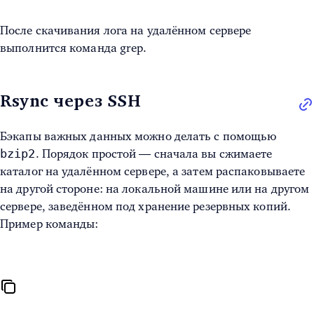
После скачивания лога на удалённом сервере
выполнится команда grep.
Rsync через SSH
Бэкапы важных данных можно делать с помощью
bzip2
. Порядок простой — сначала вы сжимаете
каталог на удалённом сервере, а затем распаковываете
на другой стороне: на локальной машине или на другом
сервере, заведённом под хранение резервных копий.
Пример команды: