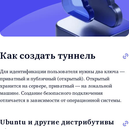
Как создать туннель
Для идентификации пользователя нужны два ключа —
приватный и публичный (открытый). Открытый
хранится на сервере, приватный — на локальной
машине.
Создание безопасного подключения
отличается в зависимости от операционной системы.
Ubuntu и другие дистрибутивы