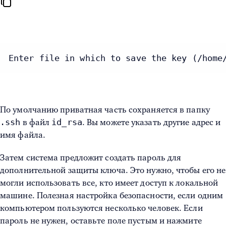
Enter file in which to save the key (/home
По умолчанию приватная часть сохраняется в папку
.ssh
id_rsa
в файл
. Вы можете указать другие адрес и
имя файла.
Затем система предложит создать пароль для
дополнительной защиты ключа. Это нужно, чтобы его не
могли использовать все, кто имеет доступ к локальной
машине. Полезная настройка безопасности, если одним
компьютером пользуются несколько человек. Если
пароль не нужен, оставьте поле пустым и нажмите