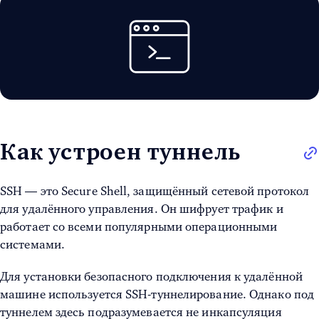
Как устроен туннель
SSH — это
Secure Shell, защищённый сетевой протокол
для удалённого управления. Он шифрует трафик и
работает со всеми популярными операционными
системами.
Для установки безопасного подключения к удалённой
машине используется
SSH-туннелирование.
Однако под
туннелем здесь подразумевается не инкапсуляция