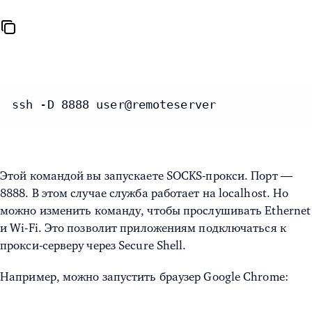
ssh -D 8888 user@remoteserver
Этой командой вы запускаете SOCKS-прокси. Порт —
8888. В этом случае служба работает на localhost. Но
можно изменить команду, чтобы прослушивать Ethernet
и Wi-Fi. Это позволит приложениям подключаться к
прокси-серверу через Secure Shell.
Например, можно запустить браузер Google Chrome: