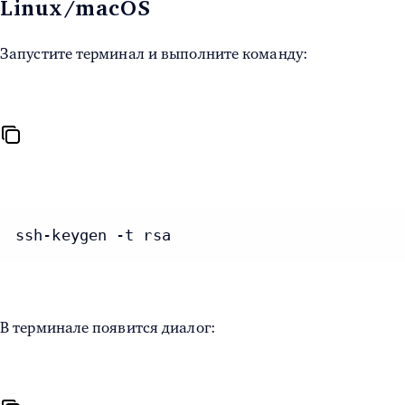
Linux/macOS
Запустите терминал и выполните команду:
ssh-keygen -t rsa
В терминале появится диалог: