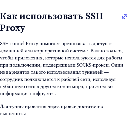
Как использовать SSH
Proxy
SSH-tunnel Proxy
помогает организовать доступ к
домашней или корпоративной системе. Важно только,
чтобы приложения, которые используются для работы
при подключении, поддерживали SOCKS-прокси. Один
из вариантов такого использования туннелей —
сотрудник подключается к рабочей сети, используя
публичную сеть в другом конце мира, при этом вся
информация шифруется.
Для туннелирования через прокси достаточно
выполнить: