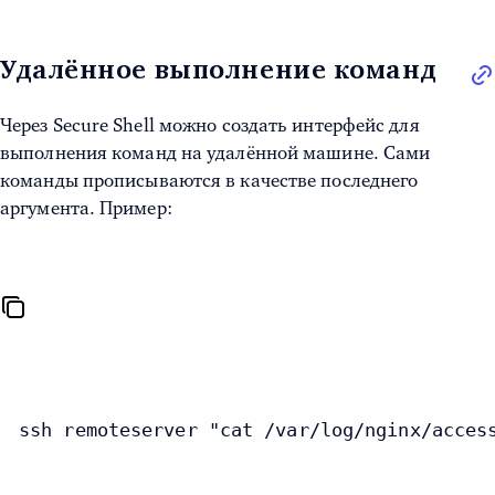
Удалённое выполнение команд
Через Secure Shell можно создать интерфейс для
выполнения команд на удалённой машине. Сами
команды прописываются в качестве последнего
аргумента. Пример:
ssh remoteserver "cat /var/log/nginx/acces