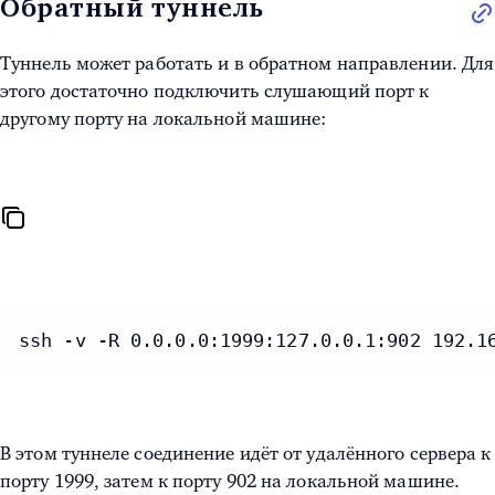
Обратный туннель
Туннель может работать и в обратном направлении. Для
этого достаточно подключить слушающий порт к
другому порту на локальной машине:
ssh -v -R 0.0.0.0:1999:127.0.0.1:902 192.1
В этом туннеле соединение идёт от удалённого сервера к
порту 1999, затем к порту 902 на локальной машине.