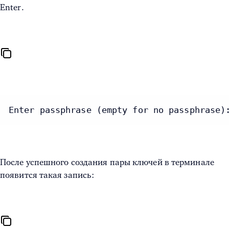
Enter.
Enter passphrase (empty for no passphrase)
После успешного создания пары ключей в терминале
появится такая запись: