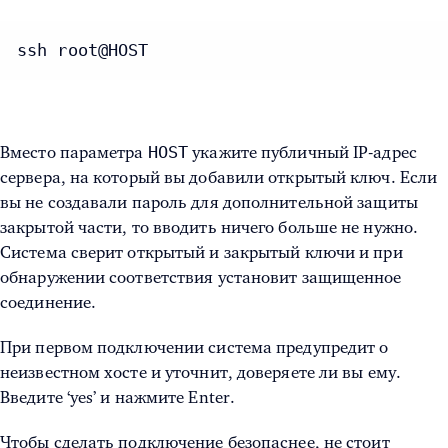
ssh root@HOST
HOST
Вместо параметра
укажите публичный IP-адрес
сервера, на который вы добавили открытый ключ. Если
вы не создавали пароль для дополнительной защиты
закрытой части, то вводить ничего больше не нужно.
Система сверит открытый и закрытый ключи и при
обнаружении соответствия установит защищенное
соединение.
При первом подключении система
предупредит о
неизвестном хосте и уточнит, доверяете ли вы ему.
Введите ‘yes’ и нажмите Enter.
Чтобы сделать подключение безопаснее, не стоит