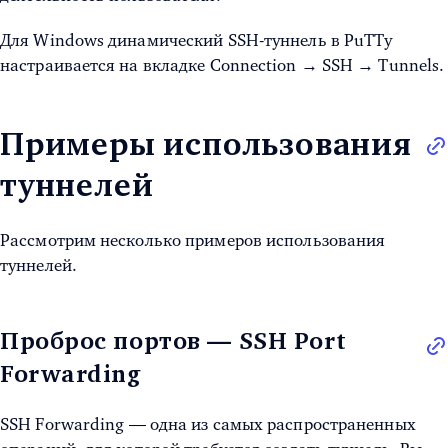
Для Windows динамический
SSH-туннель в PuTTy
настраивается на вкладке Connection → SSH → Tunnels.
Примеры использования
туннелей
Рассмотрим несколько примеров использования
туннелей.
Проброс портов — SSH Port
Forwarding
SSH Forwarding
— одна из самых распространенных