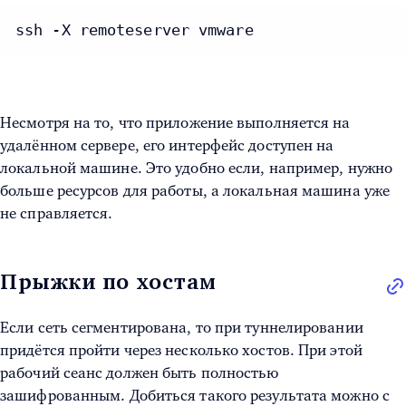
ssh -X remoteserver vmware
Несмотря на то, что приложение выполняется на
удалённом сервере, его интерфейс доступен на
локальной машине. Это удобно если, например, нужно
больше ресурсов для работы, а локальная машина уже
не справляется.
Прыжки по хостам
Если сеть сегментирована, то при туннелировании
придётся пройти через несколько хостов. При этой
рабочий сеанс должен быть полностью
зашифрованным. Добиться такого результата можно с