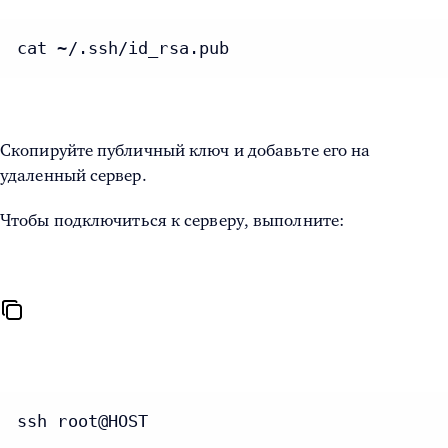
cat ~/.ssh/id_rsa.pub
Скопируйте публичный ключ и добавьте его на
удаленный сервер.
Чтобы подключиться к серверу, выполните:
ssh root@HOST