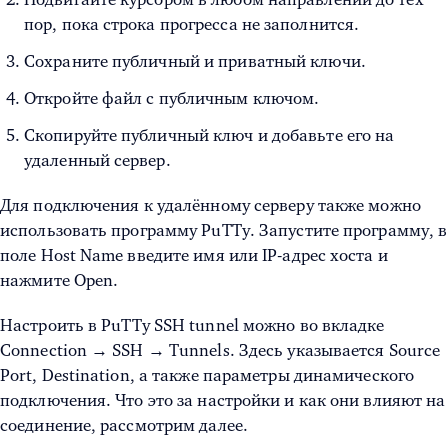
пор, пока строка прогресса не заполнится.
Сохраните публичный и приватный ключи.
Откройте файл с публичным ключом.
Скопируйте публичный ключ и добавьте его на
удаленный сервер.
Для подключения к удалённому серверу также можно
использовать программу PuTTy. Запустите программу, в
поле Host Name введите имя или IP-адрес хоста и
нажмите Open.
Настроить в
PuTTy SSH tunnel
можно во вкладке
Connection → SSH → Tunnels. Здесь указывается Source
Port, Destination, а также параметры динамического
подключения. Что это за настройки и как они влияют на
соединение, рассмотрим далее.