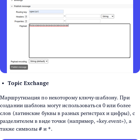
Topic Exchange
Маршрутизация по некоторому ключу-шаблону. При
создании шаблона могут использоваться 0 или более
слов (латинские буквы в разных регистрах и цифры), с
разделителем в виде точки (например, «key.event»), а
#
*
также символы
и
.