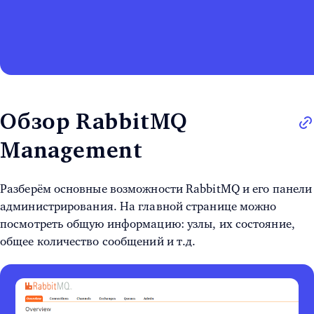
Обзор RabbitMQ
Management
Разберём основные возможности RabbitMQ и его панели
администрирования. На главной странице можно
посмотреть общую информацию: узлы, их состояние,
общее количество сообщений и т.д.