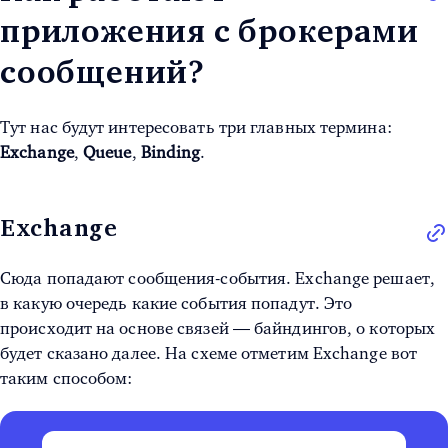
приложения с брокерами
сообщений?
Тут нас будут интересовать три главных термина:
Exchange
,
Queue
,
Binding
.
Exchange
Сюда попадают сообщения-события. Exchange решает,
в какую очередь какие события попадут. Это
происходит на основе связей — байндингов, о которых
будет сказано далее. На схеме отметим Exchange вот
таким способом: