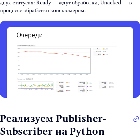
двух статусах: Ready — ждут обработки, Unacked — в
процессе обработки консьюмером.
Реализуем Publisher-
Subscriber на Python