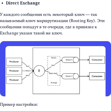
Direct Exchange
У каждого сообщения есть некоторый ключ — так
называемый ключ маршрутизации (Routing Key). Эти
сообщения попадут в те очереди, где в привязке к
Exchange указан такой же ключ.
Пример настройки: