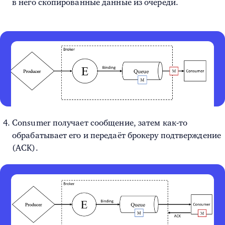
в него скопированные данные из очереди.
Consumer получает сообщение, затем как-то
обрабатывает его и передаёт брокеру подтверждение
(ACK).