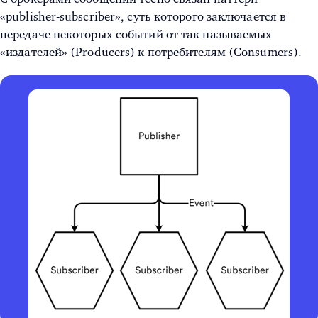
«publisher-subscriber», суть которого заключается в
передаче некоторых событий от так называемых
«издателей» (Producers) к потребителям (Consumers).