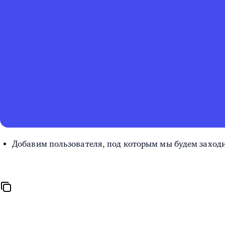
Добавим пользователя, под которым мы будем заходи