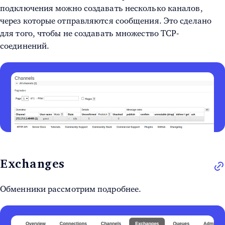
подключения можно создавать несколько каналов,
через которые отправляются сообщения. Это сделано
для того, чтобы не создавать множество TCP-
соединений.
Exchanges
Обменники рассмотрим подробнее.