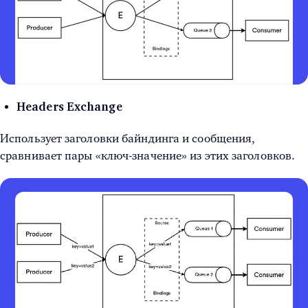
Headers Exchange
Использует заголовки байндинга и сообщения,
сравнивает пары «ключ-значение» из этих заголовков.