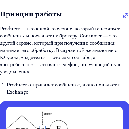
Принцип работы
Producer — это какой-то сервис, который генерирует
сообщения и посылает их брокеру. Consumer — это
другой сервис, который при получении сообщения
начинает его обработку. В случае той же аналогии с
Ютубом, «издатель» — это сам YouTube, а
«потребитель» — это ваш телефон, получающий пуш-
уведомления
Producer отправляет сообщение, и оно попадает в
Exchange.