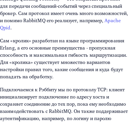
для передачи сообщений-событий через специальный
брокер. Сам протокол имеет очень много возможностей,
и помимо RabbitMQ его реализует, например,
Apache
Qpid
.
Сам «кролик» разработан на языке программирования
Erlang, а его основные преимущества - пропускная
способность и максимальная гибкость маршрутизации.
Для «кролика» существует множество вариантов
настройки правил того, какие сообщения и куда будут
попадать на обработку.
Подключаемся к Рэббиту мы по протоколу TCP: клиент
инициализирует подключение по адресу хоста и
сохраняет соединение до тех пор, пока ему необходимо
взаимодействовать с RabbitMQ. Он также поддерживает
аутентификацию, например, по логину и паролю