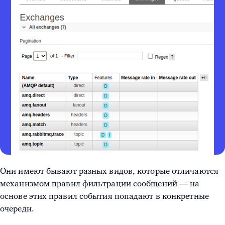
Они имеют бывают разных видов, которые отличаются
механизмом правил фильтрации сообщений — на
основе этих правил события попадают в конкретные
очереди.