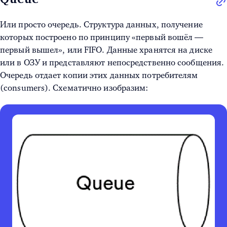
Или просто очередь. Структура данных, получение
которых построено по принципу «первый вошёл —
первый вышел», или FIFO. Данные хранятся на диске
или в ОЗУ и представляют непосредственно сообщения.
Очередь отдает копии этих данных потребителям
(consumers). Схематично изобразим: