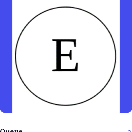
Queue