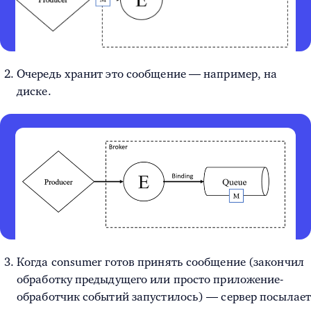
Очередь хранит это сообщение — например, на
диске.
Когда consumer готов принять сообщение (закончил
обработку предыдущего или просто приложение-
обработчик событий запустилось) — сервер посылает