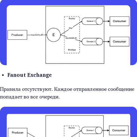
Fanout Exchange
Правила отсутствуют. Каждое отправленное сообщение
попадает во все очереди.