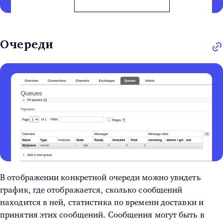
Очереди
В отображении конкретной очереди можно увидеть
график, где отображается, сколько сообщений
находится в ней, статистика по времени доставки и
принятия этих сообщений. Сообщения могут быть в