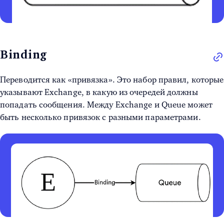
Binding
Переводится как «привязка». Это набор правил, которые
указывают Exchange, в какую из очередей должны
попадать сообщения. Между Exchange и Queue может
быть несколько привязок с разными параметрами.