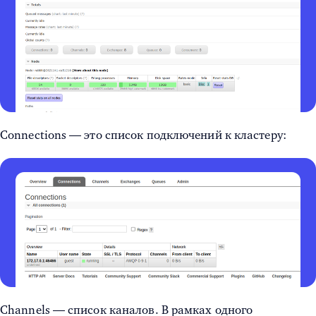
Connections — это список подключений к кластеру:
Channels — список каналов. В рамках одного