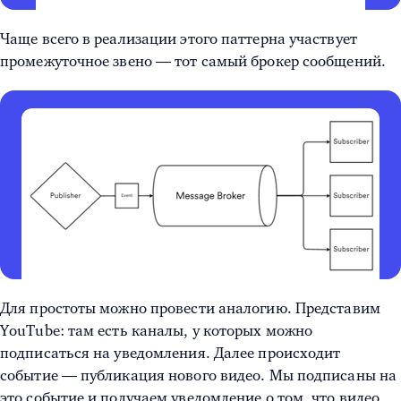
Чаще всего в реализации этого паттерна участвует
промежуточное звено — тот самый брокер сообщений.
Для простоты можно провести аналогию. Представим
YouTube: там есть каналы, у которых можно
подписаться на уведомления. Далее происходит
событие — публикация нового видео. Мы подписаны на
это событие и получаем уведомление о том, что видео