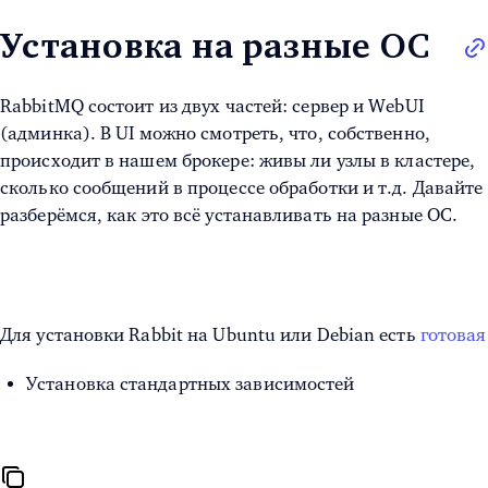
Установка на разные ОС
RabbitMQ состоит из двух частей: сервер и WebUI
(админка). В UI можно смотреть, что, собственно,
происходит в нашем брокере: живы ли узлы в кластере,
сколько сообщений в процессе обработки и т.д. Давайте
разберёмся, как это всё устанавливать на разные ОС.
Для установки Rabbit на Ubuntu или Debian есть
готовая
Установка стандартных зависимостей