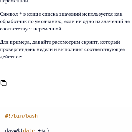
переменной.
*
Символ
в конце списка значений используется как
обработчик по умолчанию, если ни одно из значений не
соответствует переменной.
Для примера, давайте рассмотрим скрипт, который
проверяет день недели и выполняет соответствующее
действие:
#!/bin/bash
day=$(
date
 +%u)
