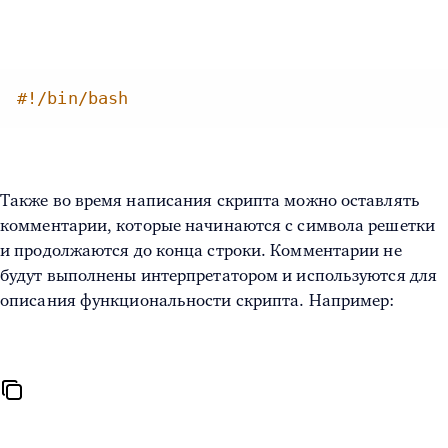
#!/bin/bash
Также во время написания скрипта можно оставлять
комментарии, которые начинаются с символа решетки
и продолжаются до конца строки. Комментарии не
будут выполнены интерпретатором и используются для
описания функциональности скрипта. Например: