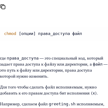
chmod
 [опции] права_доступа файл
права_доступа
где
— это специальный код, который
файл
задает права доступа к файлу или директории, а
—
это путь к файлу или директории, права доступа
которой нужно изменить.
Для того чтобы сделать файл исполняемым, нужно
x
добавить к его правам доступа бит исполнения (
).
greeting.sh
Например, сделаем файл
исполняемым,