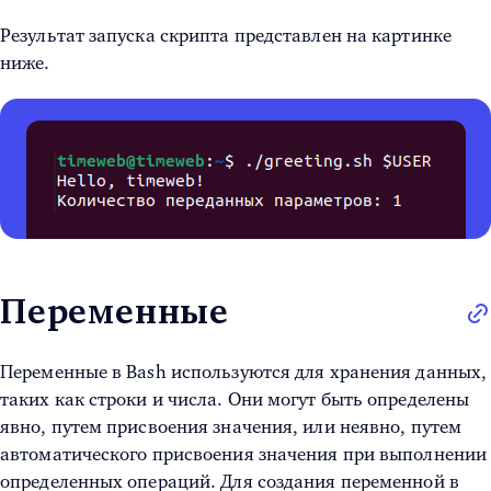
Результат запуска скрипта представлен на картинке
ниже.
Переменные
Переменные в Bash используются для хранения данных,
таких как строки и числа. Они могут быть определены
явно, путем присвоения значения, или неявно, путем
автоматического присвоения значения при выполнении
определенных операций. Для создания переменной в