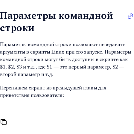
Параметры командной
строки
Параметры командной строки позволяют передавать
аргументы в
скрипты Linux
при его запуске. Параметры
командной строки могут быть доступны в скрипте как
$1, $2, $3 и т.д., где $1 — это первый параметр, $2 —
второй параметр и т.д.
Перепишем скрипт из предыдущей главы для
приветствия пользователя: