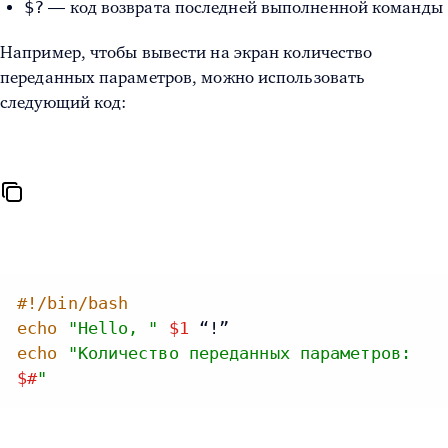
$?
— код возврата последней выполненной команды
Например, чтобы вывести на экран количество
переданных параметров, можно использовать
следующий код:
#!/bin/bash
echo
"Hello, "
$1
echo
"Количество переданных параметров:
$#
"