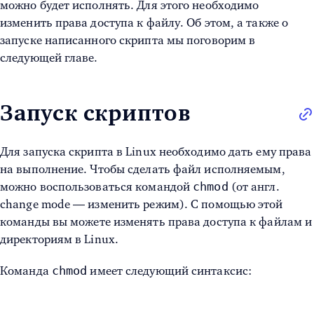
можно будет исполнять. Для этого необходимо
изменить права доступа к файлу. Об этом, а также о
запуске написанного скрипта мы поговорим в
следующей главе.
Запуск скриптов
Для запуска скрипта в Linux
необходимо дать ему права
на выполнение. Чтобы сделать файл исполняемым,
chmod
можно воспользоваться командой
(от англ.
change mode — изменить режим). С помощью этой
команды вы можете изменять права доступа к файлам и
директориям в Linux.
chmod
Команда
имеет следующий синтаксис: