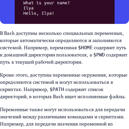
В Bash доступны несколько специальных переменных,
которые автоматически определяются и заполняются
$HOME
системой. Например, переменная
содержит путь
$PWD
к домашней директории пользователя, а
содержит
путь к текущей рабочей директории.
Кроме этого, доступны переменные окружения, которые
определяются системой и могут использоваться в
$PATH
скриптах. Например,
содержит список
директорий, в которых Bash ищет исполняемые файлы.
Переменные также могут использоваться для передачи
значений между различными командами и скриптами.
Например, для передачи значения переменной из