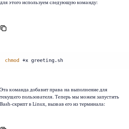
для этого используем следующую команду:
chmod
 +x greeting.sh
Эта команда добавит права на выполнение для
текущего пользователя. Теперь мы можем
запустить
Bash-скрипт в Linux
, вызвав его из терминала: