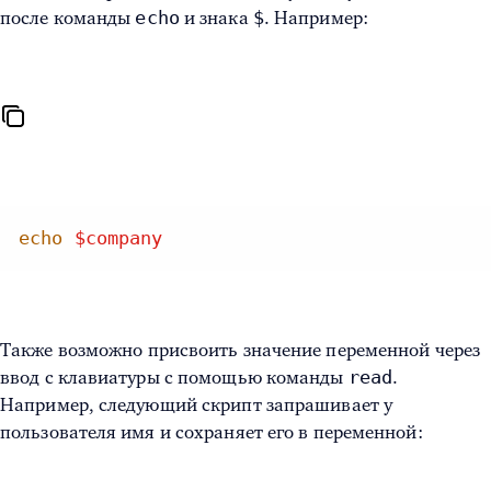
echo
$
после команды
и знака
. Например:
echo
$company
Также возможно присвоить значение переменной через
read
ввод с клавиатуры с помощью команды
.
Например, следующий скрипт запрашивает у
пользователя имя и сохраняет его в переменной: