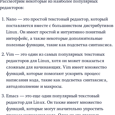
Рассмотрим некоторые из наиболее популярных
редакторов:
Nano — это простой текстовый редактор, который
поставляется вместе с большинством дистрибутивов
Linux. Он имеет простой и интуитивно понятный
интерфейс, а также некоторые дополнительные
полезные функции, такие как подсветка синтаксиса.
Vim — это один из самых популярных текстовых
редакторов для Linux, хотя он может показаться
сложным для начинающих. Vim имеет множество
функций, которые помогают ускорить процесс
написания кода, такие как подсветка синтаксиса,
автодополнение и макросы.
Emacs — это еще один популярный текстовый
редактор для Linux. Он также имеет множество
функций, которые могут значительно упростить