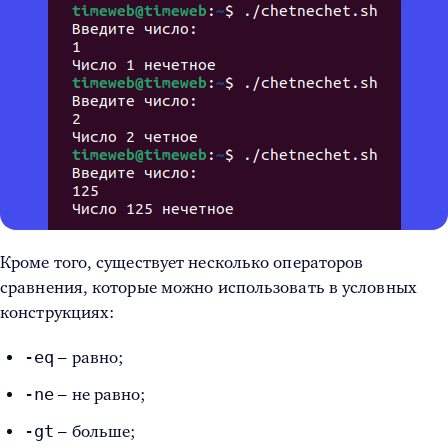
Кроме того, существует несколько операторов
сравнения, которые можно использовать в условных
конструкциях:
-eq
– равно;
-ne
– не равно;
-gt
– больше;