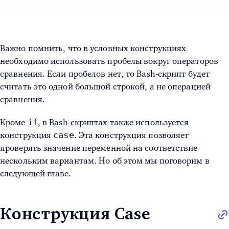
Важно помнить, что в условных конструкциях
необходимо использовать пробелы вокруг операторов
сравнения. Если пробелов нет, то Bash-скрипт будет
считать это одной большой строкой, а не операцией
сравнения.
if
Кроме
, в Bash-скриптах также используется
case
конструкция
. Эта конструкция позволяет
проверять значение переменной на соответствие
нескольким вариантам. Но об этом мы поговорим в
следующей главе.
Конструкция Case