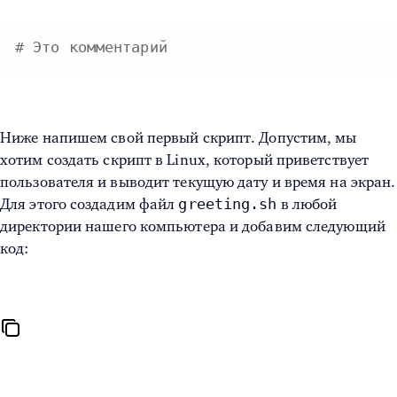
# Это комментарий
Ниже напишем свой первый скрипт. Допустим, мы
хотим
создать скрипт в Linux
, который приветствует
пользователя и выводит текущую дату и время на экран.
greeting.sh
Для этого создадим файл
в любой
директории нашего компьютера и добавим следующий
код: