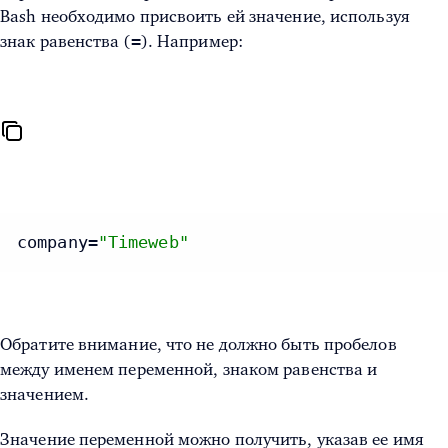
Bash необходимо присвоить ей значение, используя
=
знак равенства (
). Например:
company=
"Timeweb"
Обратите внимание, что не должно быть пробелов
между именем переменной, знаком равенства и
значением.
Значение переменной можно получить, указав ее имя