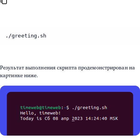
./greeting.sh
Результат выполнения скрипта продемонстрирован на
картинке ниже.