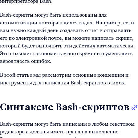
интерпретатора Bash.
Bash-скрипты могут быть использованы для
автоматизации повторяющихся задач. Например, если
вам нужно каждый день создавать отчет и отправлять
его по электронной почте, вы можете написать скрипт,
который будет выполнять эти действия автоматически.
Это позволит сэкономить много времени и уменьшить
вероятность ошибок.
В этой статье мы рассмотрим основные концепции и
инструменты для написания
Bash-скриптов в Linux
.
Синтаксис Bash-скриптов
Bash-скрипты могут быть написаны в любом текстовом
редакторе и должны иметь права на выполнение.