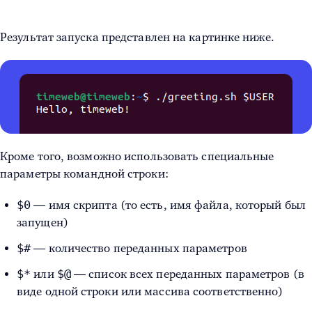
Результат запуска представлен на картинке ниже.
Кроме того, возможно использовать специальные
параметры командной строки:
$0
— имя скрипта (то есть, имя файла, который был
запущен)
$#
— количество переданных параметров
$*
$@
или
— список всех переданных параметров (в
виде одной строки или массива соответственно)