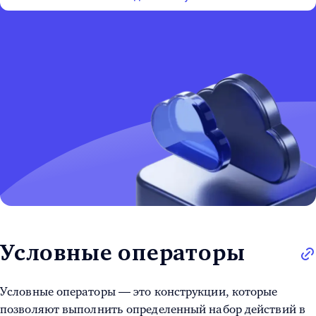
Условные операторы
Условные операторы — это конструкции, которые
позволяют выполнить определенный набор действий в