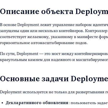
Описание объекта Deploym
В основе Deployment лежит управление набором идентич
запущены один или несколько контейнеров. Контроллер 
соответствует желаемому, указанному в манифесте форм
горизонтальное автомасштабирование подов.
По сути, Deployment — это мост между контейнеризиров
краеугольным камнем для надежного и масштабируемог
Основные задачи Deployme
Deployment используется не только для развертывания г
: пользователь задае
Декларативного обновления