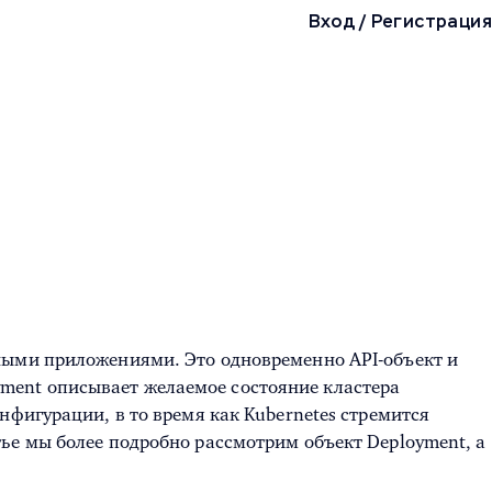
Вход
/
Регистрация
ыми приложениями. Это одновременно API-объект и
ment описывает желаемое состояние кластера
нфигурации, в то время как Kubernetes стремится
ье мы более подробно рассмотрим объект Deployment, а