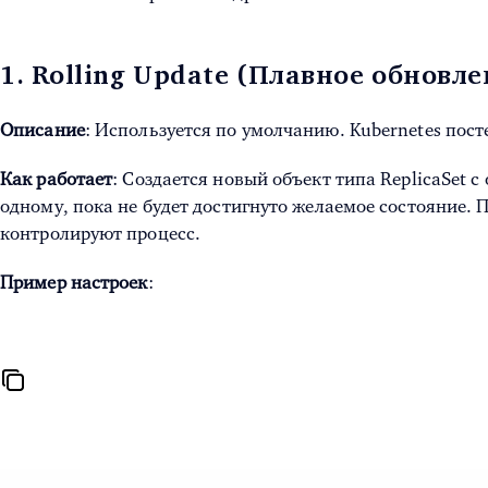
1. Rolling Update (Плавное обновле
Описание
: Используется по умолчанию. Kubernetes пос
Как работает
: Создается новый объект типа ReplicaSet
одному, пока не будет достигнуто желаемое состояние.
контролируют процесс.
Пример настроек
: