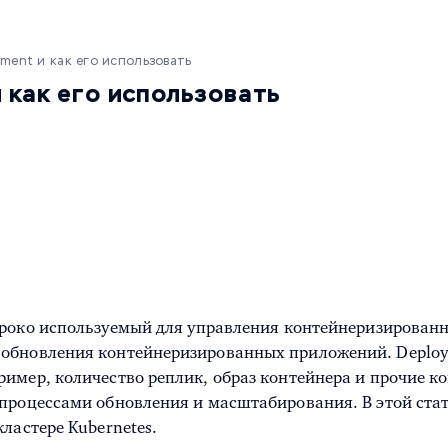
yment и как его использовать
 как его использовать
роко используемый для управления контейнеризированн
 обновления контейнеризированных приложений. Deploy
имер, количество реплик, образ контейнера и прочие ко
процессами обновления и масштабирования. В этой стат
ластере Kubernetes.