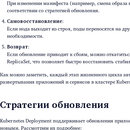
При изменении манифеста (например, смена образа к
соответствии со стратегией обновления.
:
Самовосстановление
Если нода выходит из строя, поды переносятся на др
необходимости.
:
Возврат
Если обновление приводит к сбоям, можно откатить
ReplicaSet, что позволяет быстро восстановить стаби
Как можно заметить, каждый этап жизненного цикла ав
развертывания приложений и сервисов в кластере Kubern
Стратегии обновления
Kubernetes Deployment поддерживает обновления прило
новыми. Рассмотрим их подробнее: