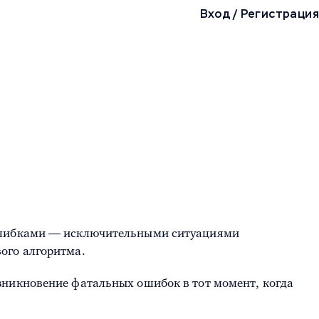
Вход
/
Регистрация
 ошибками — исключительными ситуациями
ого алгоритма.
зникновение фатальных ошибок в тот момент, когда