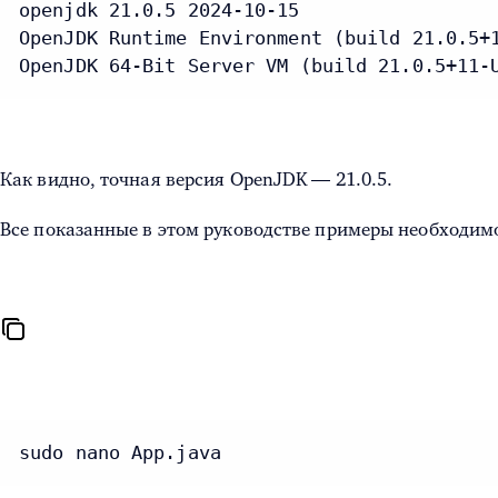
openjdk 21.0.5 2024-10-15

OpenJDK Runtime Environment (build 21.0.5+1
OpenJDK 64-Bit Server VM (build 21.0.5+11-
Как видно, точная версия OpenJDK — 21.0.5.
Все показанные в этом руководстве примеры необходим
sudo nano App.java