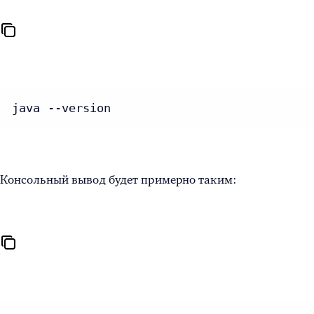
java --version
Консольный вывод будет примерно таким: