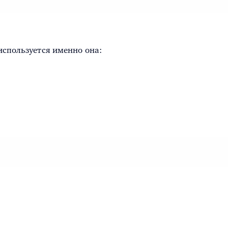
 используется именно она: