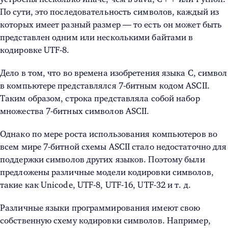
По сути, это последовательность символов, каждый из
которых имеет разный размер — то есть он может быть
представлен одним или несколькими байтами в
кодировке UTF-8.
Дело в том, что во времена изобретения языка C, символ
в компьютере представлялся 7-битным кодом ASCII.
Таким образом, строка представляла собой набор
множества 7-битных символов ASCII.
Однако по мере роста использования компьютеров во
всем мире 7-битной схемы ASCII стало недостаточно для
поддержки символов других языков. Поэтому были
предложены различные модели кодировки символов,
такие как Unicode, UTF-8, UTF-16, UTF-32 и т. д.
Различные языки программирования имеют свою
собственную схему кодировки символов. Например,