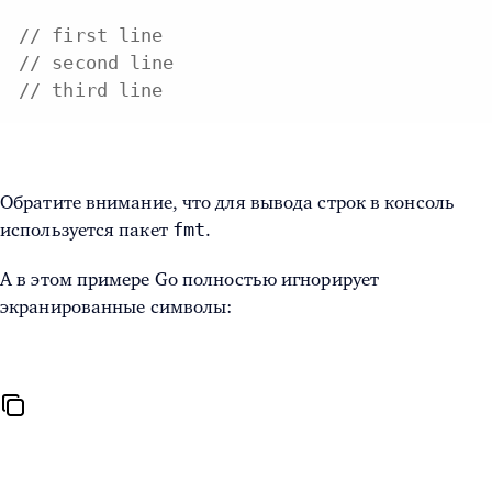
// first line
// second line
// third line
Обратите внимание, что для вывода строк в консоль
fmt
используется пакет
.
А в этом примере Go полностью игнорирует
экранированные символы: