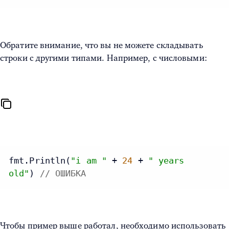
Обратите внимание, что вы не можете складывать
строки с другими типами. Например, с числовыми:
fmt.Println(
"i am "
 + 
24
 + 
" years
old"
) 
// ОШИБКА
Чтобы пример выше работал, необходимо использовать