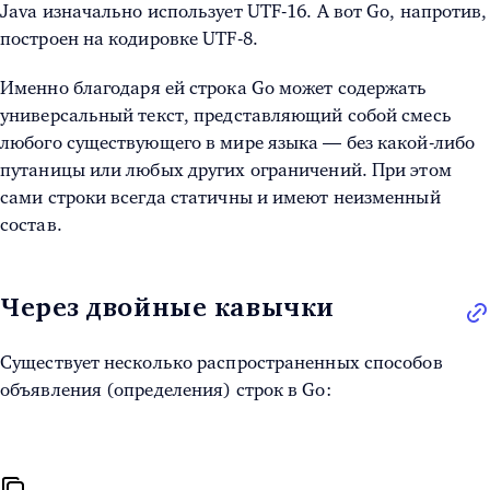
Java изначально использует UTF-16. А вот Go, напротив,
построен на кодировке UTF-8.
Именно благодаря ей строка Go может содержать
универсальный текст, представляющий собой смесь
любого существующего в мире языка — без какой-либо
путаницы или любых других ограничений. При этом
сами строки всегда статичны и имеют неизменный
состав.
Через двойные кавычки
Существует несколько распространенных способов
объявления (определения)
строк в Go
: