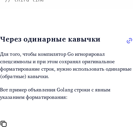
Через одинарные кавычки
Для того, чтобы компилятор Go игнорировал
спецсимволы и при этом сохранял оригинальное
форматирование строк
, нужно использовать одинарные
(обратные) кавычки.
Вот пример объявления
Golang строки
с явным
указанием форматирования: