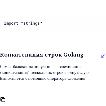
import "strings"
Конкатенация строк Golang
Самая базовая манипуляция — соединение
(конкатенация) нескольких строк в одну целую.
Выполняется с помощью оператора сложения: