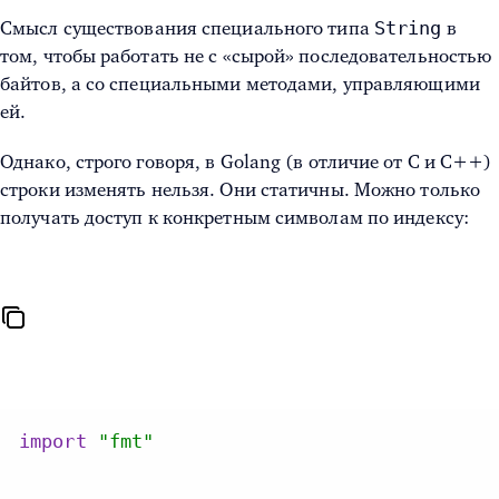
String
Смысл существования специального типа
в
том, чтобы работать не с «сырой» последовательностью
байтов, а со специальными методами, управляющими
ей.
Однако, строго говоря, в Golang (в отличие от C и C++)
строки изменять нельзя. Они статичны. Можно только
получать доступ к конкретным символам по индексу:
import
"fmt"
...
