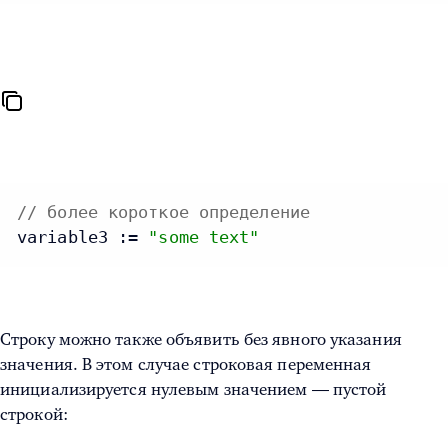
// более короткое определение
variable3 := 
"some text"
Строку можно также объявить без явного указания
значения. В этом случае строковая переменная
инициализируется нулевым значением — пустой
строкой: