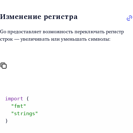
Изменение регистра
Go предоставляет возможность переключать регистр
строк — увеличивать или уменьшать символы:
import
 (

"fmt"
"strings"
)
