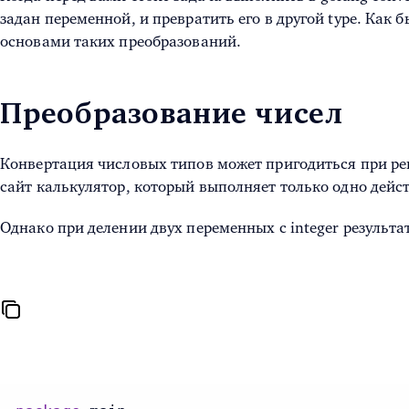
задан переменной, и превратить его в другой type. Как
основами таких преобразований.
Преобразование чисел
Конвертация числовых типов
может пригодиться при ре
сайт калькулятор, который выполняет только одно дейст
Однако при делении двух переменных с integer результа