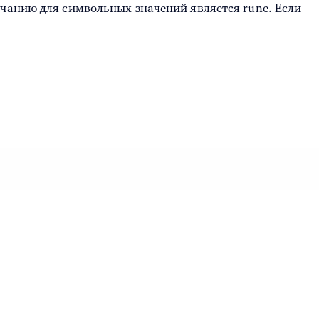
лчанию для символьных значений является rune. Если