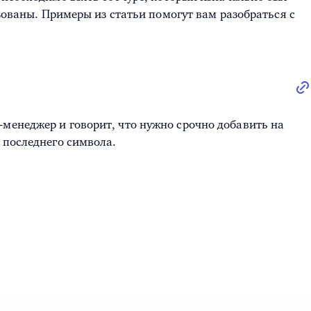
изованы. Примеры из статьи помогут вам разобраться с
менеджер и говорит, что нужно срочно добавить на
 последнего символа.