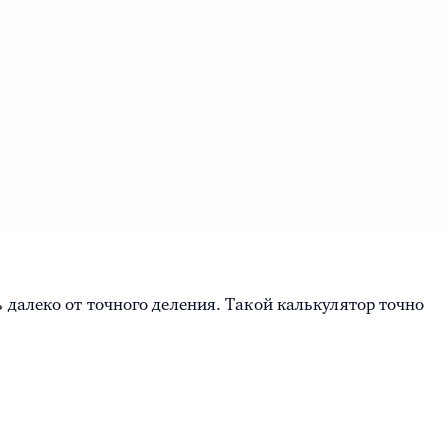
 далеко от точного деления. Такой калькулятор точно