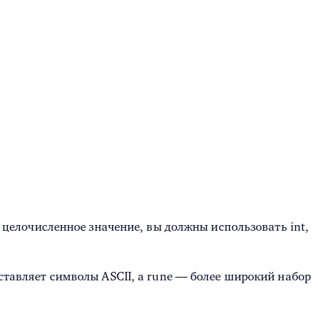
о целочисленное значение, вы должны использовать int,
дставляет символы ASCII, а rune — более широкий набор