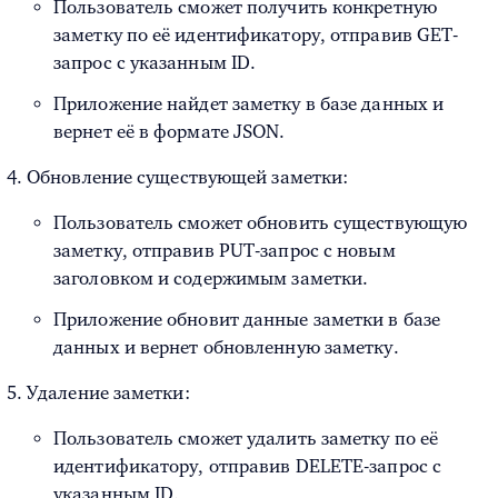
Пользователь сможет получить конкретную
заметку по её идентификатору, отправив GET-
запрос с указанным ID.
Приложение найдет заметку в базе данных и
вернет её в формате JSON.
Обновление существующей заметки:
Пользователь сможет обновить существующую
заметку, отправив PUT-запрос с новым
заголовком и содержимым заметки.
Приложение обновит данные заметки в базе
данных и вернет обновленную заметку.
Удаление заметки:
Пользователь сможет удалить заметку по её
идентификатору, отправив DELETE-запрос с
указанным ID.