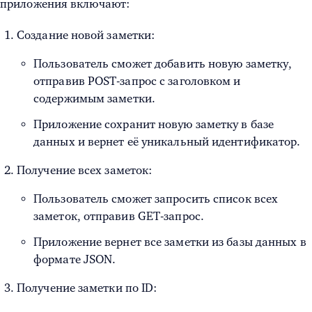
приложения включают:
Создание новой заметки:
Пользователь сможет добавить новую заметку,
отправив POST-запрос с заголовком и
содержимым заметки.
Приложение сохранит новую заметку в базе
данных и вернет её уникальный идентификатор.
Получение всех заметок:
Пользователь сможет запросить список всех
заметок, отправив GET-запрос.
Приложение вернет все заметки из базы данных в
формате JSON.
Получение заметки по ID: