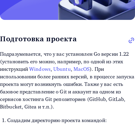
Подготовка проекта
Подразумевается, что у вас установлен Go версии 1.22
(установить его можно, например, по одной из этих
инструкций
Windows
,
Ubuntu
,
MacOS
). При
использовании более ранних версий, в процессе запуска
проекта могут возникнуть ошибки. Также у вас есть
базовое представление о Git и аккаунт на одном из
сервисов хостинга Git репозиториев (GitHub, GitLab,
Bitbucket, Gitea и т.п.).
Создадим директорию проекта командой: