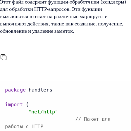
Этот файл содержит функции-обработчики (хендлеры)
для обработки HTTP-запросов. Эти функции
вызываются в ответ на различные маршруты и
выполняют действия, такие как создание, получение,
обновление и удаление заметок.
package
 handlers

import
 (

"net/http"
// Пакет для
работы с HTTP