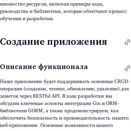
множество ресурсов, включая примеры кода,
руководства и библиотеки, которые облегчают процесс
обучения и разработки.
Создание приложения
Описание функционала
Наше приложение будет поддерживать основные CRUD-
операции (создание, чтение, обновление, удаление) для
заметок через RESTful API. В ходе разработки мы
обсудим ключевые аспекты интеграции Gin и ORM-
библиотеки GORM, а также продемонстрируем, как
обеспечить безопасность и производительность нашего
веб-приложения. Основные возможности нашего