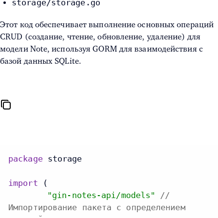
storage/storage.go
Этот код обеспечивает выполнение основных операций
CRUD (создание, чтение, обновление, удаление) для
модели Note, используя GORM для взаимодействия с
базой данных SQLite.
package
 storage

import
 (

"gin-notes-api/models"
//
Импортирование пакета с определением