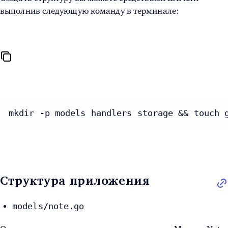
выполнив следующую команду в терминале:
mkdir -p models handlers storage && touch 
Структура приложения
models/note.go