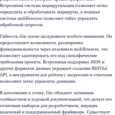
Встроенная система маршрутизации позволяет легко
определять и обрабатывать маршруты, а мощная
система middlewares позволяет гибко управлять
обработкой запросов.
Гибкость Gin также заслуживает особого внимания. Он
предоставляет возможность расширения
функциональности через плагины и middlewares, что
позволяет адаптировать его под специфические
требования проекта. Встроенная поддержка JSON и
других форматов данных упрощает создание RESTful
API, а инструменты для работы с запросами и ответами
позволяют легко управлять данными.
В дополнение к этому, Gin обладает активным
сообществом и хорошей документацией, что делает его
отличным выбором для разработчиков, ищущих
надежный и поддерживаемый фреймворк. Существует