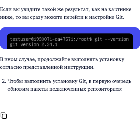
Если вы увидите такой же результат, как на картинке
ниже, то вы сразу можете перейти к настройке Git.
В ином случае, продолжайте выполнять установку
согласно представленной инструкции.
Чтобы выполнить установку Git, в первую очередь
обновим пакеты подключенных репозиториев: