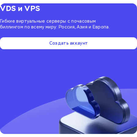
VDS и VPS
Гибкие виртуальные серверы с почасовым
биллингом по всему миру: Россия, Азия и Европа.
Создать аккаунт