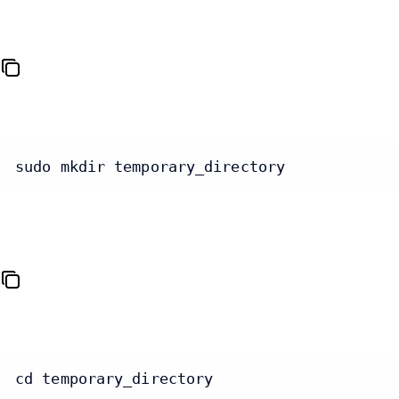
sudo mkdir temporary_directory
cd temporary_directory