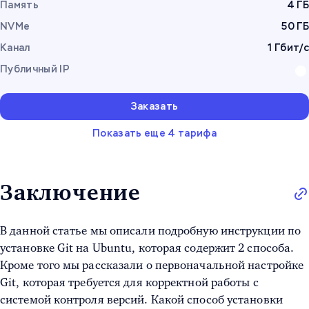
Память
4 ГБ
NVMe
50 ГБ
Канал
1 Гбит/с
Публичный IP
Заказать
Показать еще 4 тарифа
Заключение
В данной статье мы описали подробную инструкции по
установке Git на Ubuntu
, которая содержит 2 способа.
Кроме того мы рассказали о первоначальной настройке
Git, которая требуется для корректной работы с
системой контроля версий. Какой способ установки