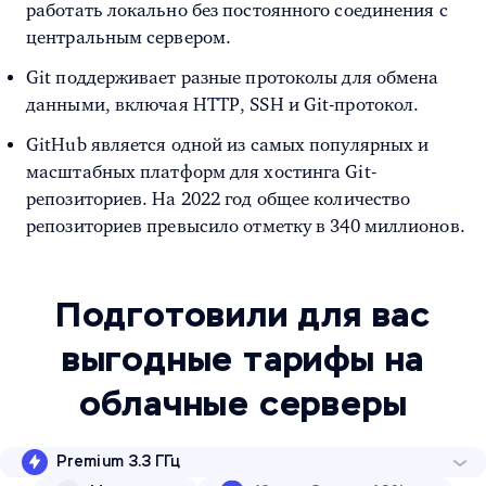
работать локально без постоянного соединения с
центральным сервером.
Git поддерживает разные протоколы для обмена
данными, включая HTTP, SSH и Git-протокол.
GitHub является одной из самых популярных и
масштабных платформ для хостинга Git-
репозиториев. На 2022 год общее количество
репозиториев превысило отметку в 340 миллионов.
Подготовили для вас
выгодные тарифы на
облачные серверы
Premium 3.3 ГГц