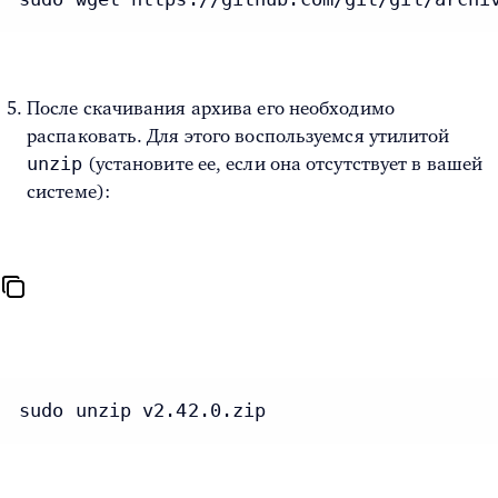
После скачивания архива его необходимо
распаковать. Для этого воспользуемся утилитой
unzip
(установите ее, если она отсутствует в вашей
системе):
sudo unzip v2.42.0.zip