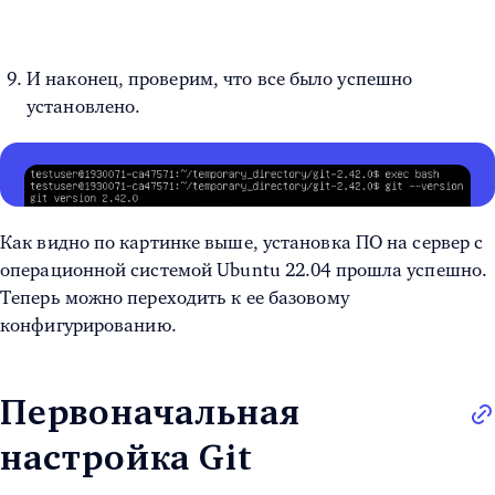
И наконец, проверим, что все было успешно
установлено.
Как видно по картинке выше, установка ПО на сервер с
операционной системой Ubuntu 22.04 прошла успешно.
Теперь можно переходить к ее базовому
конфигурированию.
Первоначальная
настройка Git