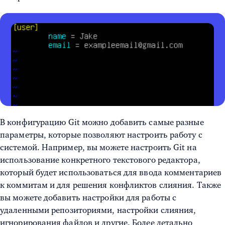
В конфигурацию Git можно добавить самые разные
параметры, которые позволяют настроить работу с
системой. Например, вы можете настроить Git на
использование конкретного текстового редактора,
который будет использоваться для ввода комментариев
к коммитам и для решения конфликтов слияния. Также
вы можете добавить настройки для работы с
удаленными репозиториями, настройки слияния,
игнорирования файлов и другие. Более детально