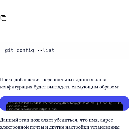
git config --list
После добавления персональных данных наша
конфигурация будет выглядеть следующим образом:
Данный этап позволяет убедиться, что имя, адрес
электронной почты и другие настройки установлены