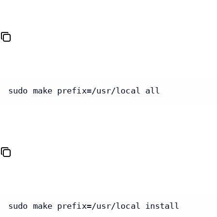
sudo make prefix=/usr/local all
sudo make prefix=/usr/local install