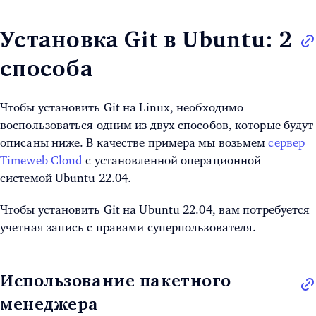
Установка Git в Ubuntu: 2
способа
Чтобы установить Git на Linux
, необходимо
воспользоваться одним из двух способов, которые будут
описаны ниже. В качестве примера мы возьмем
сервер
Timeweb Cloud
с установленной операционной
системой Ubuntu 22.04.
Чтобы установить Git
на Ubuntu 22.04
, вам потребуется
учетная запись с правами суперпользователя.
Использование пакетного
менеджера