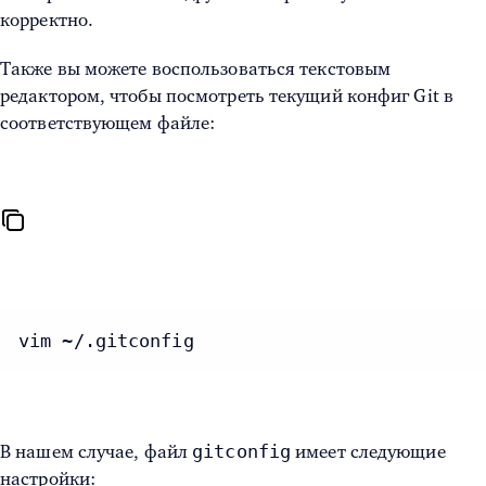
корректно.
Также вы можете воспользоваться текстовым
редактором, чтобы посмотреть текущий конфиг Git в
соответствующем файле:
vim ~/.gitconfig
gitconfig
В нашем случае, файл
имеет следующие
настройки: