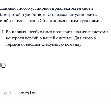
Данный способ установки привлекателен своей
быстротой и удобством. Он позволяет установить
стабильную версию Git с минимальными усилиями.
Во-первых, необходимо проверить наличие системы
контроля версий в вашей системе. Для этого в
терминал вводим следующую команду:
git --version