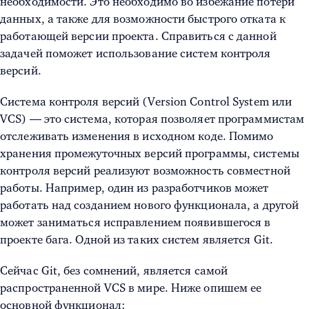
необходимости. Это необходимо во избежание потери
данных, а также для возможности быстрого отката к
работающей версии проекта. Справиться с данной
задачей поможет использование систем контроля
версий.
Система контроля версий (Version Control System или
VCS) — это система, которая позволяет программистам
отслеживать изменения в исходном коде. Помимо
хранения промежуточных версий программы, системы
контроля версий реализуют возможность совместной
работы. Например, один из разработчиков может
работать над созданием нового функционала, а другой
может заниматься исправлением появившегося в
проекте бага.
Одной из таких систем является Git.
Сейчас Git, без сомнений, является самой
распространенной VCS в мире. Ниже опишем ее
основной функционал: