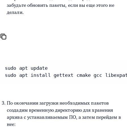
забудьте обновить пакеты, если вы еще этого не
делали.
sudo apt update

sudo apt install gettext cmake gcc libexpa
По окончании загрузки необходимых пакетов
создадим временную директорию для хранения
архива с устанавливаемым ПО, а затем перейдем в
нее: