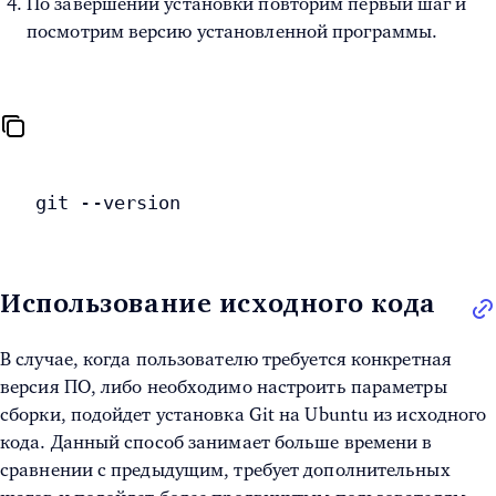
По завершении установки повторим первый шаг и
посмотрим версию установленной программы.
git --version
Использование исходного кода
В случае, когда пользователю требуется конкретная
версия ПО, либо необходимо настроить параметры
сборки, подойдет
установка Git на Ubuntu
из исходного
кода. Данный способ занимает больше времени в
сравнении с предыдущим, требует дополнительных