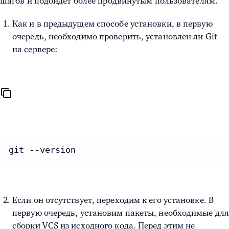
шагов и подойдет более продвинутым пользователям.
Как и в предыдущем способе установки, в первую
очередь, необходимо проверить, установлен ли Git
на сервере:
git --version
Если он отсутствует, переходим к его установке. В
первую очередь, установим пакеты, необходимые для
сборки VCS из исходного кода. Перед этим не