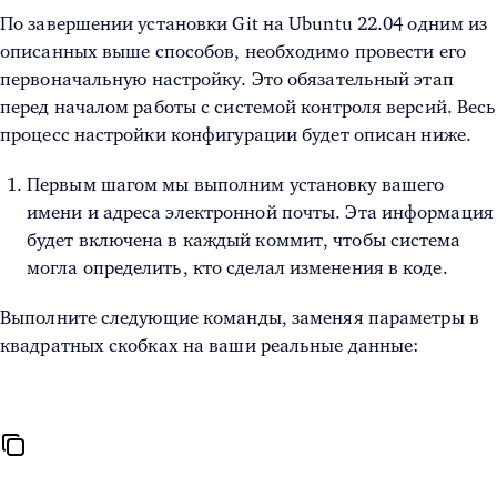
По завершении установки Git на Ubuntu 22.04 одним из
описанных выше способов, необходимо провести его
первоначальную настройку. Это обязательный этап
перед началом работы с системой контроля версий. Весь
процесс настройки конфигурации будет описан ниже.
Первым шагом мы выполним установку вашего
имени и адреса электронной почты. Эта информация
будет включена в каждый коммит, чтобы система
могла определить, кто сделал изменения в коде.
Выполните следующие команды, заменяя параметры в
квадратных скобках на ваши реальные данные: