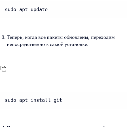
sudo apt update
Теперь, когда все пакеты обновлены, переходим
непосредственно к самой установке:
sudo apt install git