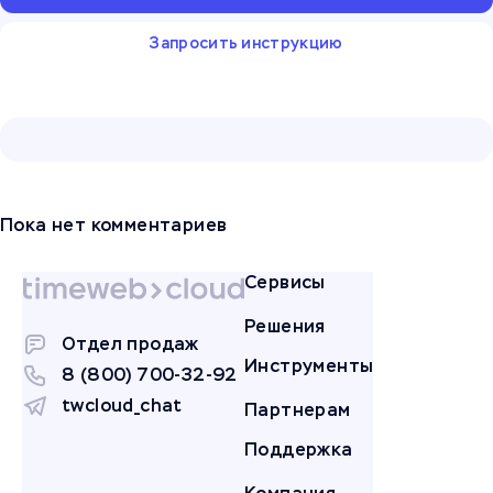
Запросить инструкцию
Пока нет комментариев
Сервисы
Решения
Отдел продаж
Инструменты
8 (800) 700-32-92
twcloud_chat
Партнерам
Поддержка