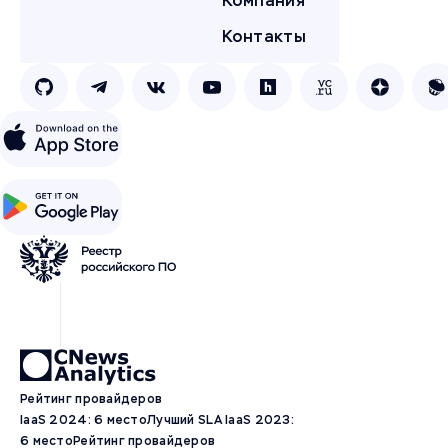
Компания
Контакты
Рейтинг провайдеров
IaaS 2024: 6 место
Лучший SLA IaaS 2023:
6 место
Рейтинг провайдеров