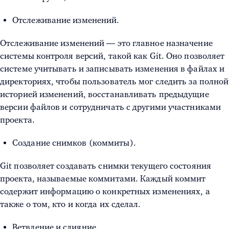
Отслеживание изменений.
Отслеживание изменений — это главное назначение
системы контроля версий, такой как Git. Оно позволяет
системе учитывать и записывать изменения в файлах и
директориях, чтобы пользователь мог следить за полной
историей изменений, восстанавливать предыдущие
версии файлов и сотрудничать с другими участниками
проекта.
Создание снимков (коммиты).
Git позволяет создавать снимки текущего состояния
проекта, называемые коммитами. Каждый коммит
содержит информацию о конкретных изменениях, а
также о том, кто и когда их сделал.
Ветвление и слияние.