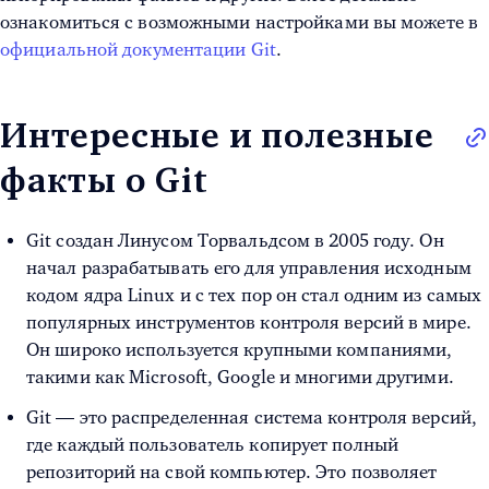
ознакомиться с возможными настройками вы можете в
официальной документации Git
.
Интересные и полезные
факты о Git
Git создан Линусом Торвальдсом в 2005 году. Он
начал разрабатывать его для управления исходным
кодом ядра Linux и с тех пор он стал одним из самых
популярных инструментов контроля версий в мире.
Он широко используется крупными компаниями,
такими как Microsoft, Google и многими другими.
Git — это распределенная система контроля версий,
где каждый пользователь копирует полный
репозиторий на свой компьютер. Это позволяет