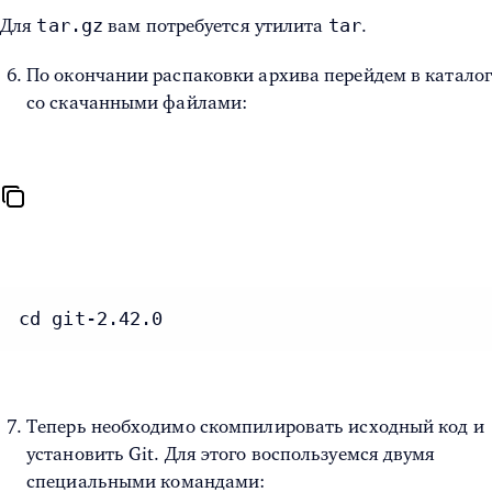
tar.gz
tar
Для
вам потребуется утилита
.
По окончании распаковки архива перейдем в каталог
со скачанными файлами:
cd git-2.42.0
Теперь необходимо скомпилировать исходный код и
установить Git. Для этого воспользуемся двумя
специальными командами: