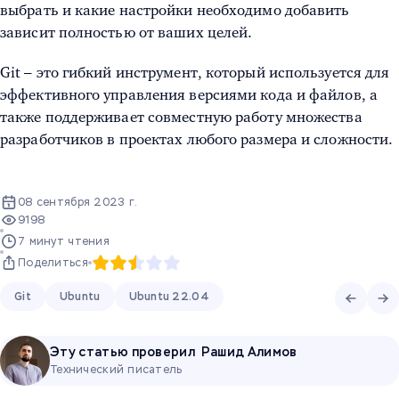
выбрать и какие настройки необходимо добавить
зависит полностью от ваших целей.
Git – это гибкий инструмент, который используется для
эффективного управления версиями кода и файлов, а
также поддерживает совместную работу множества
разработчиков в проектах любого размера и сложности.
08 сентября 2023 г.
9198
7 минут чтения
Поделиться
Git
Ubuntu
Ubuntu 22.04
Эту статью проверил
Рашид Алимов
Технический писатель