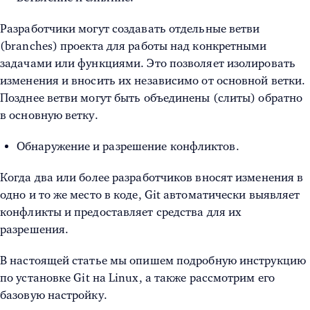
Разработчики могут создавать отдельные ветви
(branches) проекта для работы над конкретными
задачами или функциями. Это позволяет изолировать
изменения и вносить их независимо от основной ветки.
Позднее ветви могут быть объединены (слиты) обратно
в основную ветку.
Обнаружение и разрешение конфликтов.
Когда два или более разработчиков вносят изменения в
одно и то же место в коде, Git автоматически выявляет
конфликты и предоставляет средства для их
разрешения.
В настоящей статье мы опишем подробную инструкцию
по
установке Git на Linux
, а также рассмотрим его
базовую настройку.