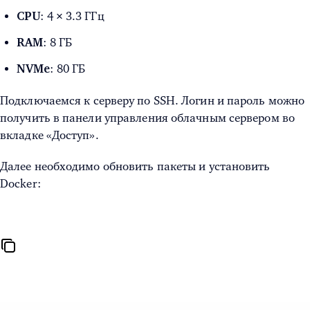
: 4 × 3.3 ГГц
CPU
: 8 ГБ
RAM
: 80 ГБ
NVMe
Подключаемся к серверу по SSH. Логин и пароль можно
получить в панели управления облачным сервером во
вкладке «Доступ».
Далее необходимо обновить пакеты и установить
Docker: