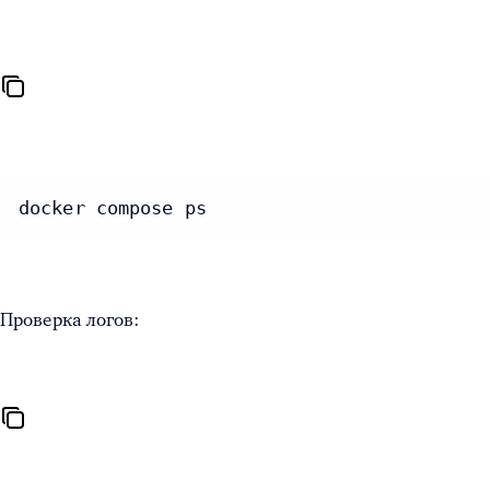
docker compose ps
Проверка логов: