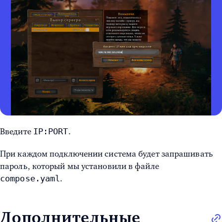
IP:PORT
Введите
.
При каждом подключении система будет запрашивать
пароль, который мы установили в файле
compose.yaml
.
Дополнительные