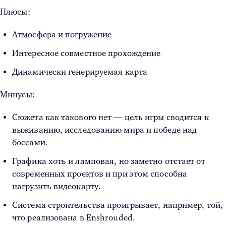
Плюсы:
Атмосфера и погружение
Интересное совместное прохождение
Динамически генерируемая карта
Минусы:
Сюжета как такового нет — цель игры сводится к
выживанию, исследованию мира и победе над
боссами.
Графика хоть и ламповая, но заметно отстает от
современных проектов и при этом способна
нагрузить видеокарту.
Система строительства проигрывает, например, той,
что реализована в Enshrouded.