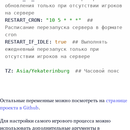
обновления только при отсутствии игроков
на сервере
RESTART_CRON:
"10 5 * * *"
##
Расписание перезапуска сервера в формате
cron
RESTART_IF_IDLE:
true
## Выполнять
ежедневный перезапуск только при
отсутствии игроков на сервере
TZ:
Asia/Yekaterinburg
## Часовой пояс
Остальные переменные можно посмотреть на
странице
проекта в Github
.
Для настройки самого игрового процесса можно
использовать дополнительные аргументы в