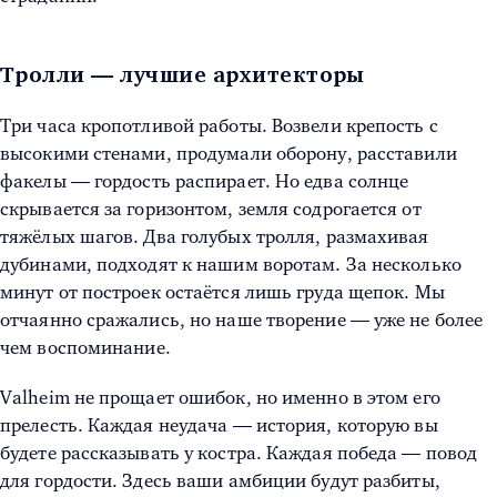
Тролли — лучшие архитекторы
Три часа кропотливой работы. Возвели крепость с
высокими стенами, продумали оборону, расставили
факелы — гордость распирает. Но едва солнце
скрывается за горизонтом, земля содрогается от
тяжёлых шагов. Два голубых тролля, размахивая
дубинами, подходят к нашим воротам. За несколько
минут от построек остаётся лишь груда щепок. Мы
отчаянно сражались, но наше творение — уже не более
чем воспоминание.
Valheim не прощает ошибок, но именно в этом его
прелесть. Каждая неудача — история, которую вы
будете рассказывать у костра. Каждая победа — повод
для гордости. Здесь ваши амбиции будут разбиты,