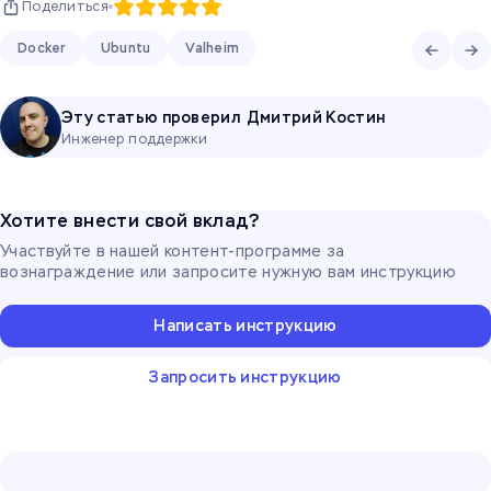
Поделиться
Docker
Ubuntu
Valheim
Эту статью проверил
Дмитрий Костин
Инженер поддержки
Хотите внести свой вклад?
Участвуйте в нашей контент-программе за
вознаграждение или запросите нужную вам инструкцию
Написать инструкцию
Запросить инструкцию