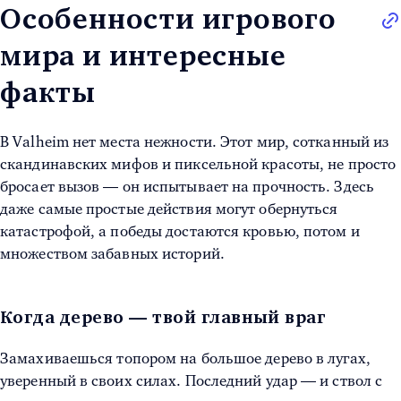
Особенности игрового
мира и интересные
факты
В Valheim нет места нежности. Этот мир, сотканный из
скандинавских мифов и пиксельной красоты, не просто
бросает вызов — он испытывает на прочность. Здесь
даже самые простые действия могут обернуться
катастрофой, а победы достаются кровью, потом и
множеством забавных историй.
Когда дерево — твой главный враг
Замахиваешься топором на большое дерево в лугах,
уверенный в своих силах. Последний удар — и ствол с