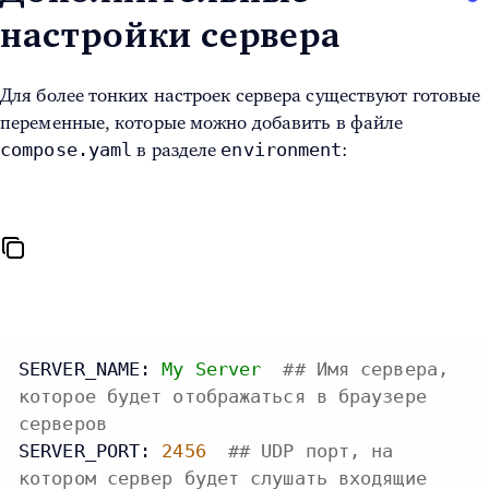
настройки сервера
Для более тонких настроек сервера существуют готовые
переменные, которые можно добавить в файле
compose.yaml
environment
в разделе
:
SERVER_NAME:
My
Server
## Имя сервера,
которое будет отображаться в браузере
серверов
SERVER_PORT:
2456
## UDP порт, на
котором сервер будет слушать входящие