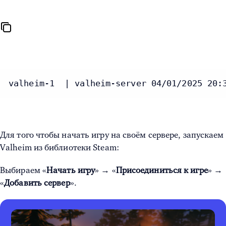
valheim-1  | valheim-server 04/01/2025 20:
Для того чтобы начать игру на своём сервере, запускаем
Valheim из библиотеки Steam:
Выбираем «
Начать игру
» → «
Присоединиться к игре
» →
«
Добавить сервер
».