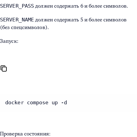
SERVER_PASS
должен содержать 6 и более символов.
SERVER_NAME
должен содержать 5 и более символов
(без спецсимволов).
Запуск:
docker compose up -d
Проверка состояния: