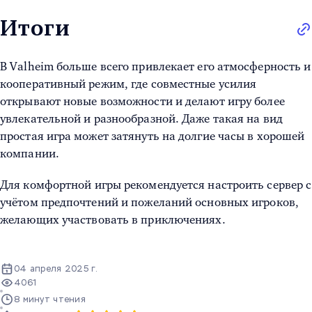
Итоги
В Valheim больше всего привлекает его атмосферность и
кооперативный режим, где совместные усилия
открывают новые возможности и делают игру более
увлекательной и разнообразной. Даже такая на вид
простая игра может затянуть на долгие часы в хорошей
компании.
Для комфортной игры рекомендуется настроить сервер с
учётом предпочтений и пожеланий основных игроков,
желающих участвовать в приключениях.
04 апреля 2025 г.
4061
8 минут чтения