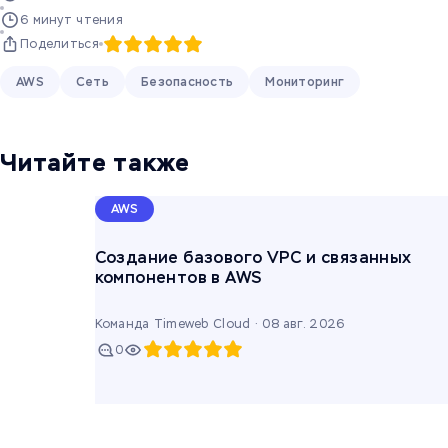
6 минут чтения
Поделиться
AWS
Сеть
Безопасность
Мониторинг
Читайте также
AWS
Создание базового VPC и связанных
компонентов в AWS
Команда Timeweb Cloud ·
08 авг. 2026
0