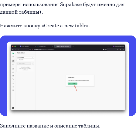
примеры использования Supabase будут именно для
данной таблицы).
Нажмите кнопку «Create a new table».
Заполните название и описание таблицы.