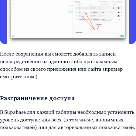
После сохранения вы сможете добавлять записи
непосредственно из админки либо программным
способом из своего приложения или сайта (пример
смотрите ниже).
Разграничение доступа
В Supabase для каждой таблицы необходимо установить
уровень доступа: для всех (в том числе, анонимных
пользователей) или для авторизованных пользователей.