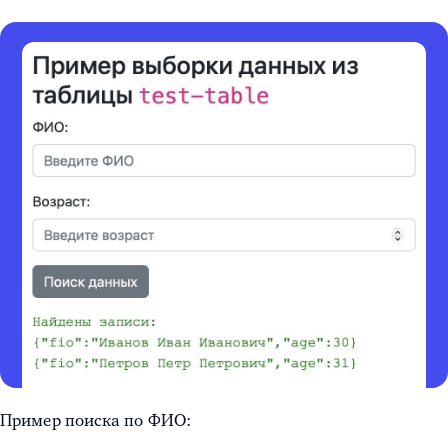
Пример поиска по ФИО: