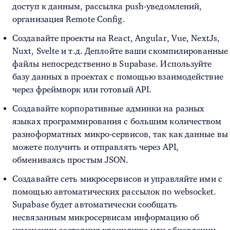
доступ к данным, рассылка push-уведомлений,
организация Remote Config.
Создавайте проекты на React, Angular, Vue, NextJs,
Nuxt, Svelte и т.д. Деплойте ваши скомпилированные
файлы непосредственно в Supabase. Используйте
базу данных в проектах с помощью взаимодействие
через фреймворк или готовый API.
Создавайте корпоративные админки на разных
языках программирования с большим количеством
разноформатных микро-сервисов, так как данные вы
можете получить и отправлять через API,
обмениваясь простым JSON.
Создавайте сеть микросервисов и управляйте ими с
помощью автоматических рассылок по websocket.
Supabase будет автоматически сообщать
несвязанным микросервисам информацию об