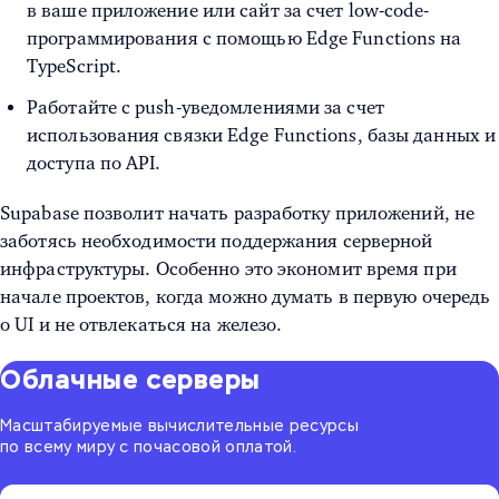
в ваше приложение или сайт за счет low-code-
программирования с помощью Edge Functions на
TypeScript.
Работайте с push-уведомлениями за счет
использования связки Edge Functions, базы данных и
доступа по API.
Supabase позволит начать разработку приложений, не
заботясь необходимости поддержания серверной
инфраструктуры. Особенно это экономит время при
начале проектов, когда можно думать в первую очередь
о UI и не отвлекаться на железо.
Облачные серверы
Масштабируемые вычислительные ресурсы
по всему миру с почасовой оплатой.