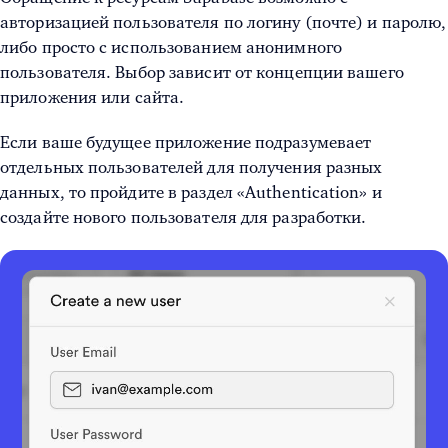
авторизацией пользователя по логину (почте) и паролю,
либо просто с использованием анонимного
пользователя. Выбор зависит от концепции вашего
приложения или сайта.
Если ваше будущее приложение подразумевает
отдельных пользователей для получения разных
данных, то пройдите в раздел «Authentication» и
создайте нового пользователя для разработки.