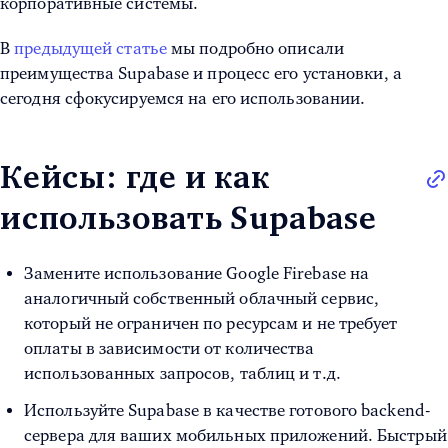
корпоративные системы.
В
предыдущей статье
мы подробно описали
преимущества Supabase и процесс его установки, а
сегодня сфокусируемся на его использовании.
Кейсы: где и как
использовать Supabase
Замените использование Google Firebase на
аналогичный собственный облачный сервис,
который не ограничен по ресурсам и не требует
оплаты в зависимости от количества
использованных запросов, таблиц и т.д.
Используйте Supabase в качестве готового backend-
сервера для ваших мобильных приложений. Быстрый