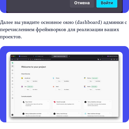
Далее вы увидите основное окно (dashboard) админки с
перечислением фреймворков для реализации ваших
проектов.