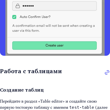
Работа с таблицами
Создание таблиц
Перейдите в раздел «Table editor» и создайте свою
test-table
первую тестовую таблицу с именем
(далее