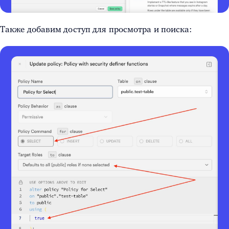
Также добавим доступ для просмотра и поиска: