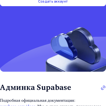
Создать аккаунт
Админка Supabase
Подробная официальная документация: