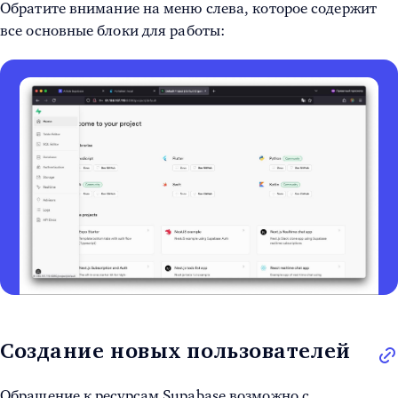
Обратите внимание на меню слева, которое содержит
все основные блоки для работы:
Создание новых пользователей
Обращение к ресурсам Supabase возможно с