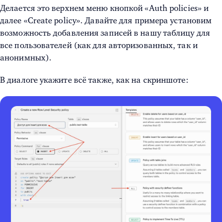
Делается это верхнем меню кнопкой «Auth policies» и
далее «Create policy». Давайте для примера установим
возможность добавления записей в нашу таблицу для
все пользователей (как для авторизованных, так и
анонимных).
В диалоге укажите всё также, как на скриншоте: