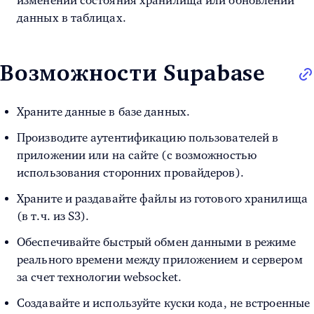
изменении состояния хранилища или обновлении
данных в таблицах.
Возможности Supabase
Храните данные в базе данных.
Производите аутентификацию пользователей в
приложении или на сайте (с возможностью
использования сторонних провайдеров).
Храните и раздавайте файлы из готового хранилища
(в т.ч. из S3).
Обеспечивайте быстрый обмен данными в режиме
реального времени между приложением и сервером
за счет технологии websocket.
Создавайте и используйте куски кода, не встроенные