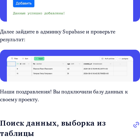
Далее зайдите в админку Supabase и проверьте
результат:
Наши поздравления! Вы подключили базу данных к
своему проекту.
Поиск данных, выборка из
таблицы