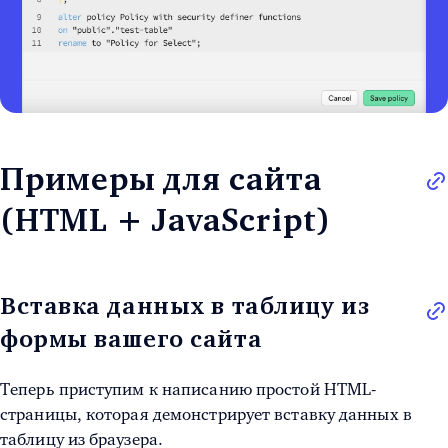
Примеры для сайта
(HTML + JavaScript)
Вставка данных в таблицу из
формы вашего сайта
Теперь приступим к написанию простой HTML-
страницы, которая демонстрирует вставку данных в
таблицу из браузера.