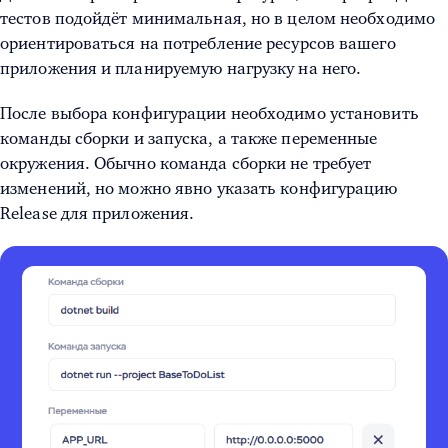
тестов подойдёт минимальная, но в целом необходимо
ориентироваться на потребление ресурсов вашего
приложения и планируемую нагрузку на него.
После выбора конфигурации необходимо установить
команды сборки и запуска, а также переменные
окружения. Обычно команда сборки не требует
изменений, но можно явно указать конфигурацию
Release для приложения.