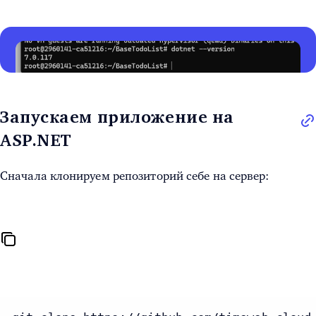
Запускаем приложение на
ASP.NET
Сначала клонируем репозиторий себе на сервер: