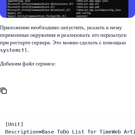
Приложение необходимо запустить, указать к нему
переменные окружения и реализовать его перезапуск
при рестарте сервера. Это можно сделать с помощью
systemctl
.
Добавим файл сервиса:
[Unit]

Description=Base ToDo List for TimeWeb Arti