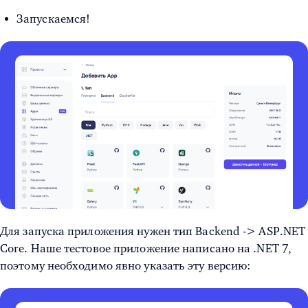
Запускаемся!
Для запуска приложения нужен тип Backend -> ASP.NET
Core. Наше тестовое приложение написано на .NET 7,
поэтому необходимо явно указать эту версию: