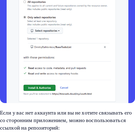
Если у вас нет аккаунта или вы не хотите связывать его
со сторонним приложением, можно воспользоваться
ссылкой на репозиторий: