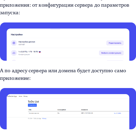
приложения: от конфигурации сервера до параметров
запуска:
А по адресу сервера или домена будет доступно само
приложение: