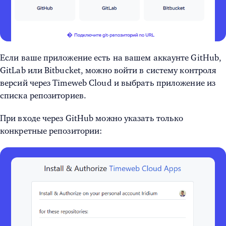
Если ваше приложение есть на вашем аккаунте GitHub,
GitLab или Bitbucket, можно войти в систему контроля
версий через Timeweb Cloud и выбрать приложение из
списка репозиториев.
При входе через GitHub можно указать только
конкретные репозитории: