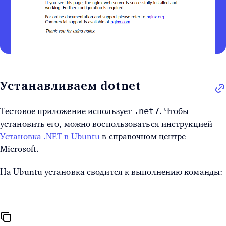
Устанавливаем dotnet
.net7
Тестовое приложение использует
. Чтобы
установить его, можно воспользоваться инструкцией
Установка .NET в Ubuntu
в справочном центре
Microsoft.
На Ubuntu установка сводится к выполнению команды: