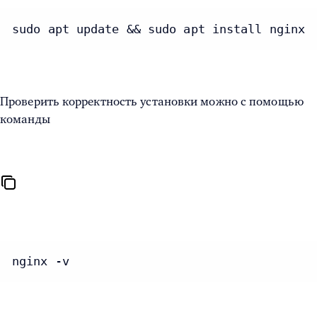
sudo apt update && sudo apt install nginx
Проверить корректность установки можно с помощью
команды
nginx -v