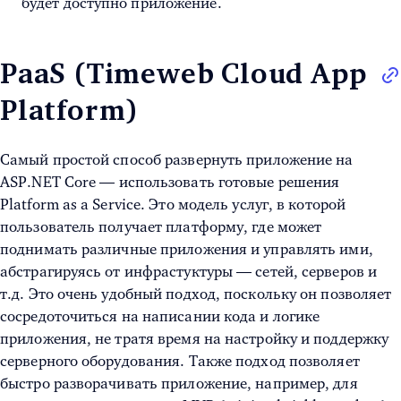
будет доступно приложение.
PaaS (Timeweb Cloud App
Platform)
Самый простой способ развернуть приложение на
ASP.NET Core — использовать готовые решения
Platform as a Service. Это модель услуг, в которой
пользователь получает платформу, где может
поднимать различные приложения и управлять ими,
абстрагируясь от инфрастуктуры — сетей, серверов и
т.д. Это очень удобный подход, поскольку он позволяет
сосредоточиться на написании кода и логике
приложения, не тратя время на настройку и поддержку
серверного оборудования. Также подход позволяет
быстро разворачивать приложение, например, для