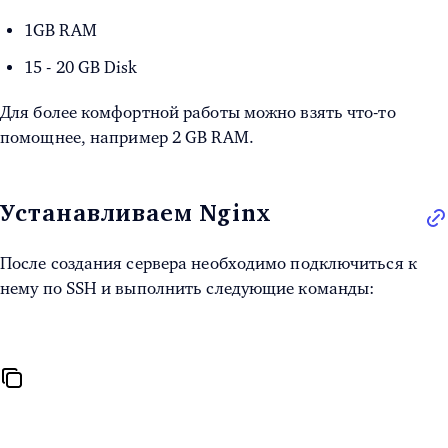
1GB RAM
15 - 20 GB Disk
Для более комфортной работы можно взять что-то
помощнее, например 2 GB RAM.
Устанавливаем Nginx
После создания сервера необходимо подключиться к
нему по SSH и выполнить следующие команды: