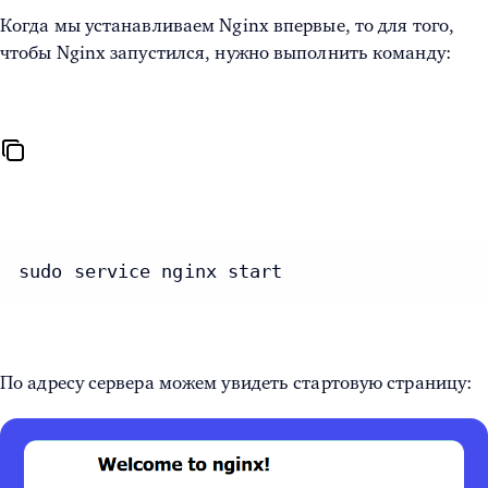
Когда мы устанавливаем Nginx впервые, то для того,
чтобы Nginx запустился, нужно выполнить команду:
sudo service nginx start
По адресу сервера можем увидеть стартовую страницу: