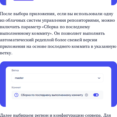
После выбора приложения, если вы использовали одну
из облачных систем управления репозиториями, можно
включить параметр «Сборка по последнему
выполненному коммиту». Он позволяет выполнять
автоматический редеплой более свежей версии
приложения на основе последнего коммита в указанную
ветку.
Далее выбираем регион и конфигурацию сервера. Для