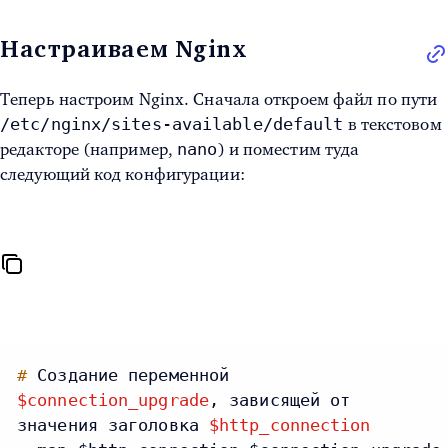
Настраиваем Nginx
Теперь настроим Nginx. Сначала откроем файл по пути
/etc/nginx/sites-available/default
в текстовом
nano
редакторе (например,
) и поместим туда
следующий код конфигурации:
#
Создание переменной
$connection_upgrade
, зависящей от
значения заголовка
$http_connection