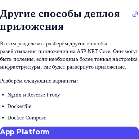
Другие способы деплоя
приложения
В этом разделе мы разберём другие способы
развёртывания приложения на ASP.NET Core. Они могут
быть полезны, если необходима более тонкая настройка
инфраструктуры, где будет развёрнуто приложение.
Разберём следующие варианты:
Nginx и Reverse Proxy
Dockerfile
Docker Compose
App Platform