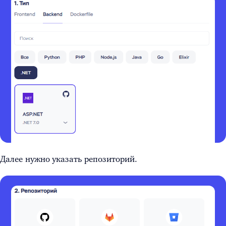
Далее нужно указать репозиторий.