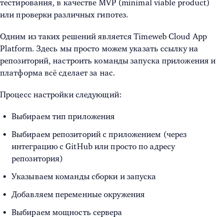
тестирования, в качестве MVP (minimal viable product)
или проверки различных гипотез.
Одним из таких решений является Timeweb Cloud App
Platform. Здесь мы просто можем указать ссылку на
репозиторий, настроить команды запуска приложения и
платформа всё сделает за нас.
Процесс настройки следующий:
Выбираем тип приложения
Выбираем репозиторий с приложением (через
интеграцию с GitHub или просто по адресу
репозитория)
Указываем команды сборки и запуска
Добавляем переменные окружения
Выбираем мощность сервера