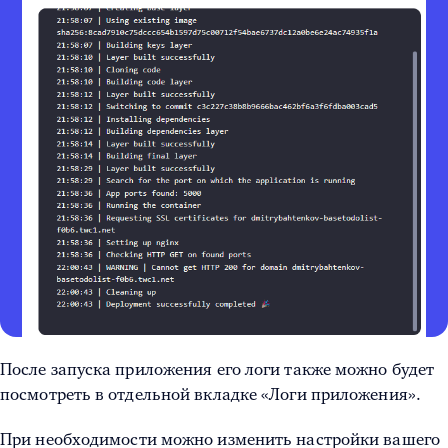
После запуска приложения его логи также можно будет
посмотреть в отдельной вкладке «Логи приложения».
При необходимости можно изменить настройки вашего