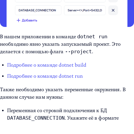
dotnet run
В нашем приложении в команде
необходимо явно указать запускаемый проект. Это
--project
делается с помощью флага
.
Подробнее о команде dotnet build
Подробнее о команде dotnet run
Также необходимо указать переменные окружения. В
данном случае нам нужны:
Переменная со строкой подключения к БД
DATABASE_CONNECTION
. Укажите её в формате