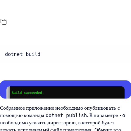
dotnet build
Собранное приложение необходимо опубликовать с
dotnet publish
-o
помощью команды
. В параметре
необходимо указать директорию, в которой будет
лежать исполняемый файл приложения. Обычно это