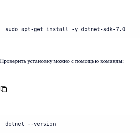
sudo apt-get install -y dotnet-sdk-7.0
Проверить установку можно с помощью команды:
dotnet --version