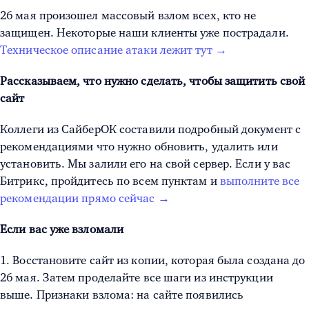
26 мая произошел массовый взлом всех, кто не
защищен. Некоторые наши клиенты уже пострадали.
Техническое описание атаки лежит тут →
Рассказываем, что нужно сделать, чтобы защитить свой
сайт
Коллеги из СайберОК составили подробный документ с
рекомендациями что нужно обновить, удалить или
установить. Мы залили его на свой сервер. Если у вас
Битрикс, пройдитесь по всем пунктам и
выполните все
рекомендации прямо сейчас →
Если вас уже взломали
1. Восстановите сайт из копии, которая была создана до
26 мая. Затем проделайте все шаги из инструкции
выше. Признаки взлома: на сайте появились