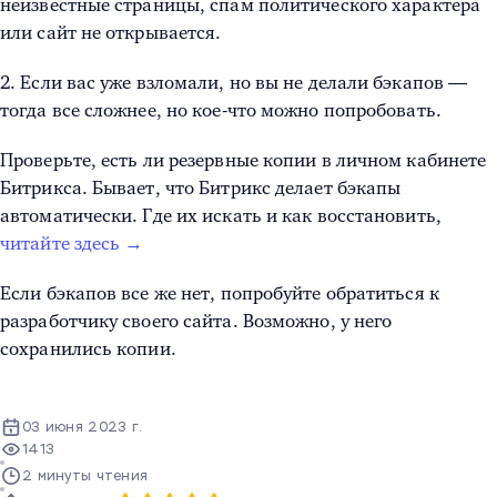
неизвестные страницы, спам политического характера
или сайт не открывается.
2. Если вас уже взломали, но вы не делали бэкапов —
тогда все сложнее, но кое-что можно попробовать.
Проверьте, есть ли резервные копии в личном кабинете
Битрикса. Бывает, что Битрикс делает бэкапы
автоматически. Где их искать и как восстановить,
читайте здесь →
Если бэкапов все же нет, попробуйте обратиться к
разработчику своего сайта. Возможно, у него
сохранились копии.
03 июня 2023 г.
1413
2 минуты чтения