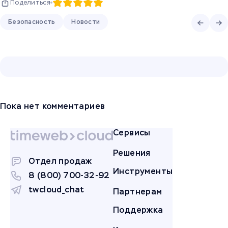
Поделиться
Безопасность
Новости
Пока нет комментариев
Сервисы
Решения
Отдел продаж
Инструменты
8 (800) 700-32-92
twcloud_chat
Партнерам
Поддержка