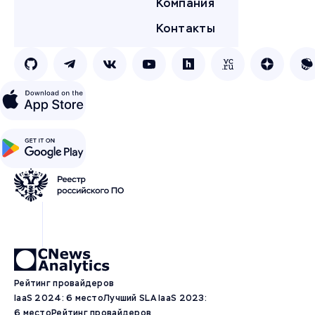
Компания
Контакты
Рейтинг провайдеров
IaaS 2024: 6 место
Лучший SLA IaaS 2023:
6 место
Рейтинг провайдеров