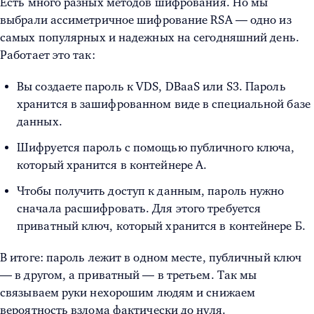
Есть много разных методов шифрования. Но мы
выбрали ассиметричное шифрование RSA — одно из
самых популярных и надежных на сегодняшний день.
Работает это так:
Вы создаете пароль к VDS, DBaaS или S3. Пароль
хранится в зашифрованном виде в специальной базе
данных.
Шифруется пароль с помощью публичного ключа,
который хранится в контейнере A.
Чтобы получить доступ к данным, пароль нужно
сначала расшифровать. Для этого требуется
приватный ключ, который хранится в контейнере Б.
В итоге: пароль лежит в одном месте, публичный ключ
— в другом, а приватный — в третьем. Так мы
связываем руки нехорошим людям и снижаем
вероятность взлома фактически до нуля.