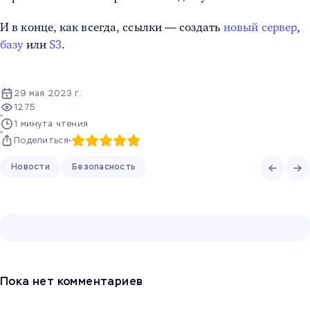
И в конце, как всегда, ссылки — создать
новый сервер
,
базу
или
S3
.
29 мая 2023 г.
1275
1 минута чтения
Поделиться
Новости
Безопасность
Пока нет комментариев