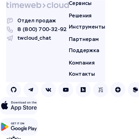
Сервисы
Решения
Отдел продаж
Инструменты
8 (800) 700-32-92
twcloud_chat
Партнерам
Поддержка
Компания
Контакты