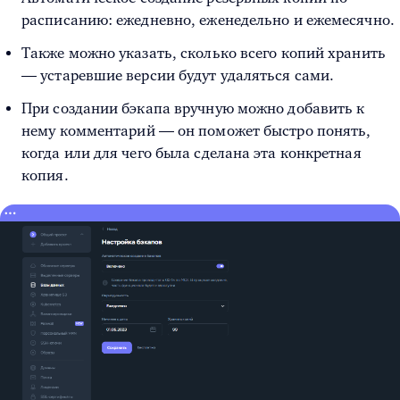
расписанию: ежедневно, еженедельно и ежемесячно.
Также можно указать, сколько всего копий хранить
— устаревшие версии будут удаляться сами.
При создании бэкапа вручную можно добавить к
нему комментарий — он поможет быстро понять,
когда или для чего была сделана эта конкретная
копия.