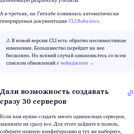
дальнейшую разработку утилиты.
А в-третьих, на Гитхабе появилась автоматически
генерируемая документация
CLI Reference
.
⚠ В новой версии CLI есть обратно несовместимые
изменения. Большинство перейдет на нее
бесшовно. Но всякий случай ознакомьтесь со всем
списком обновлений
в чейнджлоге →
Дали возможность создавать
сразу 30 серверов
Если вам нужно создать много одинаковых серверов,
закажите их сразу все. Для этого зайдите в панель,
соберите нужную конфигурацию и тут же выберите,