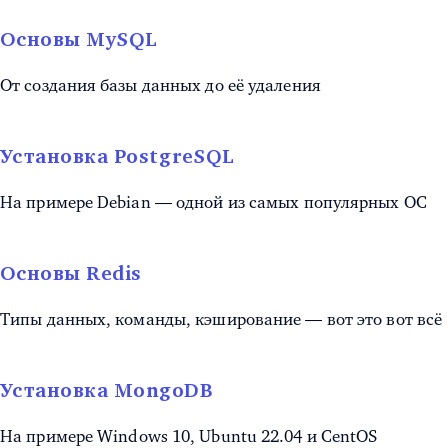
Основы MySQL
От создания базы данных до её удаления
Установка PostgreSQL
На примере Debian — одной из самых популярных ОС
Основы Redis
Типы данных, команды, кэширование — вот это вот всё
Установка MongoDB
На примере Windows 10, Ubuntu 22.04 и CentOS