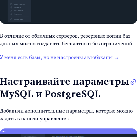
В отличие от облачных серверов, резервные копии баз
данных можно создавать бесплатно и без ограничений.
У меня есть базы, но не настроены автобэкапы →
Настраивайте параметры
MySQL и PostgreSQL
Добавили дополнительные параметры, которые можно
задать в панели управления: