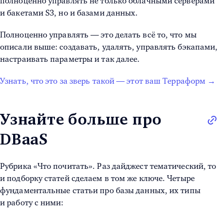
полноценно управлять не только облачными серверами
и бакетами S3, но и базами данных.
Полноценно управлять — это делать всё то, что мы
описали выше: создавать, удалять, управлять бэкапами,
настраивать параметры и так далее.
Узнать, что это за зверь такой — этот ваш Терраформ →
Узнайте больше про
DBaaS
Рубрика «Что почитать». Раз дайджест тематический, то
и подборку статей сделаем в том же ключе. Четыре
фундаментальные статьи про базы данных, их типы
и работу с ними: