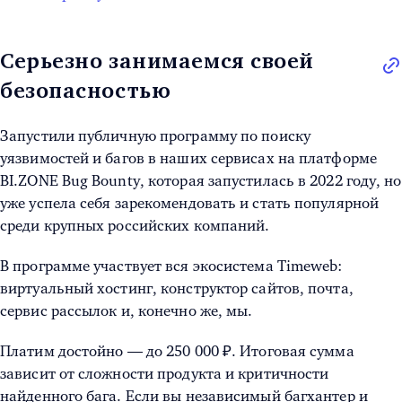
Серьезно занимаемся своей
безопасностью
Запустили публичную программу по поиску
уязвимостей и багов в наших сервисах на платформе
BI.ZONE Bug Bounty, которая запустилась в 2022 году, но
уже успела себя зарекомендовать и стать популярной
среди крупных российских компаний.
В программе участвует вся экосистема Timeweb:
виртуальный хостинг, конструктор сайтов, почта,
сервис рассылок и, конечно же, мы.
Платим достойно — до 250 000 ₽. Итоговая сумма
зависит от сложности продукта и критичности
найденного бага. Если вы независимый багхантер и