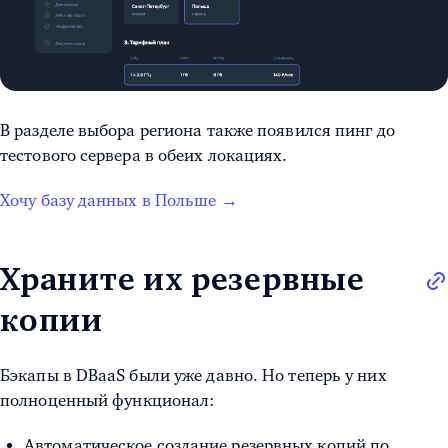
В разделе выбора региона также появился пинг до
тестового сервера в обеих локациях.
Хочу базу данных в Польше →
Храните их резервные
копии
Бэкапы в DBaaS были уже давно. Но теперь у них
полноценный функционал:
Автоматическое создание резервных копий по