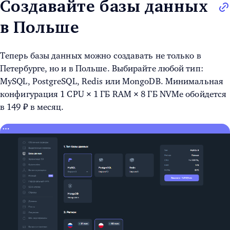
Создавайте базы данных
в Польше
Теперь базы данных можно создавать не только в
Петербурге, но и в Польше. Выбирайте любой тип:
MySQL, PostgreSQL, Redis или MongoDB. Минимальная
конфигурация 1 CPU × 1 ГБ RAM × 8 ГБ NVMe обойдется
в 149 ₽ в месяц.