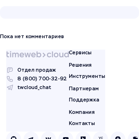
Пока нет комментариев
Сервисы
Решения
Отдел продаж
Инструменты
8 (800) 700-32-92
twcloud_chat
Партнерам
Поддержка
Компания
Контакты