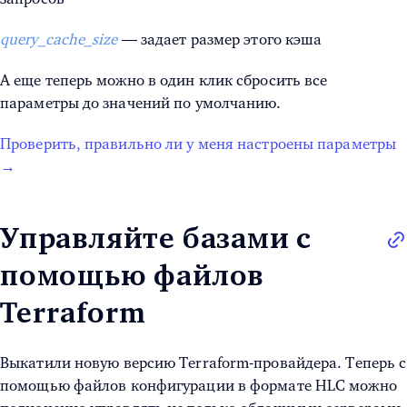
query_cache_size
— задает размер этого кэша
А еще теперь можно в один клик сбросить все
параметры до значений по умолчанию.
Проверить, правильно ли у меня настроены параметры
→
Управляйте базами с
помощью файлов
Terraform
Выкатили новую версию Terraform-провайдера. Теперь с
помощью файлов конфигурации в формате HLC можно