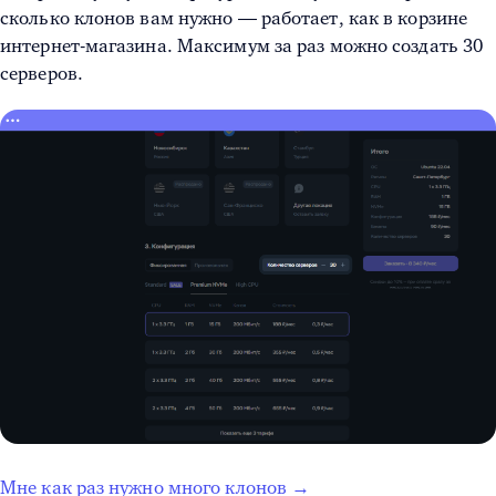
сколько клонов вам нужно — работает, как в корзине
интернет-магазина. Максимум за раз можно создать 30
серверов.
Мне как раз нужно много клонов →