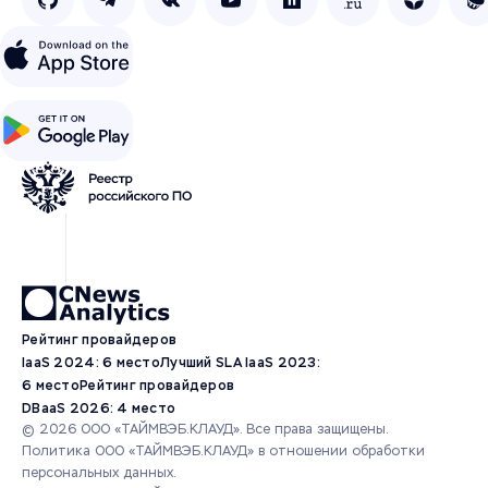
Рейтинг провайдеров
IaaS 2024: 6 место
Лучший SLA IaaS 2023:
6 место
Рейтинг провайдеров
DBaaS 2026: 4 место
© 2026 ООО «ТАЙМВЭБ.КЛАУД». Все права защищены.
Политика ООО «ТАЙМВЭБ.КЛАУД» в отношении обработки
персональных данных.