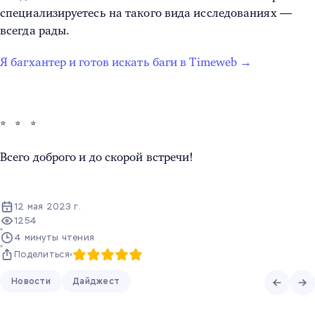
специализируетесь на такого вида исследованиях —
всегда рады.
Я багхантер и готов искать баги в Timeweb →
* * *
Всего доброго и до скорой встречи!
12 мая 2023 г.
1254
4 минуты чтения
Поделиться
Новости
Дайджест